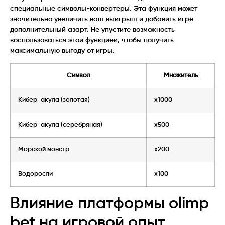
специальные символы-конвертеры. Эта функция может
значительно увеличить ваш выигрыш и добавить игре
дополнительный азарт. Не упустите возможность
воспользоваться этой функцией, чтобы получить
максимальную выгоду от игры.
Символ
Множитель
Кибер-акула (золотая)
x1000
Кибер-акула (серебряная)
x500
Морской монстр
x200
Водоросли
x100
Влияние платформы olimp
bet на игровой опыт