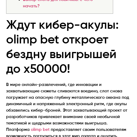
начать?
Ждут кибер-акулы:
olimp bet откроет
бездну выигрышей
до x50000!
В мире онлайн-развлечений, где инновации и
захватывающие сюжеты сливаются воедино, слот снова
погружает на опасную глубину металлического океана под
динамичный и напряженный электронный ритм, где акулы
обзавелись кибер-броней. Этот захватывающий проект от
разработчиков привлекает внимание своей необычной
тематикой и щедрыми возможностями выигрыша.
Платформа
olimp bet
предоставляет своим пользователям
возможность погрузиться в этот мир азарта и ощутить