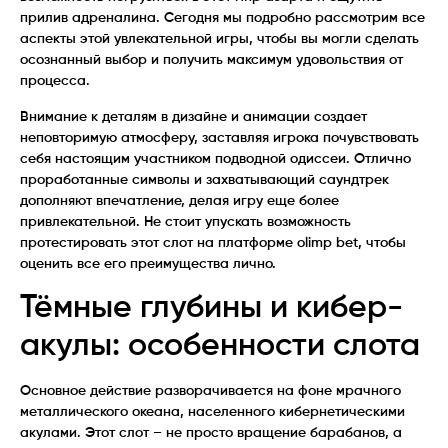
прилив адреналина. Сегодня мы подробно рассмотрим все
аспекты этой увлекательной игры, чтобы вы могли сделать
осознанный выбор и получить максимум удовольствия от
процесса.
Внимание к деталям в дизайне и анимации создает
неповторимую атмосферу, заставляя игрока почувствовать
себя настоящим участником подводной одиссеи. Отлично
проработанные символы и захватывающий саундтрек
дополняют впечатление, делая игру еще более
привлекательной. Не стоит упускать возможность
протестировать этот слот на платформе olimp bet, чтобы
оценить все его преимущества лично.
Тёмные глубины и кибер-
акулы: особенности слота
Основное действие разворачивается на фоне мрачного
металлического океана, населенного кибернетическими
акулами. Этот слот – не просто вращение барабанов, а