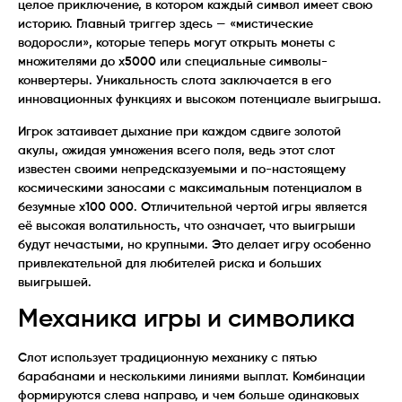
целое приключение, в котором каждый символ имеет свою
историю. Главный триггер здесь — «мистические
водоросли», которые теперь могут открыть монеты с
множителями до x5000 или специальные символы-
конвертеры. Уникальность слота заключается в его
инновационных функциях и высоком потенциале выигрыша.
Игрок затаивает дыхание при каждом сдвиге золотой
акулы, ожидая умножения всего поля, ведь этот слот
известен своими непредсказуемыми и по-настоящему
космическими заносами с максимальным потенциалом в
безумные x100 000. Отличительной чертой игры является
её высокая волатильность, что означает, что выигрыши
будут нечастыми, но крупными. Это делает игру особенно
привлекательной для любителей риска и больших
выигрышей.
Механика игры и символика
Слот использует традиционную механику с пятью
барабанами и несколькими линиями выплат. Комбинации
формируются слева направо, и чем больше одинаковых