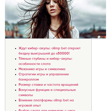
Ждут кибер-акулы: olimp bet откроет
бездну выигрышей до x50000!
Тёмные глубины и кибер-акулы:
особенности слота
Механика игры и символика
Стратегии игры и управление
банкроллом
Размер ставки и частота вращений
Бонусные функции и специальные
символы
Влияние платформы olimp bet на
игровой опыт
Выбор слота для новичков: с чего