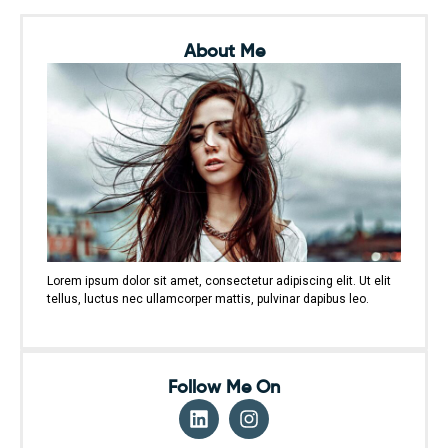
About Me
Lorem ipsum dolor sit amet, consectetur adipiscing elit. Ut elit
tellus, luctus nec ullamcorper mattis, pulvinar dapibus leo.
Follow Me On