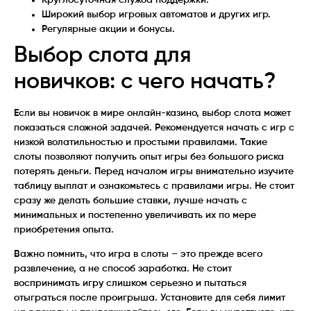
Широкий выбор игровых автоматов и других игр.
Регулярные акции и бонусы.
Выбор слота для
новичков: с чего начать?
Если вы новичок в мире онлайн-казино, выбор слота может
показаться сложной задачей. Рекомендуется начать с игр с
низкой волатильностью и простыми правилами. Такие
слоты позволяют получить опыт игры без большого риска
потерять деньги. Перед началом игры внимательно изучите
таблицу выплат и ознакомьтесь с правилами игры. Не стоит
сразу же делать большие ставки, лучше начать с
минимальных и постепенно увеличивать их по мере
приобретения опыта.
Важно помнить, что игра в слоты – это прежде всего
развлечение, а не способ заработка. Не стоит
воспринимать игру слишком серьезно и пытаться
отыграться после проигрыша. Установите для себя лимит