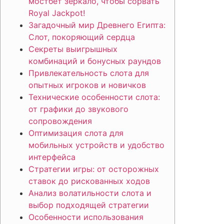
мостбет зеркало, чтобы сорвать
Royal Jackpot!
Загадочный мир Древнего Египта:
Слот, покоряющий сердца
Секреты выигрышных
комбинаций и бонусных раундов
Привлекательность слота для
опытных игроков и новичков
Технические особенности слота:
от графики до звукового
сопровождения
Оптимизация слота для
мобильных устройств и удобство
интерфейса
Стратегии игры: от осторожных
ставок до рискованных ходов
Анализ волатильности слота и
выбор подходящей стратегии
Особенности использования