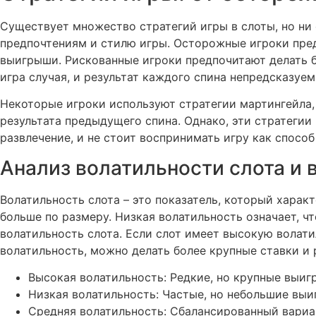
Существует множество стратегий игры в слоты, но ни 
предпочтениям и стилю игры. Осторожные игроки пред
выигрыши. Рискованные игроки предпочитают делать б
игра случая, и результат каждого спина непредсказуем
Некоторые игроки используют стратегии мартингейла, 
результата предыдущего спина. Однако, эти стратегии
развлечение, и не стоит воспринимать игру как способ
Анализ волатильности слота и
Волатильность слота – это показатель, который харак
больше по размеру. Низкая волатильность означает, ч
волатильность слота. Если слот имеет высокую волати
волатильность, можно делать более крупные ставки и
Высокая волатильность: Редкие, но крупные выиг
Низкая волатильность: Частые, но небольшие выи
Средняя волатильность: Сбалансированный вариа