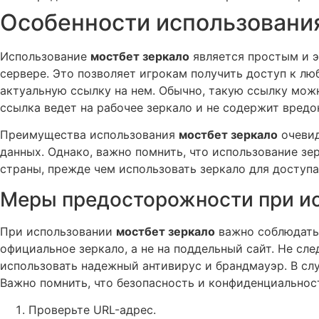
Особенности использования
Использование
мостбет зеркало
является простым и э
сервере. Это позволяет игрокам получить доступ к л
актуальную ссылку на нем. Обычно, такую ссылку можн
ссылка ведет на рабочее зеркало и не содержит вред
Преимущества использования
мостбет зеркало
очевид
данных. Однако, важно помнить, что использование з
страны, прежде чем использовать зеркало для доступа
Меры предосторожности при ис
При использовании
мостбет зеркало
важно соблюдать 
официальное зеркало, а не на поддельный сайт. Не сл
использовать надежный антивирус и брандмауэр. В сл
Важно помнить, что безопасность и конфиденциальност
Проверьте URL-адрес.