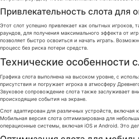
Привлекательность слота для о
Этот слот успешно привлекает как опытных игроков, т
раундов, для получения максимального эффекта от игр
позволяет быстро освоиться и начать играть. Возмож
процесс без риска потери средств.
Технические особенности с
Графика слота выполнена на высоком уровне, с испол
присутствия и погружает игрока в атмосферу Древнего
Звуковое сопровождение слота также заслуживает вн
происходящие события на экране.
Слот адаптирован для различных устройств, включая 
Мобильная версия слота оптимизирована для небольши
операционные системы, включая iOS и Android. Это де
Оптимизация слота для мобиль