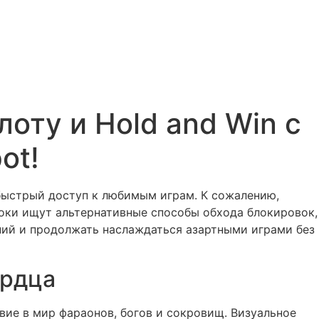
оту и Hold and Win с
ot!
быстрый доступ к любимым играм. К сожалению,
роки ищут альтернативные способы обхода блокировок,
ний и продолжать наслаждаться азартными играми без
ердца
вие в мир фараонов, богов и сокровищ. Визуальное