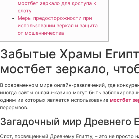
мостбет зеркало для доступа к
слоту
Меры предосторожности при
использовании зеркал и защита
от мошенничества
Забытые Храмы Египта
мостбет зеркало, чтоб
В современном мире онлайн-развлечений, где конкуре
иногда сайты онлайн-казино могут быть заблокирован
одним из которых является использование
мостбет зе
перерывов.
Загадочный мир Древнего Е
Слот, посвященный Древнему Египту, – это не просто