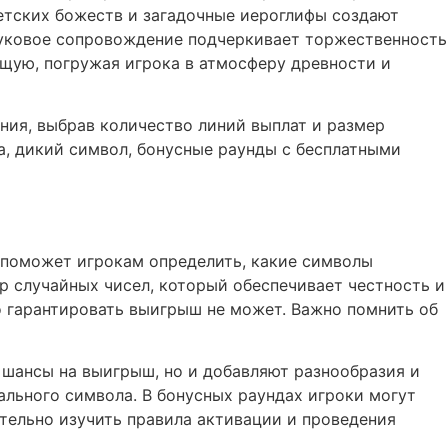
етских божеств и загадочные иероглифы создают
вуковое сопровождение подчеркивает торжественность
щую, погружая игрока в атмосферу древности и
ния, выбрав количество линий выплат и размер
а, дикий символ, бонусные раунды с бесплатными
 поможет игрокам определить, какие символы
р случайных чисел, который обеспечивает честность и
о гарантировать выигрыш не может. Важно помнить об
 шансы на выигрыш, но и добавляют разнообразия и
льного символа. В бонусных раундах игроки могут
тельно изучить правила активации и проведения