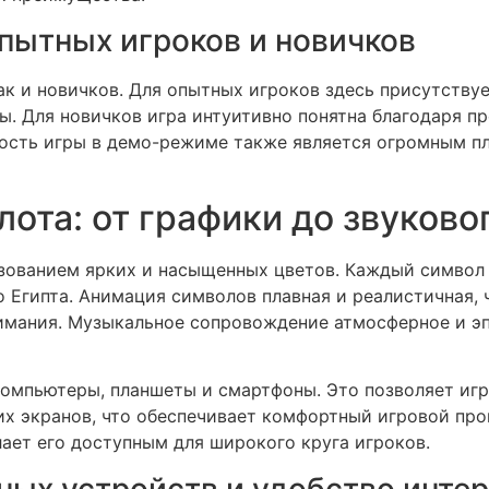
пытных игроков и новичков
ак и новичков. Для опытных игроков здесь присутству
ы. Для новичков игра интуитивно понятна благодаря п
ность игры в демо-режиме также является огромным п
лота: от графики до звуков
ьзованием ярких и насыщенных цветов. Каждый символ 
 Египта. Анимация символов плавная и реалистичная, 
имания. Музыкальное сопровождение атмосферное и эп
компьютеры, планшеты и смартфоны. Это позволяет игр
х экранов, что обеспечивает комфортный игровой про
лает его доступным для широкого круга игроков.
ных устройств и удобство инте