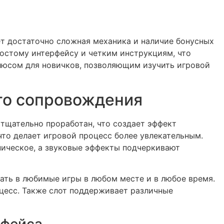
ет достаточно сложная механика и наличие бонусных
ростому интерфейсу и четким инструкциям, что
люсом для новичков, позволяющим изучить игровой
ого сопровождения
тщательно проработан, что создает эффект
что делает игровой процесс более увлекательным.
ическое, а звуковые эффекты подчеркивают
ать в любимые игры в любом месте и в любое время.
цесс. Также слот поддерживает различные
рфейса