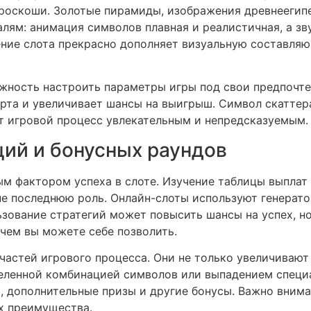
роскоши. Золотые пирамиды, изображения древнеегип
лям: анимация символов плавная и реалистичная, а з
ние слота прекрасно дополняет визуальную составляю
жность настроить параметры игры под свои предпочте
арта и увеличивает шансы на выигрыш. Символ скаттер
т игровой процесс увлекательным и непредсказуемым.
ий и бонусных раундов
 фактором успеха в слоте. Изучение таблицы выплат
не последнюю роль. Онлайн-слоты используют генерато
ьзование стратегий может повысить шансы на успех, н
 чем вы можете себе позволить.
частей игрового процесса. Они не только увеличивают
еленной комбинацией символов или выпадением специа
 дополнительные призы и другие бонусы. Важно внима
х преимущества.