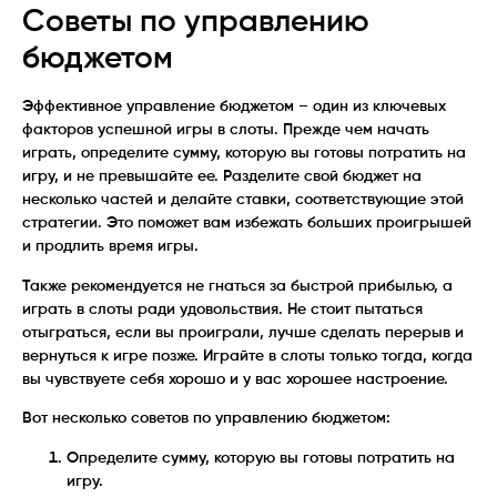
Советы по управлению
бюджетом
Эффективное управление бюджетом – один из ключевых
факторов успешной игры в слоты. Прежде чем начать
играть, определите сумму, которую вы готовы потратить на
игру, и не превышайте ее. Разделите свой бюджет на
несколько частей и делайте ставки, соответствующие этой
стратегии. Это поможет вам избежать больших проигрышей
и продлить время игры.
Также рекомендуется не гнаться за быстрой прибылью, а
играть в слоты ради удовольствия. Не стоит пытаться
отыграться, если вы проиграли, лучше сделать перерыв и
вернуться к игре позже. Играйте в слоты только тогда, когда
вы чувствуете себя хорошо и у вас хорошее настроение.
Вот несколько советов по управлению бюджетом:
Определите сумму, которую вы готовы потратить на
игру.