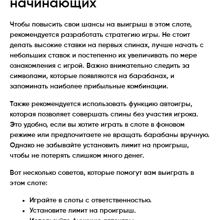
начинающих
Чтобы повысить свои шансы на выигрыш в этом слоте,
рекомендуется разработать стратегию игры. Не стоит
делать высокие ставки на первых спинах, лучше начать с
небольших ставок и постепенно их увеличивать по мере
ознакомления с игрой. Важно внимательно следить за
символами, которые появляются на барабанах, и
запоминать наиболее прибыльные комбинации.
Также рекомендуется использовать функцию автоигры,
которая позволяет совершать спины без участия игрока.
Это удобно, если вы хотите играть в слоте в фоновом
режиме или предпочитаете не вращать барабаны вручную.
Однако не забывайте установить лимит на проигрыш,
чтобы не потерять слишком много денег.
Вот несколько советов, которые помогут вам выиграть в
этом слоте:
Играйте в слоты с ответственностью.
Установите лимит на проигрыш.