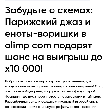
Забудьте о схемах:
Парижский джаз и
еноты-воришки в
olimp com подарят
шанс на выигрыш до
x10 000!
Добро пожаловать в мир азартных развлечений, где
каждый спин может принести невероятные выигрыши! Слот,
о котором пойдет речь, погружает в атмосферу старой
Франции, где джаз переплетается с загадками и тайнами.
Разработчики сумели создать уникальный игровой опыт,
сочетающий в себе стильную графику, захватывающий