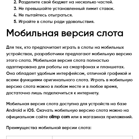
Разделите свой бюджет на несколько частей.
Не превышайте установленный лимит ставок.
Не пытайтесь отыграться.
Играйте в слоты ради удовольствия.
Мобильная версия слота
Для тех, кто предпочитает играть в слоты на мобильных
устройствах, разработчики предлагают мобильную версию
этого слота. Мобильная версия слота полностью
адаптирована для работы на смартфонах и планшетах.
Она обладает удобным интерфейсом, отличной графикой и
всеми функциями оригинального слота. Играть в мобильную
версию слота можно в любом месте и в любое время,
достаточно лишь подключиться к интернету.
Мобильная версия слота доступна для устройств на базе
Android и iOS. Скачать мобильную версию слота можно на
официальном сайте
olimp com
или в магазинах приложений.
Преимущества мобильной версии слота: