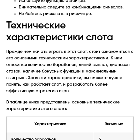
Используйте функцию автоигры.
Внимательно следите за комбинациями символов.
Не бойтесь рисковать в риск-игре.
Технические
характеристики слота
Прежде чем начать играть в этот слот, стоит ознакомиться с
его основными техническими характеристиками. К ним
относятся количество барабанов, линий выплат, диапазон
ставок, наличие бонусных функций и максимальный
выигрыш. Зная эти характеристики, вы сможете лучше
понять, как работает слот, и разработать более
эффективную стратегию игры.
В таблице ниже представлены основные технические
характеристики этого слота:
Характеристика
Значение
Количество барабанов
5