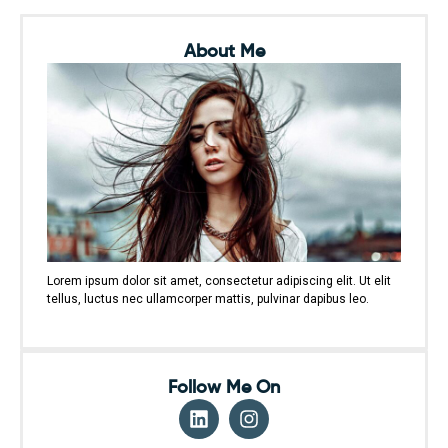
About Me
Lorem ipsum dolor sit amet, consectetur adipiscing elit. Ut elit
tellus, luctus nec ullamcorper mattis, pulvinar dapibus leo.
Follow Me On