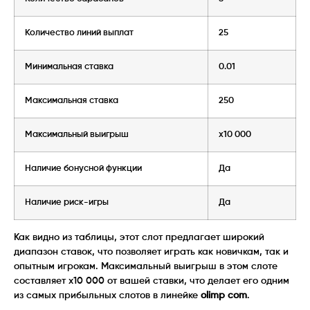
Количество линий выплат
25
Минимальная ставка
0.01
Максимальная ставка
250
Максимальный выигрыш
x10 000
Наличие бонусной функции
Да
Наличие риск-игры
Да
Как видно из таблицы, этот слот предлагает широкий
диапазон ставок, что позволяет играть как новичкам, так и
опытным игрокам. Максимальный выигрыш в этом слоте
составляет x10 000 от вашей ставки, что делает его одним
из самых прибыльных слотов в линейке
olimp com
.