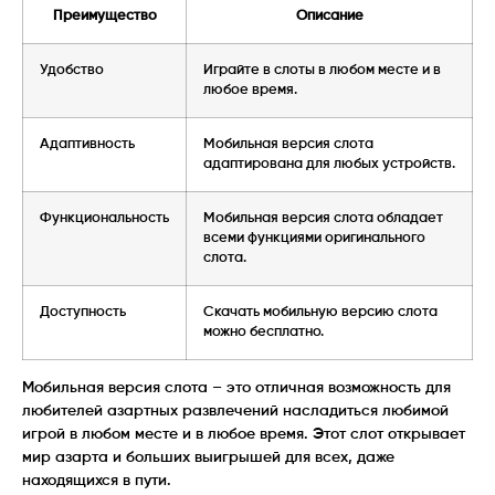
Преимущество
Описание
Удобство
Играйте в слоты в любом месте и в
любое время.
Адаптивность
Мобильная версия слота
адаптирована для любых устройств.
Функциональность
Мобильная версия слота обладает
всеми функциями оригинального
слота.
Доступность
Скачать мобильную версию слота
можно бесплатно.
Мобильная версия слота – это отличная возможность для
любителей азартных развлечений насладиться любимой
игрой в любом месте и в любое время. Этот слот открывает
мир азарта и больших выигрышей для всех, даже
находящихся в пути.