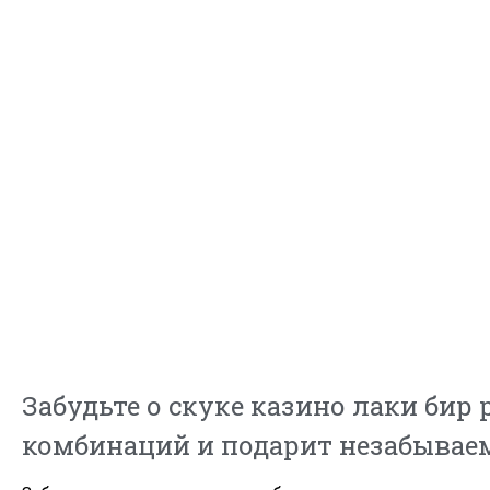
Забудьте о скуке казино лаки би
комбинаций и подарит незабывае