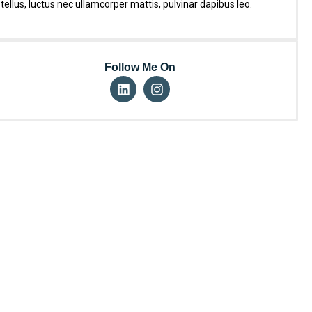
tellus, luctus nec ullamcorper mattis, pulvinar dapibus leo.
Follow Me On