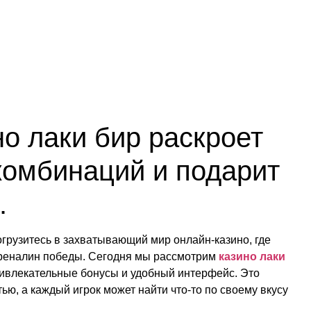
но лаки бир раскроет
омбинаций и подарит
.
грузитесь в захватывающий мир онлайн-казино, где
дреналин победы. Сегодня мы рассмотрим
казино лаки
ивлекательные бонусы и удобный интерфейс. Это
тью, а каждый игрок может найти что-то по своему вкусу