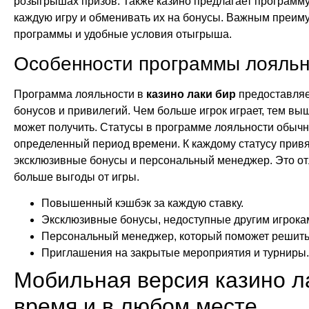
розыгрышах призов. Также казино предлагает программу
каждую игру и обменивать их на бонусы. Важным преим
программы и удобные условия отыгрыша.
Особенности программы лояльн
Программа лояльности в
казино лаки бир
предоставляе
бонусов и привилегий. Чем больше игрок играет, тем выш
может получить. Статусы в программе лояльности обычно
определенный период времени. К каждому статусу привя
эксклюзивные бонусы и персональный менеджер. Это от
больше выгоды от игры.
Повышенный кэшбэк за каждую ставку.
Эксклюзивные бонусы, недоступные другим игрока
Персональный менеджер, который поможет решить
Приглашения на закрытые мероприятия и турниры.
Мобильная версия казино ла
время и в любом месте