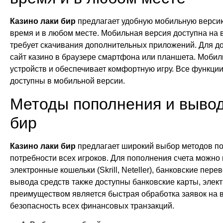
Казино лаки бир
предлагает удобную мобильную версию
время и в любом месте. Мобильная версия доступна на
требует скачивания дополнительных приложений. Для до
сайт казино в браузере смартфона или планшета. Моби
устройств и обеспечивает комфортную игру. Все функции
доступны в мобильной версии.
Методы пополнения и вывод
бир
Казино лаки бир
предлагает широкий выбор методов по
потребности всех игроков. Для пополнения счета можно и
электронные кошельки (Skrill, Neteller), банковские пе
вывода средств также доступны банковские карты, эле
преимуществом является быстрая обработка заявок на в
безопасность всех финансовых транзакций.