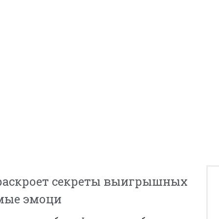
July 22, 2015
Top 10 Ingredients
р раскроет секреты выигрышных
мые эмоци