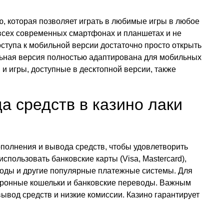
, которая позволяет играть в любимые игры в любое
 всех современных смартфонах и планшетах и не
ступа к мобильной версии достаточно просто открыть
льная версия полностью адаптирована для мобильных
 и игры, доступные в десктопной версии, также
а средств в казино лаки
полнения и вывода средств, чтобы удовлетворить
спользовать банковские карты (Visa, Mastercard),
реводы и другие популярные платежные системы. Для
ктронные кошельки и банковские переводы. Важным
ывод средств и низкие комиссии. Казино гарантирует