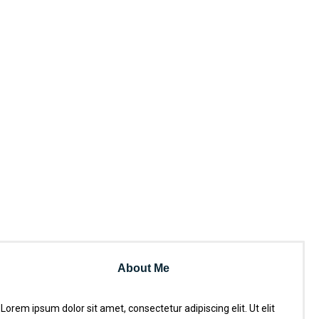
About Me
Lorem ipsum dolor sit amet, consectetur adipiscing elit. Ut elit