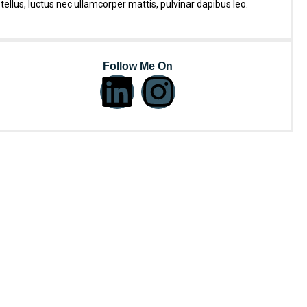
tellus, luctus nec ullamcorper mattis, pulvinar dapibus leo.
Follow Me On