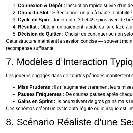
Connexion & Dépôt :
Inscription rapide suivie d’un d
Choix du Slot :
Sélectionner un jeu à haute rentabili
Cycle de Spin :
Jouer entre 30 et 45 spins avec de br
Résultat :
Obtenir un paiement rapide ou faire face à u
Décision de Quitter :
Choisir de continuer ou non selon
Cette structure maintient la session concise — souvent moin
récompense suffisante.
7. Modèles d’Interaction Typ
Les joueurs engagés dans de courtes périodes manifestent 
Mise Prudente :
Ils n’augmentent rarement leurs mises
Pauses Fréquentes :
De courtes pauses après chaque 
Gains en Sprint :
Ils poursuivent de gros gains mais u
Ces schémas créent un cycle auto‑régulé où le risque est limi
8. Scénario Réaliste d’une S