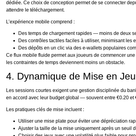
dédiée. Ce choix de conception permet de se connecter depui
attendre le téléchargement.
L’expérience mobile comprend :
Des temps de chargement rapides — moins de deux sec
Des contrôles tactiles faciles à utiliser, minimisant les 
Des dépôts en un clic via des e-wallets populaires comm
Ce flux mobile fluide permet aux joueurs de commencer une s
les contraintes de temps deviennent moins un obstacle.
4. Dynamique de Mise en Jeu
Les sessions courtes exigent une gestion disciplinée du bank
en accord avec leur budget global — souvent entre €0.20 et €
Les pratiques clés de mise incluent :
Utiliser une mise plate pour éviter une dépréciation rap
Ajuster la taille de la mise uniquement après un seuil d
Choisir des jeux avec une volatilité plus faible pour pr