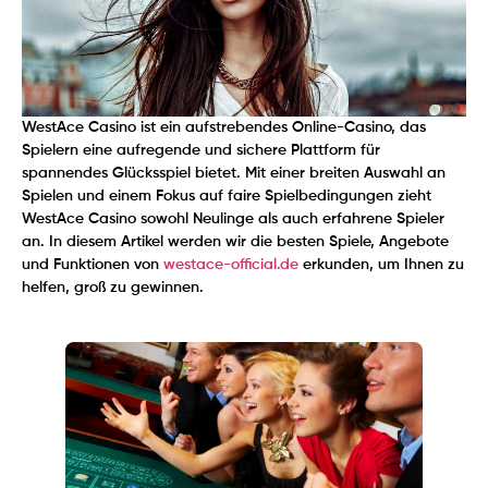
WestAce Casino ist ein aufstrebendes Online-Casino, das
Spielern eine aufregende und sichere Plattform für
spannendes Glücksspiel bietet. Mit einer breiten Auswahl an
Spielen und einem Fokus auf faire Spielbedingungen zieht
WestAce Casino sowohl Neulinge als auch erfahrene Spieler
an. In diesem Artikel werden wir die besten Spiele, Angebote
und Funktionen von
westace-official.de
erkunden, um Ihnen zu
helfen, groß zu gewinnen.