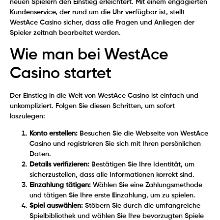
neuen Spielern den Einstieg erleichtert. Mit einem engagierten
Kundenservice, der rund um die Uhr verfügbar ist, stellt
WestAce Casino sicher, dass alle Fragen und Anliegen der
Spieler zeitnah bearbeitet werden.
Wie man bei WestAce
Casino startet
Der Einstieg in die Welt von WestAce Casino ist einfach und
unkompliziert. Folgen Sie diesen Schritten, um sofort
loszulegen:
Konto erstellen:
Besuchen Sie die Webseite von WestAce
Casino und registrieren Sie sich mit Ihren persönlichen
Daten.
Details verifizieren:
Bestätigen Sie Ihre Identität, um
sicherzustellen, dass alle Informationen korrekt sind.
Einzahlung tätigen:
Wählen Sie eine Zahlungsmethode
und tätigen Sie Ihre erste Einzahlung, um zu spielen.
Spiel auswählen:
Stöbern Sie durch die umfangreiche
Spielbibliothek und wählen Sie Ihre bevorzugten Spiele