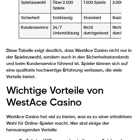
Spielauswahl
Über 2.500
1.500 Spiele
2.000 Spiele
Spiele
Sicherheit
Erstklassig
Standard
Basis
Kundenservice
24/7
Nicht
Nicht
Unterstützung
durchgehend
durchgehend
Diese Tabelle zeigt deutlich, dass WestAce Casino nicht nur in
der Spielauswahl, sondern auch in den Sicherheitsstandards
und beim Kundenservice führend ist. Spieler können sich auf
eine qualitativ hochwertige Erfahrung verlassen, die viele
Vorteile bietet.
Wichtige Vorteile von
WestAce Casino
WestAce Casino hat viel zu bieten, was es zu einer attraktiven
Wahl für Online-Spieler macht. Hier sind einige der
herausragenden Vorteile: