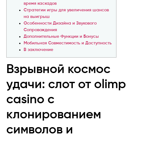
время каскадов
Стратегии игры для увеличения шансов
на выигрыш
Особенности Дизайна и Звукового
Сопровождения
Дополнительные Функции и Бонусы
Мобильная Совместимость и Доступность
В заключение
Взрывной космос
удачи: слот от olimp
casino с
клонированием
символов и