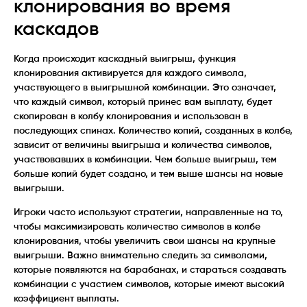
клонирования во время
каскадов
Когда происходит каскадный выигрыш, функция
клонирования активируется для каждого символа,
участвующего в выигрышной комбинации. Это означает,
что каждый символ, который принес вам выплату, будет
скопирован в колбу клонирования и использован в
последующих спинах. Количество копий, созданных в колбе,
зависит от величины выигрыша и количества символов,
участвовавших в комбинации. Чем больше выигрыш, тем
больше копий будет создано, и тем выше шансы на новые
выигрыши.
Игроки часто используют стратегии, направленные на то,
чтобы максимизировать количество символов в колбе
клонирования, чтобы увеличить свои шансы на крупные
выигрыши. Важно внимательно следить за символами,
которые появляются на барабанах, и стараться создавать
комбинации с участием символов, которые имеют высокий
коэффициент выплаты.