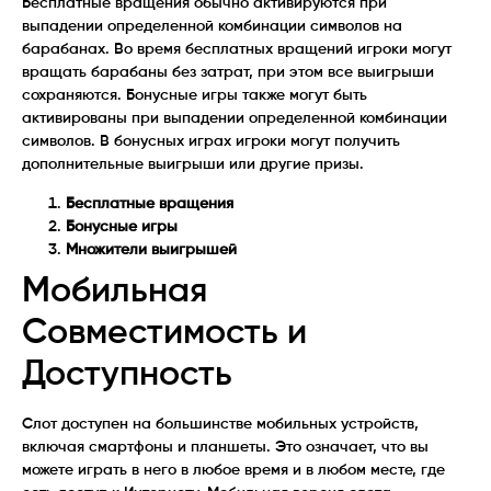
Бесплатные вращения обычно активируются при
выпадении определенной комбинации символов на
барабанах. Во время бесплатных вращений игроки могут
вращать барабаны без затрат, при этом все выигрыши
сохраняются. Бонусные игры также могут быть
активированы при выпадении определенной комбинации
символов. В бонусных играх игроки могут получить
дополнительные выигрыши или другие призы.
Бесплатные вращения
Бонусные игры
Множители выигрышей
Мобильная
Совместимость и
Доступность
Слот доступен на большинстве мобильных устройств,
включая смартфоны и планшеты. Это означает, что вы
можете играть в него в любое время и в любом месте, где