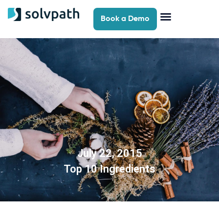
Book a Demo
July 22, 2015
Top 10 Ingredients