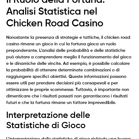
Analisi Statistica nel
Chicken Road Casino
Nonostante la presenza di strategie e tattiche, il chicken road
casino rimane un gioco in cui la fortuna gioca un ruolo
preponderante. L’analisi delle probabilità e delle statistiche
può aiutare a comprendere meglio il funzionamento del gioco
e le dinamiche delle vincite. Ad esempio, è possibile calcolare
la probabilità di ottenere determinate combinazioni o di
raggiungere specifici obiettivi. Queste informazioni possono
essere utili per prendere decisioni più consapevoli e per
ottimizzare le proprie scommesse. Tuttavia, è importante non
dimenticare che i risultati passati non garantiscono i risultati
futuri e che la fortuna rimane un fattore imprevedibile.
Interpretazione delle
Statistiche di Gioco
L’interpretazione delle statistiche di gioco richiede una buona