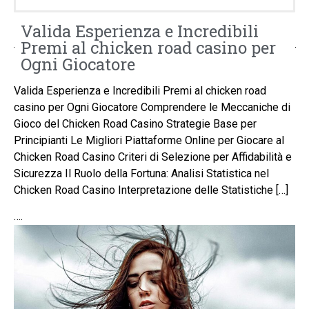
Valida Esperienza e Incredibili
Premi al chicken road casino per
Ogni Giocatore
Valida Esperienza e Incredibili Premi al chicken road
casino per Ogni Giocatore Comprendere le Meccaniche di
Gioco del Chicken Road Casino Strategie Base per
Principianti Le Migliori Piattaforme Online per Giocare al
Chicken Road Casino Criteri di Selezione per Affidabilità e
Sicurezza Il Ruolo della Fortuna: Analisi Statistica nel
Chicken Road Casino Interpretazione delle Statistiche […]
….