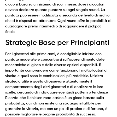
gioco si basa su un sistema di scommesse, dove i giocatori
devono decidere quanto puntare su ogni singolo round. La
puntata può essere modificata a seconda del livello di rischio
che si è disposti ad affrontare. Ogni round offre la possibilità di
guadagnare premi intermedi o di raggiungere il jackpot
finale.
Strategie Base per Principianti
Per i giocatori alle prime armi, è consigliabile iniziare con
puntate moderate e concentrarsi sull’apprendimento delle
meccaniche di gioco e delle diverse opzioni disponibili. È
importante comprendere come funzionano i moltiplicatori di
vincita e quali sono le combinazioni più redditizie. Un’altra
strategia utile è quella di osservare attentamente il
comportamento degli altri giocatori e di analizzare le loro
scelte, cercando di individuare eventuali pattern o tendenze.
Ricorda che il chicken road casino è un gioco basato sulla
probabilità, quindi non esiste una strategia infallibile per
garantire la vittoria, ma con un po’ di pratica e di fortuna, è
possibile migliorare le proprie probabilità di successo.