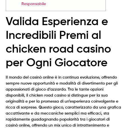
Responsabile
Valida Esperienza e
Incredibili Premi al
chicken road casino
per Ogni Giocatore
Il mondo del casinò online è in continua evoluzione, offrendo
sempre nuove opportunità e modalità di divertimento per gli
appassionati di gioco d’azzardo. Tra le tante opzioni
disponibili, il chicken road casino si distingue per la sua
originalità e per la promessa di un’esperienza coinvolgente e
ricca di sorprese. Questo gioco, caratterizzato da una grafica
accattivante e da meccaniche semplici ma efficaci, sta
rapidamente guadagnando popolarità tra i giocatori di
casinò online, offrendo un mix unico di intrattenimento e