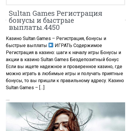
Sultan Games Регистрация
бонусы и быстрые
выплаты.4450
Казино Sultan Games – Регистрация, бонусы и
быстрые выплаты
ИГРАТЬ Содержимое
Регистрация в казино: шаги к началу игры Бонусы и
акции в казино Sultan Games Бездепозитный бонус
Если вы ищете надежное и проверенное казино, где
можно играть в любимые игры и получать приятные
бонусы, то вы пришли к правильному адресу. Казино
Sultan Games – […]
….