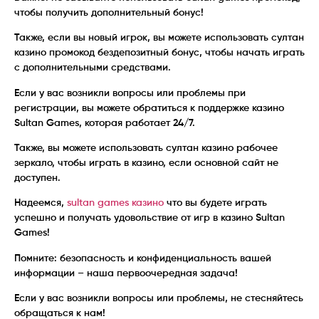
чтобы получить дополнительный бонус!
Также, если вы новый игрок, вы можете использовать султан
казино промокод бездепозитный бонус, чтобы начать играть
с дополнительными средствами.
Если у вас возникли вопросы или проблемы при
регистрации, вы можете обратиться к поддержке казино
Sultan Games, которая работает 24/7.
Также, вы можете использовать султан казино рабочее
зеркало, чтобы играть в казино, если основной сайт не
доступен.
Надеемся,
sultan games казино
что вы будете играть
успешно и получать удовольствие от игр в казино Sultan
Games!
Помните: безопасность и конфиденциальность вашей
информации – наша первоочередная задача!
Если у вас возникли вопросы или проблемы, не стесняйтесь
обращаться к нам!