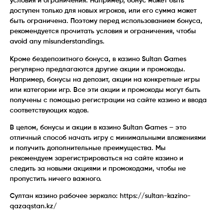
условия и ограничения. Например, бонус может быть
доступен только для новых игроков, или его сумма может
быть ограничена. Поэтому перед использованием бонуса,
рекомендуется прочитать условия и ограничения, чтобы
avoid any misunderstandings.
Кроме бездепозитного бонуса, в казино Sultan Games
регулярно предлагаются другие акции и промокоды.
Например, бонусы на депозит, акции на конкретные игры
или категории игр. Все эти акции и промокоды могут быть
получены с помощью регистрации на сайте казино и ввода
соответствующих кодов.
В целом, бонусы и акции в казино Sultan Games – это
отличный способ начать игру с минимальными вложениями
и получить дополнительные преимущества. Мы
рекомендуем зарегистрироваться на сайте казино и
следить за новыми акциями и промокодами, чтобы не
пропустить ничего важного.
Султан казино рабочее зеркало: https://sultan-kazino-
qazaqstan.kz/