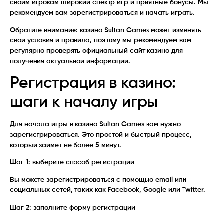
своим игрокам широкий спектр игр и приятные бонусы. Мы
рекомендуем вам зарегистрироваться и начать играть.
Обратите внимание: казино Sultan Games может изменять
свои условия и правила, поэтому мы рекомендуем вам
регулярно проверять официальный сайт казино для
получения актуальной информации.
Регистрация в казино:
шаги к началу игры
Для начала игры в казино Sultan Games вам нужно
зарегистрироваться. Это простой и быстрый процесс,
который займет не более 5 минут.
Шаг 1: выберите способ регистрации
Вы можете зарегистрироваться с помощью email или
социальных сетей, таких как Facebook, Google или Twitter.
Шаг 2: заполните форму регистрации