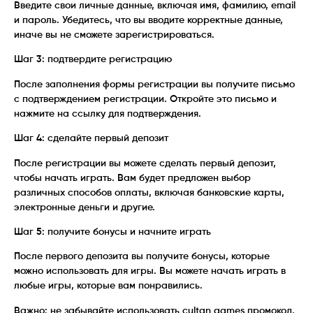
Введите свои личные данные, включая имя, фамилию, email
и пароль. Убедитесь, что вы вводите корректные данные,
иначе вы не сможете зарегистрироваться.
Шаг 3: подтвердите регистрацию
После заполнения формы регистрации вы получите письмо
с подтверждением регистрации. Откройте это письмо и
нажмите на ссылку для подтверждения.
Шаг 4: сделайте первый депозит
После регистрации вы можете сделать первый депозит,
чтобы начать играть. Вам будет предложен выбор
различных способов оплаты, включая банковские карты,
электронные деньги и другие.
Шаг 5: получите бонусы и начните играть
После первого депозита вы получите бонусы, которые
можно использовать для игры. Вы можете начать играть в
любые игры, которые вам понравились.
Важно: не забывайте использовать сultan games промокод,