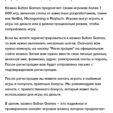
Казино Sultan Games предлагает своим игрокам более 1
000 игр, включая слоты от известных разработчиков, такие
как NetEnt, Microgaming и Playtech. Игроки могут играть в
игры на деньги или в демонстрационный режим, чтобы
попробовать игру.
Если вы хотите зарегистрироваться в казино Sultan Games,
то вам нужно выполнить несколько шагов. Сначала вам
нужно кликнуть на кнопку “Регистрация” на официальном
сайте казино. Затем вам нужно ввести свои личные данные,
включая имя, фамилию, адрес электронной почты и пароль.
После регистрации вам будет отправлено письмо с
подтверждением регистрации.
После регистрации вы можете начать играть в любимые
игры и получать приятные бонусы. Мы рекомендуем вам
начать с приветственного бонуса, который может быть
использован для игры на деньги.
В целом, казино Sultan Games – это надежное и
проверенное онлайн-игровое казино, которое предлагает