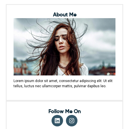
About Me
Lorem ipsum dolor sit amet, consectetur adipiscing elit. Ut elit
tellus, luctus nec ullamcorper mattis, pulvinar dapibus leo.
Follow Me On