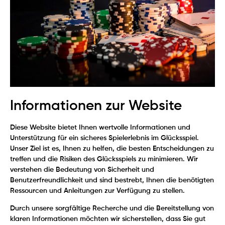
Informationen zur Website
Diese Website bietet Ihnen wertvolle Informationen und
Unterstützung für ein sicheres Spielerlebnis im Glücksspiel.
Unser Ziel ist es, Ihnen zu helfen, die besten Entscheidungen zu
treffen und die Risiken des Glücksspiels zu minimieren. Wir
verstehen die Bedeutung von Sicherheit und
Benutzerfreundlichkeit und sind bestrebt, Ihnen die benötigten
Ressourcen und Anleitungen zur Verfügung zu stellen.
Durch unsere sorgfältige Recherche und die Bereitstellung von
klaren Informationen möchten wir sicherstellen, dass Sie gut