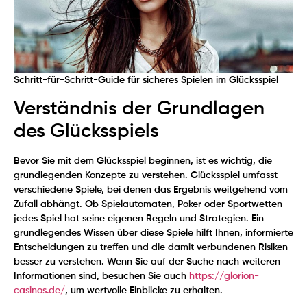
Schritt-für-Schritt-Guide für sicheres Spielen im Glücksspiel
Verständnis der Grundlagen
des Glücksspiels
Bevor Sie mit dem Glücksspiel beginnen, ist es wichtig, die
grundlegenden Konzepte zu verstehen. Glücksspiel umfasst
verschiedene Spiele, bei denen das Ergebnis weitgehend vom
Zufall abhängt. Ob Spielautomaten, Poker oder Sportwetten –
jedes Spiel hat seine eigenen Regeln und Strategien. Ein
grundlegendes Wissen über diese Spiele hilft Ihnen, informierte
Entscheidungen zu treffen und die damit verbundenen Risiken
besser zu verstehen. Wenn Sie auf der Suche nach weiteren
Informationen sind, besuchen Sie auch
https://glorion-
casinos.de/
, um wertvolle Einblicke zu erhalten.