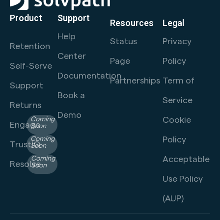
Product
Support
Resources
Legal
Help
Status
Privacy
Retention
Center
Page
Policy
Self-Serve
Documentation
Partnerships
Term of
Support
Book a
Service
Returns
Demo
Cookie
Coming
Engage
Soon
Policy
Coming
TrustIQ
Soon
Acceptable
Coming
Resolve
Soon
Use Policy
(AUP)