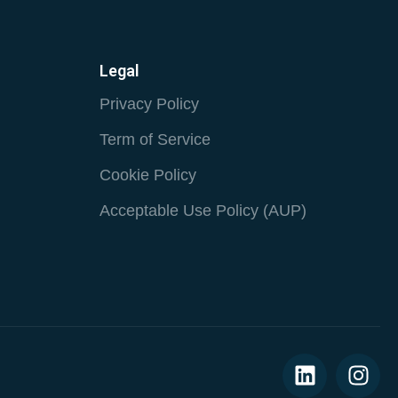
Legal
Privacy Policy
Term of Service
Cookie Policy
Acceptable Use Policy (AUP)