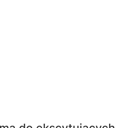
ama do ekscytujących