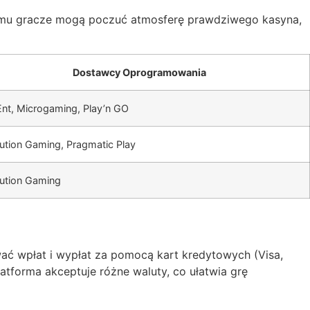
temu gracze mogą poczuć atmosferę prawdziwego kasyna,
Dostawcy Oprogramowania
nt, Microgaming, Play’n GO
ution Gaming, Pragmatic Play
ution Gaming
ć wpłat i wypłat za pomocą kart kredytowych (Visa,
latforma akceptuje różne waluty, co ułatwia grę