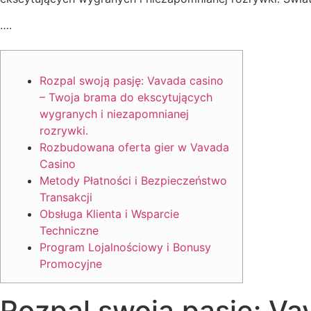
….
Rozpal swoją pasję: Vavada casino
– Twoja brama do ekscytujących
wygranych i niezapomnianej
rozrywki.
Rozbudowana oferta gier w Vavada
Casino
Metody Płatności i Bezpieczeństwo
Transakcji
Obsługa Klienta i Wsparcie
Techniczne
Program Lojalnościowy i Bonusy
Promocyjne
Rozpal swoją pasję: Va