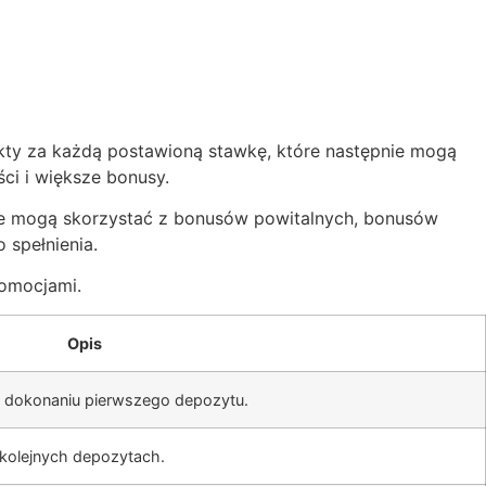
unkty za każdą postawioną stawkę, które następnie mogą
ci i większe bonusy.
cze mogą skorzystać z bonusów powitalnych, bonusów
 spełnienia.
romocjami.
Opis
dokonaniu pierwszego depozytu.
kolejnych depozytach.