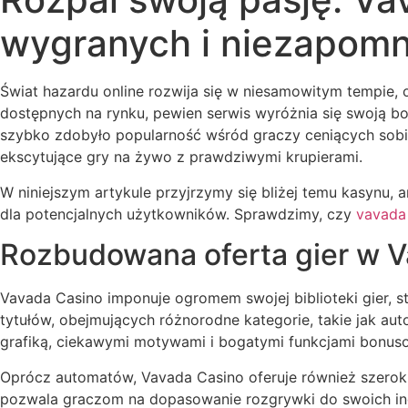
wygranych i niezapomni
Świat hazardu online rozwija się w niesamowitym tempie, 
dostępnych na rynku, pewien serwis wyróżnia się swoją bo
szybko zdobyło popularność wśród graczy ceniących sobie
ekscytujące gry na żywo z prawdziwymi krupierami.
W niniejszym artykule przyjrzymy się bliżej temu kasynu, a
dla potencjalnych użytkowników. Sprawdzimy, czy
vavada
Rozbudowana oferta gier w 
Vavada Casino imponuje ogromem swojej biblioteki gier,
tytułów, obejmujących różnorodne kategorie, takie jak aut
grafiką, ciekawymi motywami i bogatymi funkcjami bonusowy
Oprócz automatów, Vavada Casino oferuje również szeroki w
pozwala graczom na dopasowanie rozgrywki do swoich ind