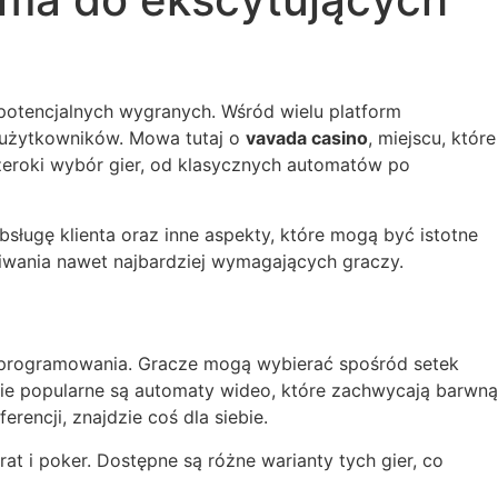
 potencjalnych wygranych. Wśród wielu platform
t użytkowników. Mowa tutaj o
vavada casino
, miejscu, które
zeroki wybór gier, od klasycznych automatów po
bsługę klienta oraz inne aspekty, które mogą być istotne
iwania nawet najbardziej wymagających graczy.
 oprogramowania. Gracze mogą wybierać spośród setek
ólnie popularne są automaty wideo, które zachwycają barwną
rencji, znajdzie coś dla siebie.
at i poker. Dostępne są różne warianty tych gier, co