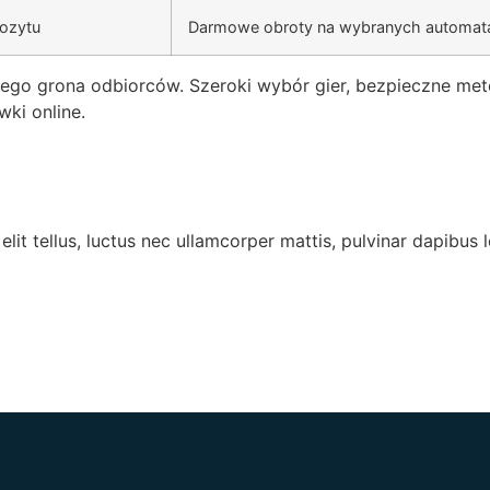
ozytu
Darmowe obroty na wybranych automat
iego grona odbiorców. Szeroki wybór gier, bezpieczne metod
ki online.
lit tellus, luctus nec ullamcorper mattis, pulvinar dapibus l