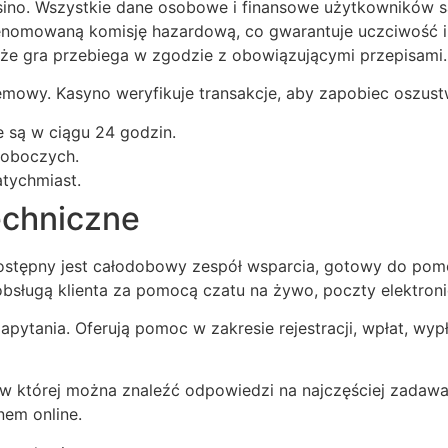
asino. Wszystkie dane osobowe i finansowe użytkowników 
enomowaną komisję hazardową, co gwarantuje uczciwość i 
 że gra przebiega w zgodzie z obowiązującymi przepisami.
emowy. Kasyno weryfikuje transakcje, aby zapobiec oszus
e są w ciągu 24 godzin.
roboczych.
tychmiast.
echniczne
Dostępny jest całodobowy zespół wsparcia, gotowy do pom
sługą klienta za pomocą czatu na żywo, poczty elektronic
apytania. Oferują pomoc w zakresie rejestracji, wpłat, wyp
 której można znaleźć odpowiedzi na najczęściej zadawan
nem online.