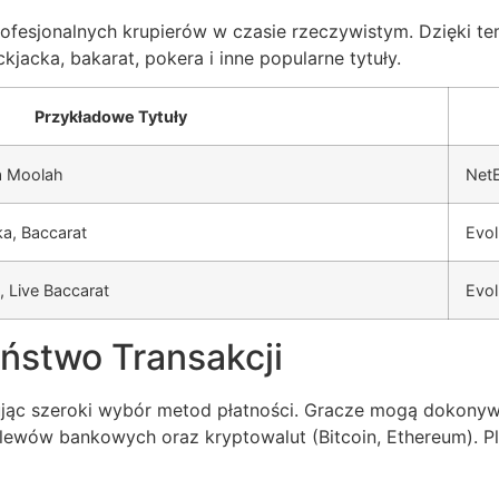
ofesjonalnych krupierów w czasie rzeczywistym. Dzięki 
jacka, bakarat, pokera i inne popularne tytuły.
Przykładowe Tytuły
a Moolah
NetE
ka, Baccarat
Evol
k, Live Baccarat
Evol
ństwo Transakcji
ąc szeroki wybór metod płatności. Gracze mogą dokonywa
przelewów bankowych oraz kryptowalut (Bitcoin, Ethereum). P