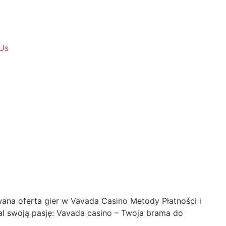
Us
ana oferta gier w Vavada Casino Metody Płatności i
l swoją pasję: Vavada casino – Twoja brama do