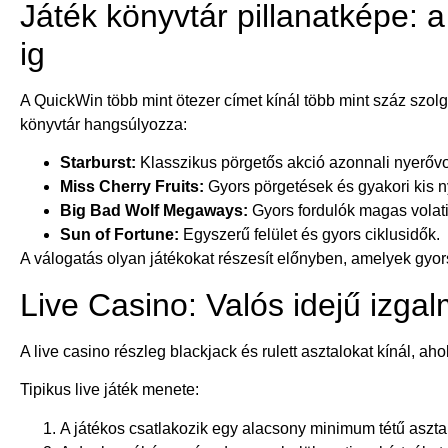
Játék könyvtár pillanatképe: a
ig
A QuickWin több mint ötezer címet kínál több mint száz szol
könyvtár hangsúlyozza:
Starburst:
Klasszikus pörgetős akció azonnali nyerőv
Miss Cherry Fruits:
Gyors pörgetések és gyakori kis 
Big Bad Wolf Megaways:
Gyors fordulók magas volatil
Sun of Fortune:
Egyszerű felület és gyors ciklusidők.
A válogatás olyan játékokat részesít előnyben, amelyek gyor
Live Casino: Valós idejű izga
A live casino részleg blackjack és rulett asztalokat kínál, a
Tipikus live játék menete:
A játékos csatlakozik egy alacsony minimum tétű aszta