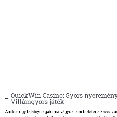
QuickWin Casino: Gyors nyeremény
Villámgyors játék
Amikor egy falatnyi izgalomra vágysz, ami belefér a kávészü