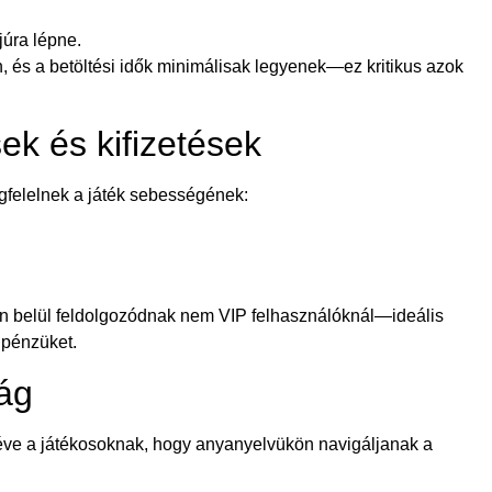
júra lépne.
, és a betöltési idők minimálisak legyenek—ez kritikus azok
ek és kifizetések
gfelelnek a játék sebességének:
rán belül feldolgozódnak nem VIP felhasználóknál—ideális
 pénzüket.
ság
téve a játékosoknak, hogy anyanyelvükön navigáljanak a