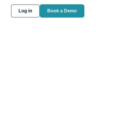
Log in
Book a Demo