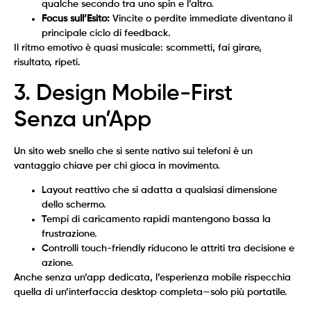
qualche secondo tra uno spin e l’altro.
Focus sull’Esito:
Vincite o perdite immediate diventano il
principale ciclo di feedback.
Il ritmo emotivo è quasi musicale: scommetti, fai girare,
risultato, ripeti.
3. Design Mobile-First
Senza un’App
Un sito web snello che si sente nativo sui telefoni è un
vantaggio chiave per chi gioca in movimento.
Layout reattivo che si adatta a qualsiasi dimensione
dello schermo.
Tempi di caricamento rapidi mantengono bassa la
frustrazione.
Controlli touch-friendly riducono le attriti tra decisione e
azione.
Anche senza un’app dedicata, l’esperienza mobile rispecchia
quella di un’interfaccia desktop completa—solo più portatile.