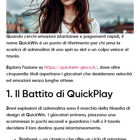
Quando cerchi emozioni istantanee e pagamenti rapidi, il
nome QuickWin è un punto di riferimento per chi ama la
scarica di adrenalina di uno spin su slot o un colpo veloce al
tavolo.
Esplora l’azione su
https://quickwin-gioco.it/
, dove oltre
cinquemila titoli aspettano i giocatori che desiderano velocità
ed emozioni senza lunghe attese.
1. Il Battito di QuickPlay
Brevi esplosioni di adrenalina sono il marchio della filosofia di
design di QuickWin. I giocatori entrano, piazzano una
scommessa in pochi secondi e guardano i rulli o il tavolo
decidere il loro destino quasi istantaneamente.
Starburst – un classico che offre un ciclo di rotazione