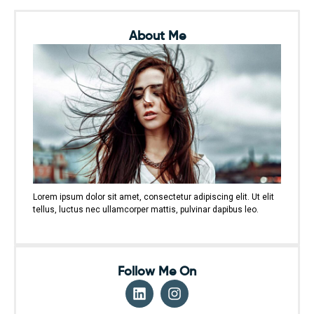
About Me
Lorem ipsum dolor sit amet, consectetur adipiscing elit. Ut elit
tellus, luctus nec ullamcorper mattis, pulvinar dapibus leo.
Follow Me On