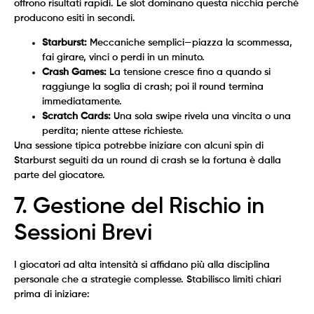
offrono risultati rapidi. Le slot dominano questa nicchia perché
producono esiti in secondi.
Starburst:
Meccaniche semplici—piazza la scommessa,
fai girare, vinci o perdi in un minuto.
Crash Games:
La tensione cresce fino a quando si
raggiunge la soglia di crash; poi il round termina
immediatamente.
Scratch Cards:
Una sola swipe rivela una vincita o una
perdita; niente attese richieste.
Una sessione tipica potrebbe iniziare con alcuni spin di
Starburst seguiti da un round di crash se la fortuna è dalla
parte del giocatore.
7. Gestione del Rischio in
Sessioni Brevi
I giocatori ad alta intensità si affidano più alla disciplina
personale che a strategie complesse. Stabilisco limiti chiari
prima di iniziare: