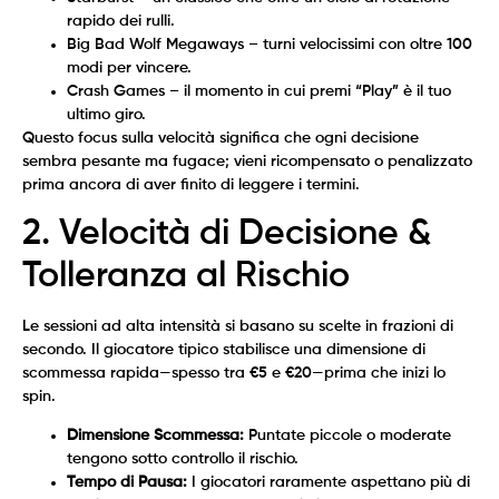
rapido dei rulli.
Big Bad Wolf Megaways – turni velocissimi con oltre 100
modi per vincere.
Crash Games – il momento in cui premi “Play” è il tuo
ultimo giro.
Questo focus sulla velocità significa che ogni decisione
sembra pesante ma fugace; vieni ricompensato o penalizzato
prima ancora di aver finito di leggere i termini.
2. Velocità di Decisione &
Tolleranza al Rischio
Le sessioni ad alta intensità si basano su scelte in frazioni di
secondo. Il giocatore tipico stabilisce una dimensione di
scommessa rapida—spesso tra €5 e €20—prima che inizi lo
spin.
Dimensione Scommessa:
Puntate piccole o moderate
tengono sotto controllo il rischio.
Tempo di Pausa:
I giocatori raramente aspettano più di