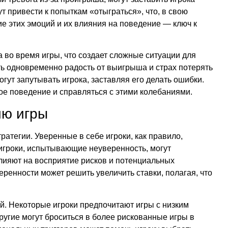
 привести к попыткам «отыграться», что, в свою
е этих эмоций и их влияния на поведение — ключ к
 во время игры, что создает сложные ситуации для
ь одновременно радость от выигрыша и страх потерять
ут запутывать игрока, заставляя его делать ошибки.
е поведение и справляться с этими колебаниями.
ию игры
атегии. Уверенные в себе игроки, как правило,
игроки, испытывающие неуверенность, могут
влияют на восприятие рисков и потенциальных
ренности может решить увеличить ставки, полагая, что
ий. Некоторые игроки предпочитают игры с низким
другие могут броситься в более рискованные игры в