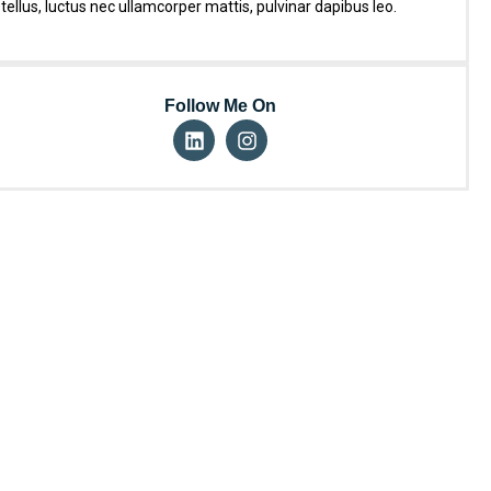
tellus, luctus nec ullamcorper mattis, pulvinar dapibus leo.
Follow Me On