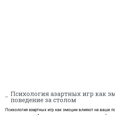
Психология азартных игр как э
поведение за столом
Психология азартных игр как эмоции влияют на ваше по