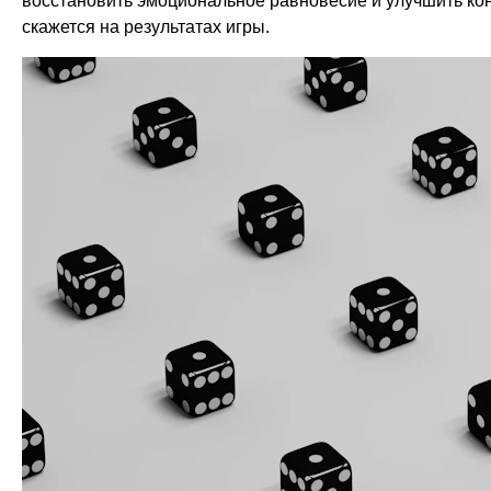
восстановить эмоциональное равновесие и улучшить кон
скажется на результатах игры.