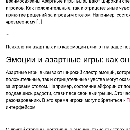
взаимосвязаны Азартные игры вызывают широкий спек
игроков. Как положительные, так и отрицательные чувс
принятие решений за игровым столом. Например, состо
чрезмерному […]
….
Психология азартных игр как эмоции влияют на ваше по
Эмоции и азартные игры: как о
Азартные игры вызывают широкий спектр эмоций, котор
положительные, так и отрицательные чувства могут ока
за игровым столом. Например, состояние эйфории от поб
поддавшись радости, ставит все свои выигрыши. Это част
разочарованию. В это время игроки могут обратиться к
П
интерфейсом.
С другой стороны, негативные эмоции, такие как страх и