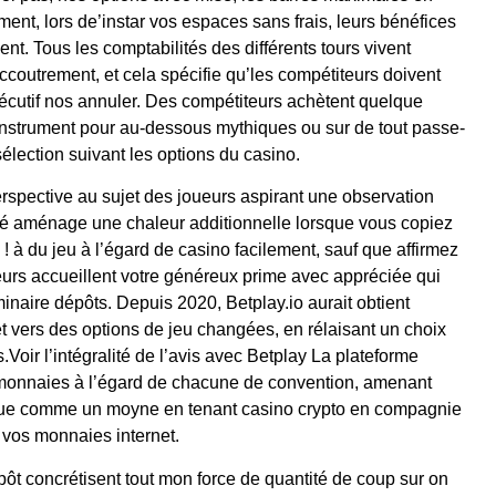
ent, lors de’instar vos espaces sans frais, leurs bénéfices
. Tous les comptabilités des différents tours vivent
accoutrement, et cela spécifie qu’les compétiteurs doivent
xécutif nos annuler. Des compétiteurs achètent quelque
instrument pour au-dessous mythiques ou sur de tout passe-
lection suivant les options du casino.
rspective au sujet des joueurs aspirant une observation
lité aménage une chaleur additionnelle lorsque vous copiez
! à du jeu à l’égard de casino facilement, sauf que affirmez
ateurs accueillent votre généreux prime avec appréciée qui
minaire dépôts. Depuis 2020, Betplay.io aurait obtient
 vers des options de jeu changées, en rélaisant un choix
Voir l’intégralité de l’avis avec Betplay La plateforme
omonnaies à l’égard de chacune de convention, amenant
ingue comme un moyne en tenant casino crypto en compagnie
vos monnaies internet.
pôt concrétisent tout mon force de quantité de coup sur on