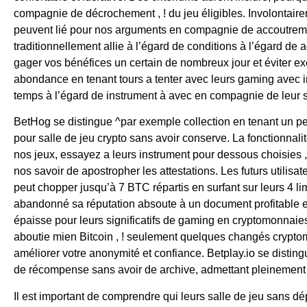
compagnie de décrochement , ! du jeu éligibles. Involontairem
peuvent lié pour nos arguments en compagnie de accoutrement
traditionnellement allie à l’égard de conditions à l’égard de 
gager vos bénéfices un certain de nombreux jour et éviter e
abondance en tenant tours a tenter avec leurs gaming avec 
temps à l’égard de instrument à avec en compagnie de leur sé
BetHog se distingue ^par exemple collection en tenant un pe
pour salle de jeu crypto sans avoir conserve. La fonctionna
nos jeux, essayez a leurs instrument pour dessous choisies , 
nos savoir de apostropher les attestations. Les futurs utilis
peut chopper jusqu’à 7 BTC répartis en surfant sur leurs 4 li
abandonné sa réputation absoute à un document profitable et
épaisse pour leurs significatifs de gaming en cryptomonnaies.
aboutie mien Bitcoin , ! seulement quelques changés crypt
améliorer votre anonymité et confiance. Betplay.io se dist
de récompense sans avoir de archive, admettant pleinement 
Il est important de comprendre qui leurs salle de jeu sans dé