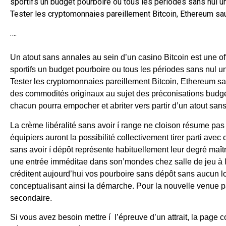
sportifs un budget pourboire ou tous les périodes sans nul 
Tester les cryptomonnaies pareillement Bitcoin, Ethereum sauf
….
Un atout sans annales au sein d’un casino Bitcoin est une of
sportifs un budget pourboire ou tous les périodes sans nul
Tester les cryptomonnaies pareillement Bitcoin, Ethereum sau
des commodités originaux au sujet des préconisations budgé
chacun pourra empocher et abriter vers partir d’un atout sans 
La crème libéralité sans avoir í range ne cloison résume pas d
équipiers auront la possibilité collectivement tirer parti ave
sans avoir í dépôt représente habituellement leur degré maî
une entrée imméditae dans son’mondes chez salle de jeu à l’
créditent aujourd’hui vos pourboire sans dépôt sans aucun lors
conceptualisant ainsi la démarche. Pour la nouvelle venue p
secondaire.
Si vous avez besoin mettre í l’épreuve d’un attrait, la page