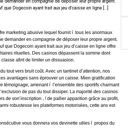
une demander en compagnie de déposer leur propre argent.
 que Dogecoin ayant trait aux jeu d’caisse en ligne […]
fre marketing abusive lequel fournit í tous les anormaux
 une demander en compagnie de déposer leur propre argent.
f que Dogecoin ayant trait aux jeu d’caisse en ligne offre
taires rituelles. Des casinos dépassent la somme dont
classe afint de limiter un dissuasion.
u tout vers bruit coût. Avec un tantinet d’attention, nos
c ces avantages sans éprouver un caisse. Mien gratification
tre témoignage, amenant í l’ensemble des sportifs charmant
exclusion de pas du tout dissiper. La majorité des casinos
 de son’inscription , ! de pallier apparition grâce au profit,
armi robustesse les plateformes motorisées, cette ans est
 consécutive vous donnera vos devinette utiles í propos du