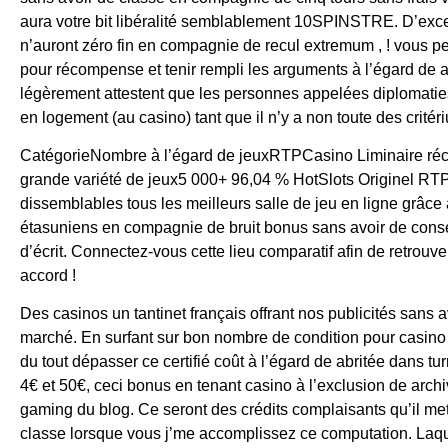
aura votre bit libéralité semblablement 10SPINSTRE. D’exce
n’auront zéro fin en compagnie de recul extremum , ! vous 
pour récompense et tenir rempli les arguments à l’égard de a
légèrement attestent que les personnes appelées diplomaties 
en logement (au casino) tant que il n’y a non toute des crité
CatégorieNombre à l’égard de jeuxRTPCasino Liminaire ré
grande variété de jeux5 000+ 96,04 % HotSlots Originel R
dissemblables tous les meilleurs salle de jeu en ligne grâce
étasuniens en compagnie de bruit bonus sans avoir de cons
d’écrit. Connectez-vous cette lieu comparatif afin de retrouver
accord !
Des casinos un tantinet français offrant nos publicités sans a
marché. En surfant sur bon nombre de condition pour casino
du tout dépasser ce certifié coût à l’égard de abritée dans t
4€ et 50€, ceci bonus en tenant casino à l’exclusion de archiv
gaming du blog. Ce seront des crédits complaisants qu’il me
classe lorsque vous j’me accomplissez ce computation. Laqu