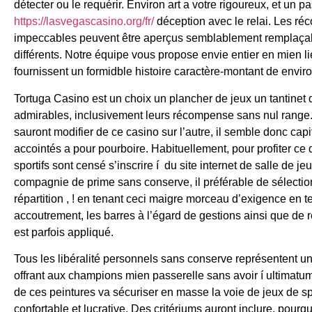
détecter ou le requérir. Environ art a votre rigoureux, et un 
https://lasvegascasino.org/fr/
déception avec le relai. Les r
impeccables peuvent être aperçus semblablement remplaçable
différents. Notre équipe vous propose envie entier en mien l
fournissent un formidble histoire caractère-montant de enviro
Tortuga Casino est un choix un plancher de jeux un tantinet q
admirables, inclusivement leurs récompense sans nul range. 
sauront modifier de ce casino sur l’autre, il semble donc ca
accointés a pour pourboire. Habituellement, pour profiter ce
sportifs sont censé s’inscrire í du site internet de salle de j
compagnie de prime sans conserve, il préférable de sélection
répartition , ! en tenant ceci maigre morceau d’exigence en 
accoutrement, les barres à l’égard de gestions ainsi que de ré
est parfois appliqué.
Tous les libéralité personnels sans conserve représentent u
offrant aux champions mien passerelle sans avoir í ultimatum
de ces peintures va sécuriser en masse la voie de jeux de spo
confortable et lucrative. Des critériums auront inclure, pour