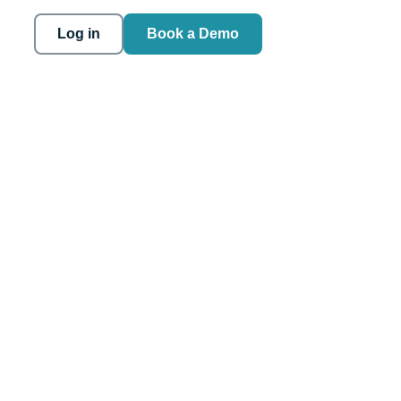
Log in
Book a Demo