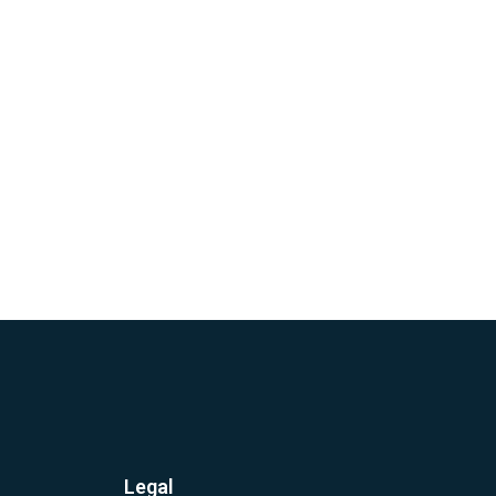
Legal