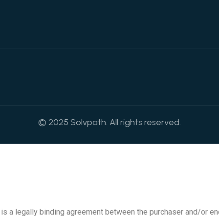
© 2025 Solvpath. All rights reserved.
a legally binding agreement between the purchaser and/or end us