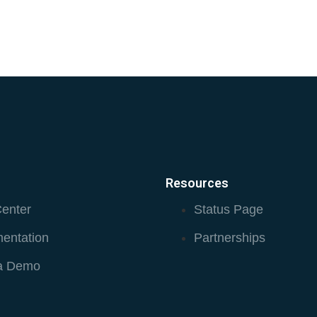
Resources
Center
Status Page
entation
Partnerships
a Demo