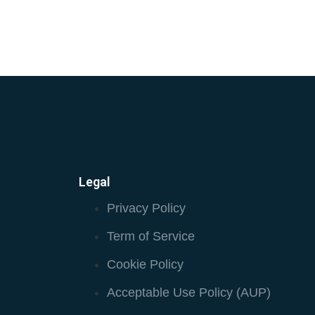
Legal
Privacy Policy
Term of Service
Cookie Policy
Acceptable Use Policy (AUP)