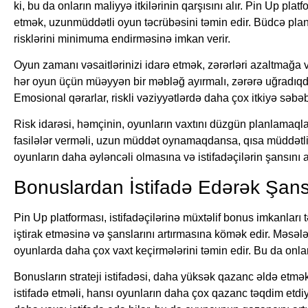
ki, bu da onların maliyyə itkilərinin qarşısını alır. Pin Up p
etmək, uzunmüddətli oyun təcrübəsini təmin edir. Büdcə pla
risklərini minimuma endirməsinə imkan verir.
Oyun zamanı vəsaitlərinizi idarə etmək, zərərləri azaltmağa v
hər oyun üçün müəyyən bir məbləğ ayırmalı, zərərə uğradıqd
Emosional qərarlar, riskli vəziyyətlərdə daha çox itkiyə səbəb 
Risk idarəsi, həmçinin, oyunların vaxtını düzgün planlamaq
fasilələr verməli, uzun müddət oynamaqdansa, qısa müddətl
oyunların daha əyləncəli olmasına və istifadəçilərin şansını 
Bonuslardan İstifadə Edərək Şans
Pin Up platforması, istifadəçilərinə müxtəlif bonus imkanları 
iştirak etməsinə və şanslarını artırmasına kömək edir. Məsələ
oyunlarda daha çox vaxt keçirmələrini təmin edir. Bu da onları
Bonusların strateji istifadəsi, daha yüksək qazanc əldə etmək
istifadə etməli, hansı oyunların daha çox qazanc təqdim etdiy