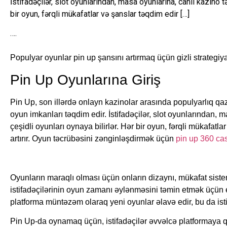
İstifadəçilər, slot oyunlarından, masa oyunlarına, canlı kazino t
bir oyun, fərqli mükafatlar və şanslar təqdim edir […]
….
Populyar oyunlar pin up şansını artırmaq üçün gizli strategiy
Pin Up Oyunlarına Giriş
Pin Up, son illərdə onlayn kazinolar arasında populyarlıq qaza
oyun imkanları təqdim edir. İstifadəçilər, slot oyunlarından,
çeşidli oyunları oynaya bilirlər. Hər bir oyun, fərqli mükafatla
artırır. Oyun təcrübəsini zənginləşdirmək üçün
pin up 360 cas
Oyunların maraqlı olması üçün onların dizaynı, mükafat sistemi
istifadəçilərinin oyun zamanı əylənməsini təmin etmək üçün e
platforma müntəzəm olaraq yeni oyunlar əlavə edir, bu da istif
Pin Up-da oynamaq üçün, istifadəçilər əvvəlcə platformaya q