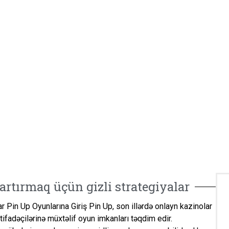
July 22, 2015
Top 10 Ingredients
artırmaq üçün gizli strategiyalar
ar Pin Up Oyunlarına Giriş Pin Up, son illərdə onlayn kazinolar
tifadəçilərinə müxtəlif oyun imkanları təqdim edir.