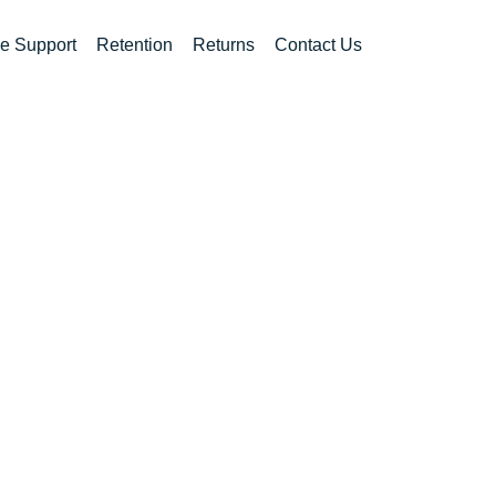
ve Support
Retention
Returns
Contact Us