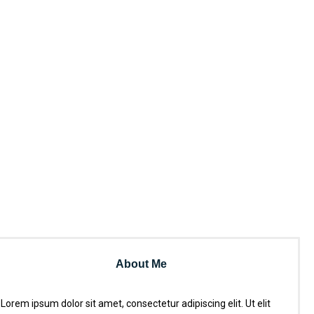
About Me
Lorem ipsum dolor sit amet, consectetur adipiscing elit. Ut elit