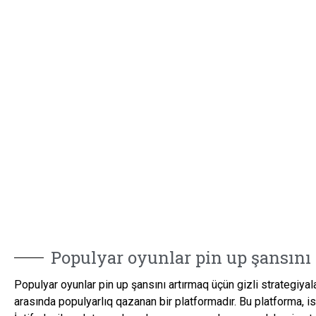
Populyar oyunlar pin up şansını 
Populyar oyunlar pin up şansını artırmaq üçün gizli strategiyal
arasında populyarlıq qazanan bir platformadır. Bu platforma, is