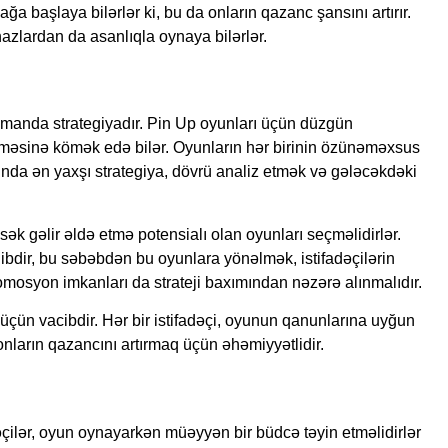
ğa başlaya bilərlər ki, bu da onların qazanc şansını artırır.
hazlardan da asanlıqla oynaya bilərlər.
manda strategiyadır. Pin Up oyunları üçün düzgün
etməsinə kömək edə bilər. Oyunların hər birinin özünəməxsus
rında ən yaxşı strategiya, dövrü analiz etmək və gələcəkdəki
ksək gəlir əldə etmə potensialı olan oyunları seçməlidirlər.
bdir, bu səbəbdən bu oyunlara yönəlmək, istifadəçilərin
omosyon imkanları da strateji baxımından nəzərə alınmalıdır.
üçün vacibdir. Hər bir istifadəçi, oyunun qanunlarına uyğun
onların qazancını artırmaq üçün əhəmiyyətlidir.
dəçilər, oyun oynayarkən müəyyən bir büdcə təyin etməlidirlər