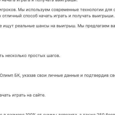
 игроков. Мы используем современные технологии для
о отличный способ начать играть и получать выигрыши.
е ищут реальные шансы на выигрыш. Мы предлагаем вам
ть несколько простых шагов.
Олимп БК, указав свои личные данные и подтвердив св
чать играть на сайте.
с в размере 100% от суммы депозита, а также 250 бес