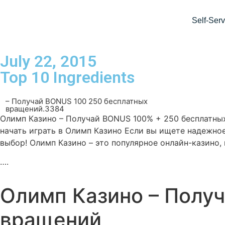
Self-Ser
July 22, 2015
Top 10 Ingredients
– Получай BONUS 100 250 бесплатных
вращений.3384
Олимп Казино – Получай BONUS 100% + 250 бесплатны
начать играть в Олимп Казино Если вы ищете надежное
выбор! Олимп Казино – это популярное онлайн-казино, 
….
Олимп Казино – Полу
вращений