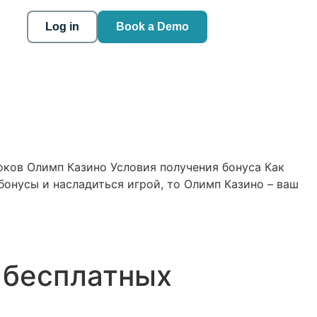
Log in
Book a Demo
ков Олимп Казино Условия получения бонуса Как
бонусы и насладиться игрой, то Олимп Казино – ваш
 бесплатных