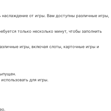
ть наслаждение от игры. Вам доступны различные игры,
ребуется только несколько минут, чтобы заполнить
азличные игры, включая слоты, карточные игры и
выпущен.
использовать для игры.
eo.