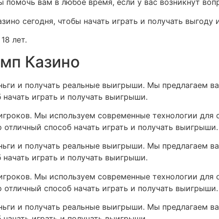
ы помочь вам в любое время, если у вас возникнут во
зино сегодня, чтобы начать играть и получать выгоду и
18 лет.
мп Казино
еньги и получать реальные выигрыши. Мы предлагаем в
б начать играть и получать выигрыши.
 игроков. Мы используем современные технологии для
о отличный способ начать играть и получать выигрыши.
еньги и получать реальные выигрыши. Мы предлагаем в
б начать играть и получать выигрыши.
 игроков. Мы используем современные технологии для
о отличный способ начать играть и получать выигрыши.
еньги и получать реальные выигрыши. Мы предлагаем в
б начать играть и получать выигрыши.