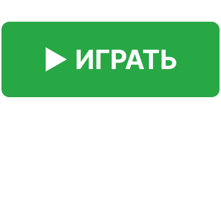
▶️ ИГРАТЬ