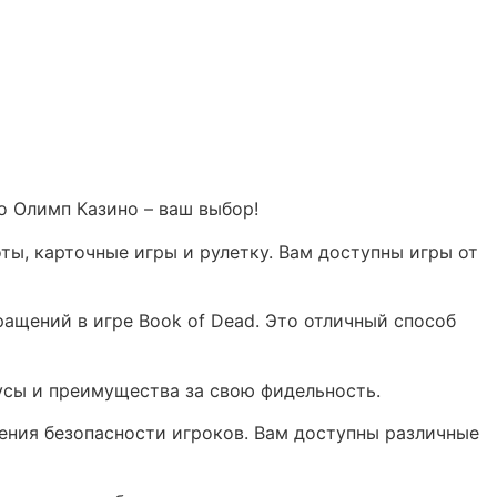
о Олимп Казино – ваш выбор!
ты, карточные игры и рулетку. Вам доступны игры от
ращений в игре Book of Dead. Это отличный способ
усы и преимущества за свою фидельность.
чения безопасности игроков. Вам доступны различные