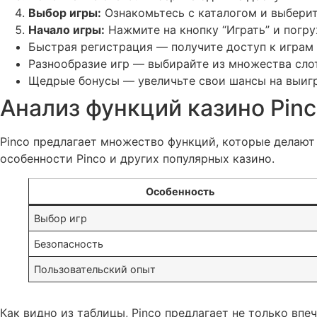
Выбор игры:
Ознакомьтесь с каталогом и выберит
Начало игры:
Нажмите на кнопку “Играть” и погру
Быстрая регистрация — получите доступ к играм 
Разнообразие игр — выбирайте из множества слот
Щедрые бонусы — увеличьте свои шансы на выиг
Анализ функций казино Pin
Pinco предлагает множество функций, которые делают
особенности Pinco и других популярных казино.
Особенность
Выбор игр
Безопасность
Пользовательский опыт
Как видно из таблицы, Pinco предлагает не только впе