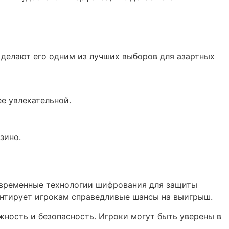
 делают его одним из лучших выборов для азартных
ее увлекательной.
зино.
современные технологии шифрования для защиты
рантирует игрокам справедливые шансы на выигрыш.
жность и безопасность. Игроки могут быть уверены в