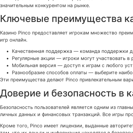
значительным конкурентом на рынке.
Ключевые преимущества ка
Казино Pinco предоставляет игрокам множество преим
игр онлайн.
Качественная поддержка — команда поддержки до
Регулярные акции — игроки могут участвовать в р
Мобильная версия — доступ к играм с любого ус
Разнообразие способов оплаты — выберите наибол
Эти преимущества делают Pinco привлекательным вари
Доверие и безопасность в к
Безопасность пользователей является одним из главн
личных данных и финансовых транзакций. Все игры пр
Кроме того, Pinco имеет лицензии, выданные авторит
том, что их деньги и информация находятся в безопасн