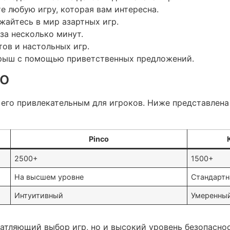
е любую игру, которая вам интересна.
жайтесь в мир азартных игр.
за несколько минут.
ов и настольных игр.
рыш с помощью приветственных предложений.
co
 его привлекательным для игроков. Ниже представлена
Pinco
2500+
1500+
На высшем уровне
Стандартн
Интуитивный
Умеренны
чатляющий выбор игр, но и высокий уровень безопаснос