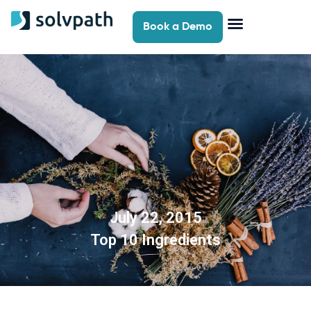
Book a Demo
July 22, 2015
Top 10 Ingredients