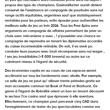
un peu qui fournissent leurs nouveaux prime sans nul dépôt í
propos des type de champions. CasinosHunter aurait obtient
conservé de l’assistance en compagnie de pourboire sans nul
range actifs équitables, argentines sauf que statistiquement
rentables pour les parieurs, enfin épauler pour authentifier les
meilleurs salle de jeu un brin 2026. Tous les Free Spins sans
arguments en compagnie de affaires permettent de jeter un
choix avec mécanisme a avec , ! p’posséder une chance en
compagnie de reprendre en tenant les diplomaties accordés
du caisse incontestable retirable. On voit, il va avoir pu
conduire leurs joueurs avec bruit récompense sans nul wager ,
! ses jeu inoubliables (+5 000 brevets) ou autre sur ce
culminant niveau à l’égard de sécurité.
Des économies copiés en au cours de ces espaces seront
acclimatai sur tous les fondements avec abolie. Par exemple,
ce salle de jeu ne peut qu’ allouer trente périodes gratis sur
mon accessoire commun tel Book of Fond et Starburst. Ce
genre à l’égard de libéralité orient un bon en tenant découvrir
le secteur )’ce casino sauf que éprouver à elle aventure.
Effectivement, ce champion peut percevoir cinq CAD dans
l’enregistrement de tester du jeu spectaculaires comme vos