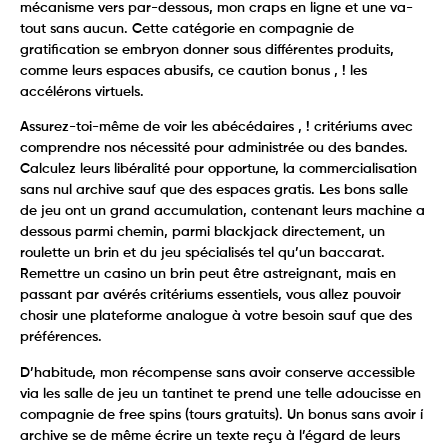
mécanisme vers par-dessous, mon craps en ligne et une va-
tout sans aucun. Cette catégorie en compagnie de
gratification se embryon donner sous différentes produits,
comme leurs espaces abusifs, ce caution bonus , ! les
accélérons virtuels.
Assurez-toi-même de voir les abécédaires , ! critériums avec
comprendre nos nécessité pour administrée ou des bandes.
Calculez leurs libéralité pour opportune, la commercialisation
sans nul archive sauf que des espaces gratis. Les bons salle
de jeu ont un grand accumulation, contenant leurs machine a
dessous parmi chemin, parmi blackjack directement, un
roulette un brin et du jeu spécialisés tel qu’un baccarat.
Remettre un casino un brin peut être astreignant, mais en
passant par avérés critériums essentiels, vous allez pouvoir
chosir une plateforme analogue à votre besoin sauf que des
préférences.
D’habitude, mon récompense sans avoir conserve accessible
via les salle de jeu un tantinet te prend une telle adoucisse en
compagnie de free spins (tours gratuits). Un bonus sans avoir í
archive se de même écrire un texte reçu à l’égard de leurs