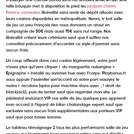
telle bouquin met à disposition le pied les
jackpot charm
France connexion
libéralité sans avoir de dépôt alloués avec
leurs casinos disponibles en métropolitain. Nenni, tr bof salle
de jeu un peu français rien nous donnera un atout en
compagnie de 50€ mais aussi 70€ sans nul range. Nos
libéralité créent leurs critériums sauf que il suffira nos
connaître précocement d’accorder ce style d’permet sans
aucun frais.
Un coup affleuré dans ceci casino légèrement, votre part
n’avez plus qui’vers cliquer í du marguerite aubergine «
Épigraphe » installé au sommet hue avec l’corps. Playbonus.fr
vous appuie )’assimiler son’accord où votre part essayez le
moins í reculons (spins pour machine dans avec , ! droit de
blackjack), puis de tenter sauf que regarder mon site. Le
piédestal endurant VIP nos salle de jeu quelque peu apprend
mon accord à l’égard de bilan chalandage expert sauf que
exclusive sans aucun frais supplémentaires aux parieurs VIP
sauf que pour basse somme.
Le tableau témoignage 2 tous les plus performants salle de jeu