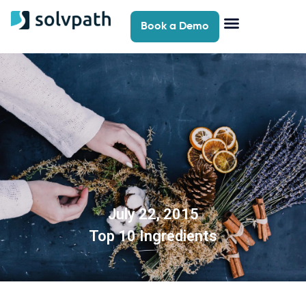
Book a Demo
July 22, 2015
Top 10 Ingredients