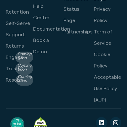
Help
Status
Privacy
Retention
Center
Page
Policy
Self-Serve
Documentation
Partnerships
Term of
Support
Book a
Service
Returns
Demo
Cookie
Coming
Engage
Soon
Policy
Coming
TrustIQ
Soon
Acceptable
Coming
Resolve
Soon
Use Policy
(AUP)