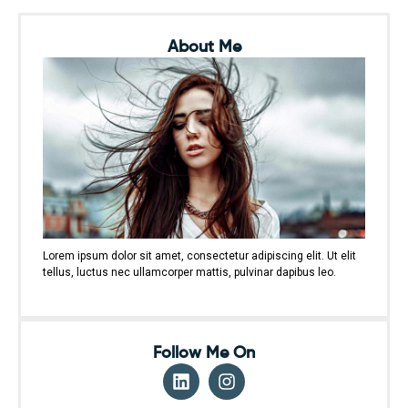
About Me
Lorem ipsum dolor sit amet, consectetur adipiscing elit. Ut elit
tellus, luctus nec ullamcorper mattis, pulvinar dapibus leo.
Follow Me On