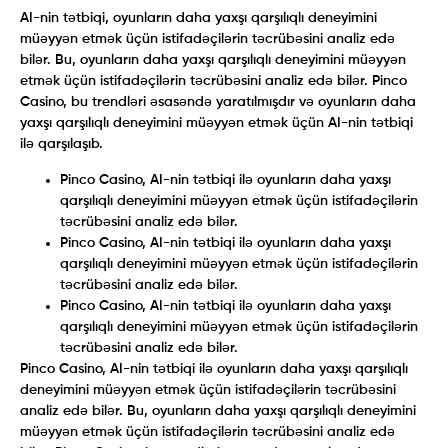
AI-nin tətbiqi, oyunların daha yaxşı qarşılıqlı deneyimini
müəyyən etmək üçün istifadəçilərin təcrübəsini analiz edə
bilər. Bu, oyunların daha yaxşı qarşılıqlı deneyimini müəyyən
etmək üçün istifadəçilərin təcrübəsini analiz edə bilər. Pinco
Casino, bu trendləri əsasəndə yaratılmışdır və oyunların daha
yaxşı qarşılıqlı deneyimini müəyyən etmək üçün AI-nin tətbiqi
ilə qarşılaşıb.
Pinco Casino, AI-nin tətbiqi ilə oyunların daha yaxşı
qarşılıqlı deneyimini müəyyən etmək üçün istifadəçilərin
təcrübəsini analiz edə bilər.
Pinco Casino, AI-nin tətbiqi ilə oyunların daha yaxşı
qarşılıqlı deneyimini müəyyən etmək üçün istifadəçilərin
təcrübəsini analiz edə bilər.
Pinco Casino, AI-nin tətbiqi ilə oyunların daha yaxşı
qarşılıqlı deneyimini müəyyən etmək üçün istifadəçilərin
təcrübəsini analiz edə bilər.
Pinco Casino, AI-nin tətbiqi ilə oyunların daha yaxşı qarşılıqlı
deneyimini müəyyən etmək üçün istifadəçilərin təcrübəsini
analiz edə bilər. Bu, oyunların daha yaxşı qarşılıqlı deneyimini
müəyyən etmək üçün istifadəçilərin təcrübəsini analiz edə