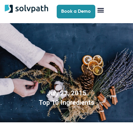
Book a Demo
July 22, 2015
Top 10 Ingredients