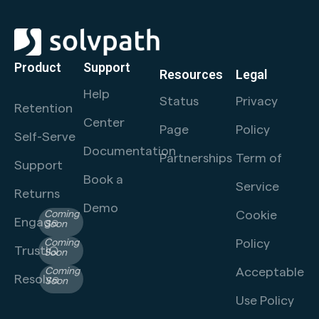
Product
Support
Resources
Legal
Help
Status
Privacy
Retention
Center
Page
Policy
Self-Serve
Documentation
Partnerships
Term of
Support
Book a
Service
Returns
Demo
Cookie
Coming
Engage
Soon
Policy
Coming
TrustIQ
Soon
Acceptable
Coming
Resolve
Soon
Use Policy