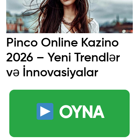
Pinco Online Kazino
2026 – Yeni Trendlər
və İnnovasiyalar
OYNA