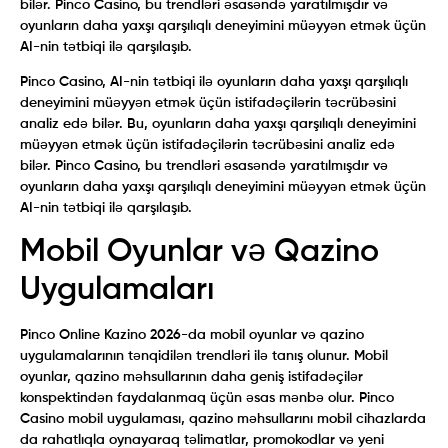
bilər. Pinco Casino, bu trendləri əsasəndə yaratılmışdır və
oyunların daha yaxşı qarşılıqlı deneyimini müəyyən etmək üçün
AI-nin tətbiqi ilə qarşılaşıb.
Pinco Casino, AI-nin tətbiqi ilə oyunların daha yaxşı qarşılıqlı
deneyimini müəyyən etmək üçün istifadəçilərin təcrübəsini
analiz edə bilər. Bu, oyunların daha yaxşı qarşılıqlı deneyimini
müəyyən etmək üçün istifadəçilərin təcrübəsini analiz edə
bilər. Pinco Casino, bu trendləri əsasəndə yaratılmışdır və
oyunların daha yaxşı qarşılıqlı deneyimini müəyyən etmək üçün
AI-nin tətbiqi ilə qarşılaşıb.
Mobil Oyunlar və Qazino
Uygulamaları
Pinco Online Kazino 2026-da mobil oyunlar və qazino
uygulamalarının tənqidilən trendləri ilə tanış olunur. Mobil
oyunlar, qazino məhsullarının daha geniş istifadəçilər
konspektindən faydalanmaq üçün əsas mənbə olur. Pinco
Casino mobil uygulaması, qazino məhsullarını mobil cihazlarda
da rahatlıqla oynayaraq təlimatlar, promokodlar və yeni