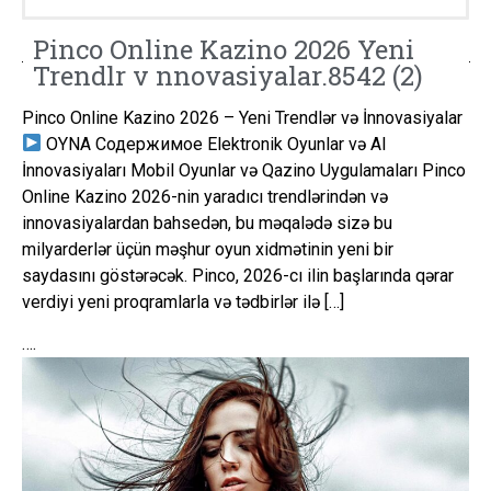
Pinco Online Kazino 2026 Yeni
Trendlr v nnovasiyalar.8542 (2)
Pinco Online Kazino 2026 – Yeni Trendlər və İnnovasiyalar
OYNA Содержимое Elektronik Oyunlar və AI
İnnovasiyaları Mobil Oyunlar və Qazino Uygulamaları Pinco
Online Kazino 2026-nin yaradıcı trendlərindən və
innovasiyalardan bahsedən, bu məqalədə sizə bu
milyarderlər üçün məşhur oyun xidmətinin yeni bir
saydasını göstərəcək. Pinco, 2026-cı ilin başlarında qərar
verdiyi yeni proqramlarla və tədbirlər ilə […]
….