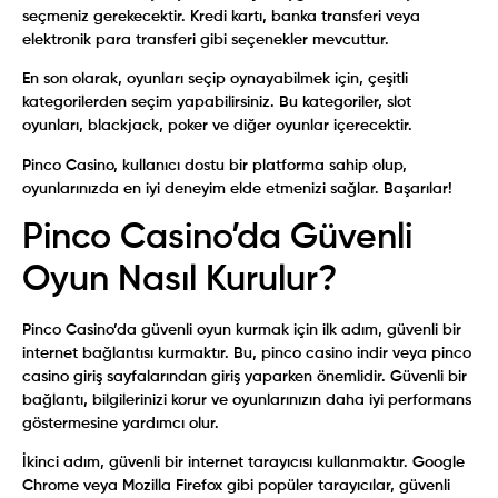
seçmeniz gerekecektir. Kredi kartı, banka transferi veya
elektronik para transferi gibi seçenekler mevcuttur.
En son olarak, oyunları seçip oynayabilmek için, çeşitli
kategorilerden seçim yapabilirsiniz. Bu kategoriler, slot
oyunları, blackjack, poker ve diğer oyunlar içerecektir.
Pinco Casino, kullanıcı dostu bir platforma sahip olup,
oyunlarınızda en iyi deneyim elde etmenizi sağlar. Başarılar!
Pinco Casino’da Güvenli
Oyun Nasıl Kurulur?
Pinco Casino’da güvenli oyun kurmak için ilk adım, güvenli bir
internet bağlantısı kurmaktır. Bu, pinco casino indir veya pinco
casino giriş sayfalarından giriş yaparken önemlidir. Güvenli bir
bağlantı, bilgilerinizi korur ve oyunlarınızın daha iyi performans
göstermesine yardımcı olur.
İkinci adım, güvenli bir internet tarayıcısı kullanmaktır. Google
Chrome veya Mozilla Firefox gibi popüler tarayıcılar, güvenli