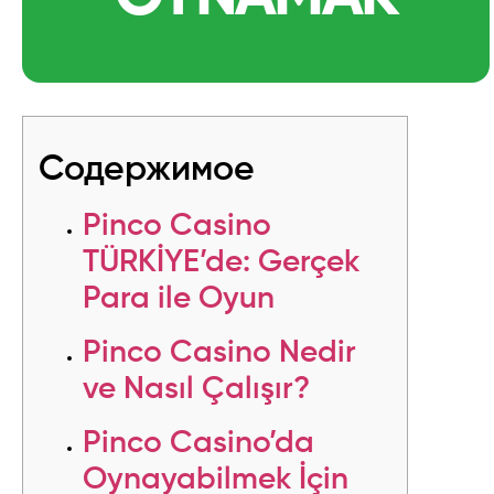
Содержимое
Pinco Casino
TÜRKİYE’de: Gerçek
Para ile Oyun
Pinco Casino Nedir
ve Nasıl Çalışır?
Pinco Casino’da
Oynayabilmek İçin