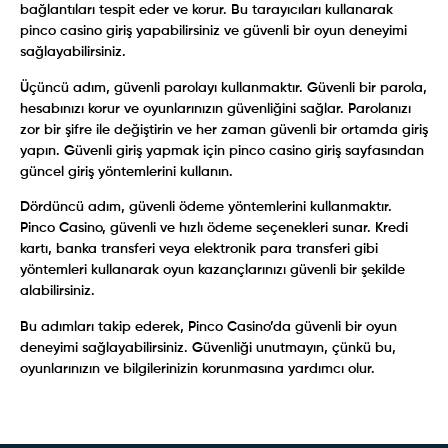
bağlantıları tespit eder ve korur. Bu tarayıcıları kullanarak
pinco casino giriş yapabilirsiniz ve güvenli bir oyun deneyimi
sağlayabilirsiniz.
Üçüncü adım, güvenli parolayı kullanmaktır. Güvenli bir parola,
hesabınızı korur ve oyunlarınızın güvenliğini sağlar. Parolanızı
zor bir şifre ile değiştirin ve her zaman güvenli bir ortamda giriş
yapın. Güvenli giriş yapmak için pinco casino giriş sayfasından
güncel giriş yöntemlerini kullanın.
Dördüncü adım, güvenli ödeme yöntemlerini kullanmaktır.
Pinco Casino, güvenli ve hızlı ödeme seçenekleri sunar. Kredi
kartı, banka transferi veya elektronik para transferi gibi
yöntemleri kullanarak oyun kazançlarınızı güvenli bir şekilde
alabilirsiniz.
Bu adımları takip ederek, Pinco Casino’da güvenli bir oyun
deneyimi sağlayabilirsiniz. Güvenliği unutmayın, çünkü bu,
oyunlarınızın ve bilgilerinizin korunmasına yardımcı olur.