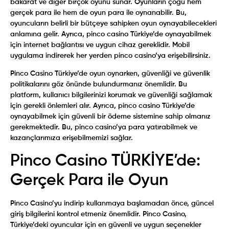
bakarat ve diğer birçok oyunu sunar. Oyunların çoğu hem
gerçek para ile hem de oyun para ile oynanabilir. Bu,
oyuncuların belirli bir bütçeye sahipken oyun oynayabilecekleri
anlamına gelir. Ayrıca, pinco casino Türkiye’de oynayabilmek
için internet bağlantısı ve uygun cihaz gereklidir. Mobil
uygulama indirerek her yerden pinco casino’ya erişebilirsiniz.
Pinco Casino Türkiye’de oyun oynarken, güvenliği ve güvenlik
politikalarını göz önünde bulundurmanız önemlidir. Bu
platform, kullanıcı bilgilerinizi korumak ve güvenliği sağlamak
için gerekli önlemleri alır. Ayrıca, pinco casino Türkiye’de
oynayabilmek için güvenli bir ödeme sistemine sahip olmanız
gerekmektedir. Bu, pinco casino’ya para yatırabilmek ve
kazançlarımıza erişebilmemizi sağlar.
Pinco Casino TÜRKİYE’de:
Gerçek Para ile Oyun
Pinco Casino’yu indirip kullanmaya başlamadan önce, güncel
giriş bilgilerini kontrol etmeniz önemlidir. Pinco Casino,
Türkiye’deki oyuncular için en güvenli ve uygun seçenekler