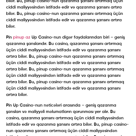
bilər. Bu, pinup casino-nun qazanma şansını artırmaq üçün
ciddi maliyyəsindən istifadə edir və qazanma şansını artıra
bilər. Bu, pinup casino-nun qazanma şansını artırmaq üçün
ciddi maliyyəsindən istifadə edir və qazanma şansını artıra
bilər.
Pin
pinup az
Up Casino-nun digər faydalarından biri – geniş
qazanma şanslarıdır. Bu casino, qazanma şansını artırmaq
üçün ciddi maliyyəsindən istifadə edir və qazanma şansını
artıra bilər. Bu, pinup casino-nun qazanma şansını artırmaq
üçün ciddi maliyyəsindən istifadə edir və qazanma şansını
artıra bilər. Bu, pinup casino-nun qazanma şansını artırmaq
üçün ciddi maliyyəsindən istifadə edir və qazanma şansını
artıra bilər. Bu, pinup casino-nun qazanma şansını artırmaq
üçün ciddi maliyyəsindən istifadə edir və qazanma şansını
artıra bilər.
Pin Up Casino-nun nəticələri arasında – geniş qazanma
şansları və maliyyəli məlumatların qorunması yer alır. Bu
casino, qazanma şansını artırmaq üçün ciddi maliyyəsindən
istifadə edir və qazanma şansını artıra bilər. Bu, pinup casino-
nun qazanma şansını artırmaq üçün ciddi maliyyəsindən