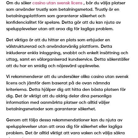
Om du söker
casino utan svensk licens
, bör du välja platser
som använder trustly som betalningsmetod. Trustly är en
betalningsplattform som garanterar säkerhet och
konfidencialitet för spelare. Detta gör att du kan njuta av
spelupplevelser utan att oroa dig för lagliga problem.
Det viktiga är att du hittar en plats som erbjuder en
välstrukturerad och användarvänlig plattform. Detta
inkluderar enkla inloggning, snabbt och enkelt insättning och
uttag, samt en välorganiserad kundservice. Detta säkerställer
att du har en smidig och nöjesvärd upplevelse.
Vi rekommenderar att du undersöker olika casino utan svensk
licens och jämför dem baserat på de ovan nämnda
kriterierna. Detta hjälper dig att hitta den bästa platsen för
dig. Det är viktigt att du aldrig delar dina personliga
information med oanmärkta platser och alltid väljer
betalningsmetoder som garanterar säkerhet.
Genom att följa dessa rekommendationer kan du njuta av
spelupplevelser utan att oroa dig för säkerhet eller lagliga
problem. Det är alltid viktigt att vara vaken och välja säkra