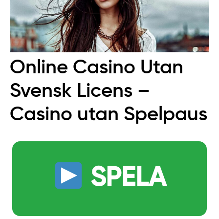
Online Casino Utan
Svensk Licens –
Casino utan Spelpaus
SPELA