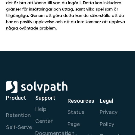
det är bra att känna till vad du ingår i. Detta kan inkludera
gränser för insättningar och uttag, samt vilka spel som är
tillgängliga. Genom att göra detta kan du säkerställa att du
har en positiv upplevelse och att du inte kommer att uppleva
några oväntade problem.
Product
Support
Resources
Legal
Help
Status
Privacy
Retention
Center
Page
Policy
Self-Serve
Documentation