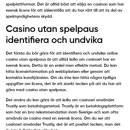
spelplattformar. Det är alltid bäst att välja en casinon som har
svensk licens för att säkerställa att du har rätt till att ta del av
spelmyndighetens skydd.
Casino utan spelpaus
identifiera och undvika
Det första du bör göra för att identifiera och undvika online
casino utan spelpaus är att alltid kolla om casinoet har en
svensk licens. Detta är en enkel men effektiv metod. Du kan
hitta licensinformation på webbplatsen eller genom att
kontakta kundtjänsten. Om du inte kan hitta några tydliga
uppgifter om licens, det är ett starkt tecken på att du har att
göra med casino utan spelpaus.
Det andra du kan göra är att kolla om casinoet använder
Trustly som betalningsmetod. Trustly är en betalningsplattform
som har en bra rekommendation inom Sverige och som ofta
används av casino med en svensk licens. Om du ser att
casinoet använder Trustly, det är ett positivt tecken, men det