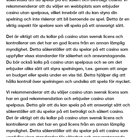
säkerställa att du spelar på ett säkert och betroligt casino. Vi
rekommenderar att du väljer en webbplats som erbjuder
casino utan spelpaus, vilket innebär att du kan styra din
spelning och inte riskerar att bli beroende av spel. Detta är en
viktig aspekt för spelare som vill spela på ett ansvarigt sätt.
Det är viktigt att du kollar på casino utan svensk licens och
kontrollerar om det har en god licens från en annan lämplig
myndighet. Detta säkerställer att du spelar på ett casino som
uppfyller vissa standarder för säkerhet och ansvarstagande.
Du bör också kolla på casino utan spelpaus och se om det
erbjuder olika sätt att styra spelningen, t.ex. genom att ange
en budget eller spela under en viss tid. Detta hjälper dig att
hålla kontroll över spelningen och undvika att spela för mycket.
Vi rekommenderar att du väljer casino utan svensk licens som
har en god rekommendation och erbjuder casino utan
spelpaus. Detta gör att du kan spela på ett ansvarigt sätt och
säkerställer att du spelar på ett betroligt och säkert casino.
Det är viktigt att du kollar på casino utan svensk licens och
kontrollerar om det har en god licens från en annan lämplig
myndighet. Detta säkerställer att du spelar på ett casino som