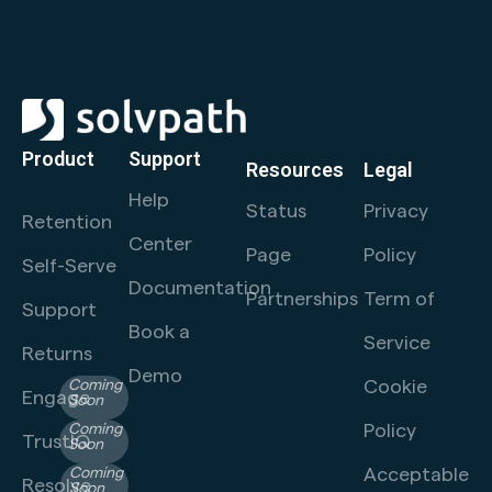
Product
Support
Resources
Legal
Help
Status
Privacy
Retention
Center
Page
Policy
Self-Serve
Documentation
Partnerships
Term of
Support
Book a
Service
Returns
Demo
Cookie
Coming
Engage
Soon
Policy
Coming
TrustIQ
Soon
Acceptable
Coming
Resolve
Soon