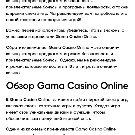
казино, которое предлагает безопасность,
привлекательные бонусы и программы лояльности, а также
широкий спектр игр. Мы рекомендуем вам попробовать это
онлайн-казино и насладиться игрой!
Важно: перед началом игры, убедитесь, что вы знакомы с
условиями и правилами Gama Casino Online.
Обратите внимание: Gama Casino Online – это онлайн-
казино, которое предлагает игрокам безопасность и
привлекательные бонусы. Однако, мы не рекомендуем
игрокам, которые не достигли 18 лет, играть в онлайн-
казино.
Обзор Gama Casino Online
В Gama Casino Online вы можете найти широкий спектр игр,
включая слоты, карточные игры и рулетку. Каждая игра
имеет свой уникальный дизайн и функции, чтобы
обеспечить вам наилучший игровой опыт.
Одним из ключевых преимуществ Gama Casino Online