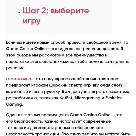
Шаг 2: выберите
игру
Если вы ищете новый способ провести свободное время, то
Gama Casino Online – это идеальное решение для вас. В
этом обзоре мы рассмотрим все преимущества и
недостатки этого онлайн-казино, чтобы помочь вам принять
решение.
гама казино
– это популярное онлайн-казино, которое
предлагает игрокам широкий спектр игр, включая слоты,
карточные игры и рулетку. Вам доступны игры от известных
разработчиков, таких как NetEnt, Microgaming и Evolution
Gaming.
Один из главных преимуществ Gama Casino Online – это
его безопасность. Казино использует современные
технологии для защиты данных и обеспечивает
безопасность транзакций. Это означает, что вы можете быть