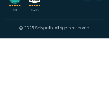
© 2025 Solvpath. All rights reserved.