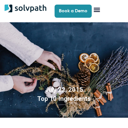
Book a Demo
July 22, 2015
Top 10 Ingredients