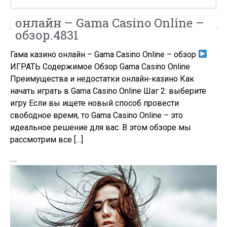
онлайн – Gama Casino Online –
обзор.4831
Гама казино онлайн – Gama Casino Online – обзор
ИГРАТЬ Содержимое Обзор Gama Casino Online
Преимущества и недостатки онлайн-казино Как
начать играть в Gama Casino Online Шаг 2: выберите
игру Если вы ищете новый способ провести
свободное время, то Gama Casino Online – это
идеальное решение для вас. В этом обзоре мы
рассмотрим все […]
….