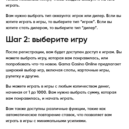
играть.
Вам нужно выбрать тип аккаунта: игрок или дилер. Если вы
хотите играть в игры, то выберите тип “игрок”. Если вы
хотите стать дилером, то выберите тип “дилер”.
Шаг 2: выберите игру
После регистрации, вам будет доступен доступ к играм. Вы
можете выбрать игру, которая вам понравилась, или
попробовать что-то новое. Gama Casino Online предлагает
широкий выбор игр, включая слоты, карточные игры,
рулетку и другие.
Вы можете играть в игры с любым количеством денег,
начиная от 1 до 1000. Вам нужно выбрать сумму, которая
вам понравилась, и начать играть.
Вам также доступны различные функции, такие как
автоматическое повторение ставок, что позволяет вам
играть в игры с минимальными усилиями.