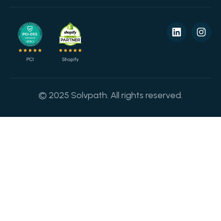
© 2025 Solvpath. All rights reserved.