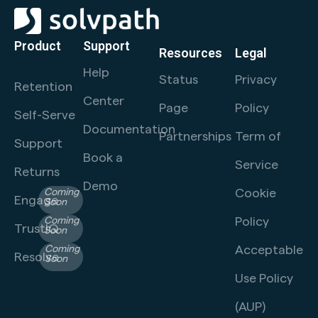
Product
Support
Resources
Legal
Help
Status
Privacy
Retention
Center
Page
Policy
Self-Serve
Documentation
Partnerships
Term of
Support
Book a
Service
Returns
Demo
Cookie
Coming
Engage
Soon
Policy
Coming
TrustIQ
Soon
Acceptable
Coming
Resolve
Soon
Use Policy
(AUP)