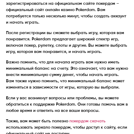
зарегистрироваться на официальном сайте покердом –
официальный сайт онлайн казино Pokerdom. Вам
потребуется только несколько минут, чтобы создать аккаунт
и начать играть.
После регистрации вы сможете выбрать игру, которая вам
понравится. Pokerdom предлагает широкий спектр игр,
включая покер, рулетку, слоты и другие. Вы можете выбрать
игру, которая вам понравится, и начать играть.
Важно помнить, что для начала играть вам нужно иметь
минимальный баланс на счету. Это означает, что вам нужно
внести минимальную сумму денег, чтобы начать играть.
Вам также нужно помнить, что минимальный баланс может
изменяться в зависимости от игры, которую вы выбрали.
Если у вас возникнут вопросы или проблемы, вы можете
обратиться к поддержке Pokerdom. Они готовы помочь вам в
любое время и ответить на все ваши вопросы.
Также, вам может быть полезно
покердом скачать
использовать зеркало покердом, чтобы доступ к сайту, если
официальный сайт не доступен.