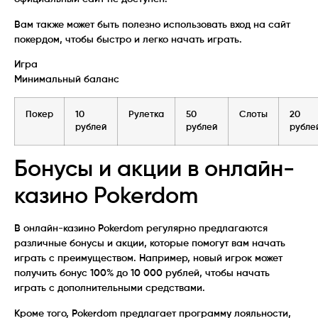
Вам также может быть полезно использовать вход на сайт
покердом, чтобы быстро и легко начать играть.
Игра
Минимальный баланс
Покер
10
Рулетка
50
Слоты
20
рублей
рублей
рубле
Бонусы и акции в онлайн-
казино Pokerdom
В онлайн-казино Pokerdom регулярно предлагаются
различные бонусы и акции, которые помогут вам начать
играть с преимуществом. Например, новый игрок может
получить бонус 100% до 10 000 рублей, чтобы начать
играть с дополнительными средствами.
Кроме того, Pokerdom предлагает программу лояльности,