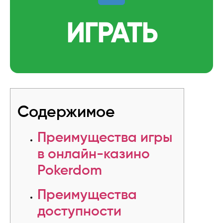
ИГРАТЬ
Содержимое
Преимущества игры
в онлайн-казино
Pokerdom
Преимущества
доступности