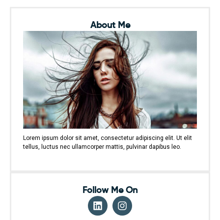
About Me
Lorem ipsum dolor sit amet, consectetur adipiscing elit. Ut elit
tellus, luctus nec ullamcorper mattis, pulvinar dapibus leo.
Follow Me On