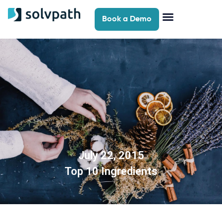
Book a Demo
July 22, 2015
Top 10 Ingredients