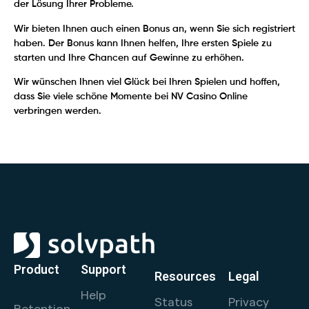
der Lösung Ihrer Probleme.
Wir bieten Ihnen auch einen Bonus an, wenn Sie sich registriert
haben. Der Bonus kann Ihnen helfen, Ihre ersten Spiele zu
starten und Ihre Chancen auf Gewinne zu erhöhen.
Wir wünschen Ihnen viel Glück bei Ihren Spielen und hoffen,
dass Sie viele schöne Momente bei NV Casino Online
verbringen werden.
Product
Support
Resources
Legal
Help
Status
Privacy