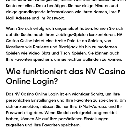
Konto erstellen. Dazu benötigen Sie nur einige Minuten und
einige grundlegende Informationen wie Ihren Namen, Ihre E-
Mail-Adresse und Ihr Passwort.
Wenn Sie sich erfolgreich angemeldet haben, können Sie sich
auf die Suche nach Ihren Lieblings-Spielen konzentrieren. NV
Casino Online bietet eine breite Palette an Spielen, von
Klassikern wie Roulette und Blackjack bis hin zu modernen
Spielen wie Video-Slots und Tisch-Spielen. Sie können auch
Ihre Favoriten speichern, um sie leichter auffinden zu können.
Wie funktioniert das NV Casino
Online Login?
Das NV Casino Online Login ist ein wichtiger Schritt, um Ihre
persönlichen Einstellungen und Ihre Favoriten zu speichern. Um
sich anzumelden, müssen Sie nur Ihre E-Mail-Adresse und Ihr
Passwort eingeben. Wenn Sie sich erfolgreich angemeldet
haben, können Sie auf Ihre persönlichen Einstellungen
zugreifen und Ihre Favoriten speichern.