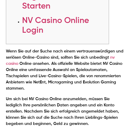
Starten
NV Casino Online
Login
Wenn Sie auf der Suche nach einem vertrauenswürdigen und
seriösen Online-Casino sind, sollten Sie sich unbedingt
nv
casino
Online ansehen. Als offizielle Website bietet NV Casino
Online eine umfassende Auswahl an Spielautomaten,
Tischspielen und Live-Casino-Spielen, die von renommierten
Anbietern wie NetEnt, Microgaming und Evolution Gaming
stammen.
Um sich bei NV Casino Online anzumelden, müssen Sie
lediglich Ihre persönlichen Daten angeben und ein Konto
erstellen. Nachdem Sie sich erfolgreich angemeldet haben,
können Sie sich auf die Suche nach Ihren Lieblings-Spielen
begeben und beginnen, Geld zu gewinnen.