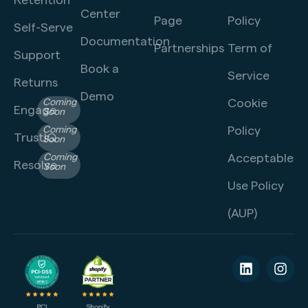
Retention
Center
Page
Policy
Self-Serve
Documentation
Partnerships
Term of
Support
Book a
Service
Returns
Demo
Cookie
Coming
Engage
Soon
Policy
Coming
TrustIQ
Soon
Acceptable
Coming
Resolve
Soon
Use Policy
(AUP)