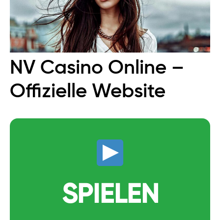
NV Casino Online –
Offizielle Website
SPIELEN