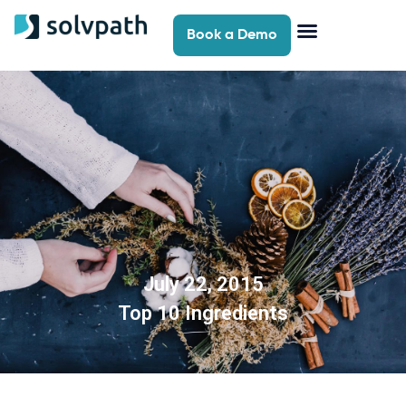
Book a Demo
July 22, 2015
Top 10 Ingredients