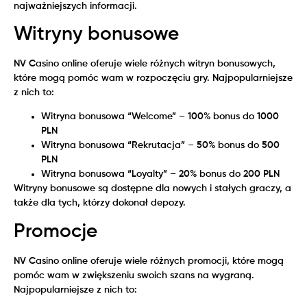
najważniejszych informacji.
Witryny bonusowe
NV Casino online oferuje wiele różnych witryn bonusowych,
które mogą pomóc wam w rozpoczęciu gry. Najpopularniejsze
z nich to:
Witryna bonusowa “Welcome” – 100% bonus do 1000
PLN
Witryna bonusowa “Rekrutacja” – 50% bonus do 500
PLN
Witryna bonusowa “Loyalty” – 20% bonus do 200 PLN
Witryny bonusowe są dostępne dla nowych i stałych graczy, a
także dla tych, którzy dokonał depozy.
Promocje
NV Casino online oferuje wiele różnych promocji, które mogą
pomóc wam w zwiększeniu swoich szans na wygraną.
Najpopularniejsze z nich to: