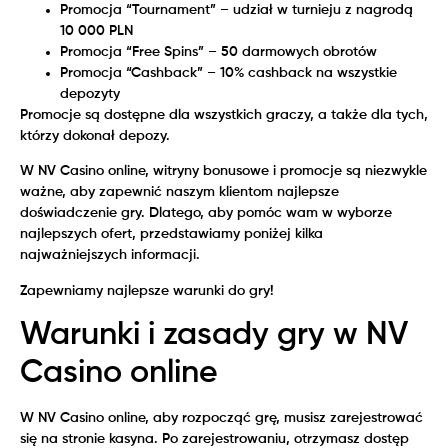
Promocja “Tournament” – udział w turnieju z nagrodą
10 000 PLN
Promocja “Free Spins” – 50 darmowych obrotów
Promocja “Cashback” – 10% cashback na wszystkie
depozyty
Promocje są dostępne dla wszystkich graczy, a także dla tych,
którzy dokonał depozy.
W NV Casino online, witryny bonusowe i promocje są niezwykle
ważne, aby zapewnić naszym klientom najlepsze
doświadczenie gry. Dlatego, aby pomóc wam w wyborze
najlepszych ofert, przedstawiamy poniżej kilka
najważniejszych informacji.
Zapewniamy najlepsze warunki do gry!
Warunki i zasady gry w NV
Casino online
W NV Casino online, aby rozpocząć grę, musisz zarejestrować
się na stronie kasyna. Po zarejestrowaniu, otrzymasz dostęp