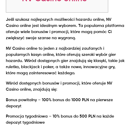
Jeśli szukasz najlepszych możliwości hazardu online, NV
Casino online jest idealnym wyborem. Ta popularna platforma
oferuje wiele bonusów i promocji, które mogą pomóc Ci
zwiększyć swoje szanse na wygraną.
NV Casino online to jeden z najbardziej zaufanych i
popularnych kasyn online, które oferują szeroki wybór gier
hazardu. Wśród dostępnych gier znajdują się klasyki, takie jak
ruletka, blackjack i poker, a także nowe, innowacyjne gry,
które mogą zainteresować każdego.
Wśród dostępnych bonusów i promocji, które oferuje NV
Casino online, znajdują się:
Bonus powitalny – 100% bonus do 1000 PLN na pierwsze
depozyt
Promocja tygodniowa – 10% bonus do 500 PLN na każde
depozyt tygodniowe