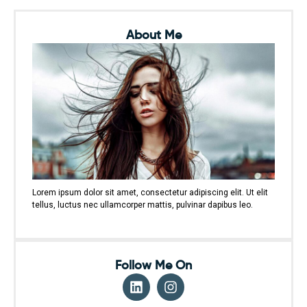
About Me
Lorem ipsum dolor sit amet, consectetur adipiscing elit. Ut elit
tellus, luctus nec ullamcorper mattis, pulvinar dapibus leo.
Follow Me On