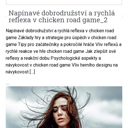
Napínavé dobrodružství a rychlá
reflexa v chicken road game_2
Napínavé dobrodružství a rychlá reflexa v chicken road
game Základy hry a strategie pro úspěch v chicken road
game Tipy pro začátečníky a pokročilé hráče Vliv reflexů a
rychlé reakce ve hře chicken road game Jak zlepšit své
reflexy a reakční dobu Psychologické aspekty a
návykovost v chicken road game Vliv herního designu na
návykovost […]
….