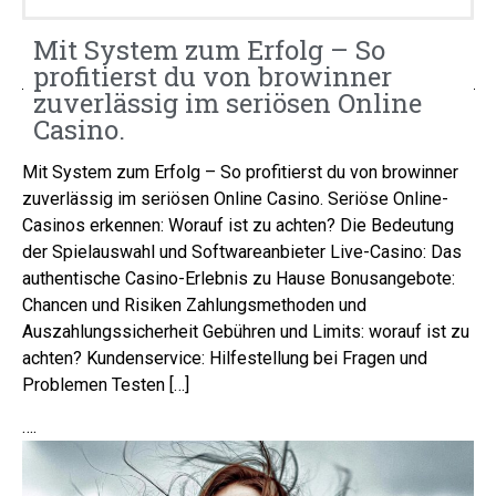
Mit System zum Erfolg – So
profitierst du von browinner
zuverlässig im seriösen Online
Casino.
Mit System zum Erfolg – So profitierst du von browinner
zuverlässig im seriösen Online Casino. Seriöse Online-
Casinos erkennen: Worauf ist zu achten? Die Bedeutung
der Spielauswahl und Softwareanbieter Live-Casino: Das
authentische Casino-Erlebnis zu Hause Bonusangebote:
Chancen und Risiken Zahlungsmethoden und
Auszahlungssicherheit Gebühren und Limits: worauf ist zu
achten? Kundenservice: Hilfestellung bei Fragen und
Problemen Testen […]
….