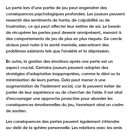
La perte lors d’une partie de jeu peut engendrer des
conséquences psychologiques profondes. Les joueurs peuvent
ressentir des sentiments de honte, de culpabilité ou de
frustration, ce qui peut affecter leur estime de soi. Le besoin
de récupérer les pertes peut devenir omniprésent, menant à
des comportements de jeu de plus en plus risqués. Ce cercle
vicieux peut nuire à la santé mentale, exacerbant des
problèmes existants tels que l’anxiété et la dépression.
En outre, la gestion des émotions après une perte est un
aspect crucial. Certains joueurs peuvent adopter des
stratégies d’adaptation inappropriées, comme le déni ou la
minimisation de leurs pertes. Cela peut mener à une
augmentation de l’isolement social, car ils peuvent éviter de
parler de leur expérience ou de chercher de l’aide. Il est vital
d’encourager une approche proactive pour aborder les
conséquences émotionnelles du jeu, favorisant ainsi un cadre
de soutien.
Les conséquences des pertes peuvent également s’étendre
au-delà de la sphère personnelle. Les relations avec les amis