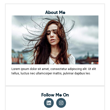
About Me
Lorem ipsum dolor sit amet, consectetur adipiscing elit. Ut elit
tellus, luctus nec ullamcorper mattis, pulvinar dapibus leo.
Follow Me On