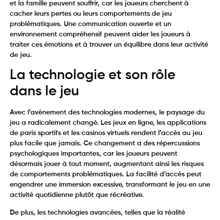
et la famille peuvent souffrir, car les joueurs cherchent à
cacher leurs pertes ou leurs comportements de jeu
problématiques. Une communication ouverte et un
environnement compréhensif peuvent aider les joueurs à
traiter ces émotions et à trouver un équilibre dans leur activité
de jeu.
La technologie et son rôle
dans le jeu
Avec l’avènement des technologies modernes, le paysage du
jeu a radicalement changé. Les jeux en ligne, les applications
de paris sportifs et les casinos virtuels rendent l’accès au jeu
plus facile que jamais. Ce changement a des répercussions
psychologiques importantes, car les joueurs peuvent
désormais jouer à tout moment, augmentant ainsi les risques
de comportements problématiques. La facilité d’accès peut
engendrer une immersion excessive, transformant le jeu en une
activité quotidienne plutôt que récréative.
De plus, les technologies avancées, telles que la réalité