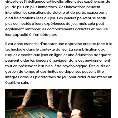
virtuelle et l’intelligence artificielle, offrent des expériences de
jeu de plus en plus immersives. Ces innovations peuvent
intensifier les sensations de victoire et de perte, exacerbant
ainsi les émotions liées au jeu. Les joueurs peuvent se sentir
plus connectés à leurs expériences de jeu, mais cela peut
également renforcer les comportements addictifs et réduire
leur capacité à s’en détacher.
Il est donc essentiel d’adopter une approche critique face à la
technologie dans le contexte du jeu. La sensibilisation aux
risques associés aux jeux en ligne et une éducation adéquate
peuvent aider les joueurs à naviguer dans cet environnement
tout en préservant leur bien-être psychologique. Des outils de
gestion du temps et des limites de dépenses peuvent être
intégrés dans les plateformes de jeu pour aider à maintenir un
équilibre sain.