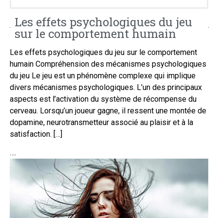
Les effets psychologiques du jeu
sur le comportement humain
Les effets psychologiques du jeu sur le comportement
humain Compréhension des mécanismes psychologiques
du jeu Le jeu est un phénomène complexe qui implique
divers mécanismes psychologiques. L’un des principaux
aspects est l’activation du système de récompense du
cerveau. Lorsqu’un joueur gagne, il ressent une montée de
dopamine, neurotransmetteur associé au plaisir et à la
satisfaction. […]
….