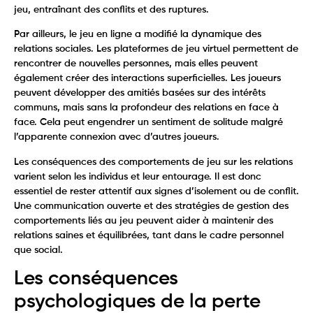
jeu, entraînant des conflits et des ruptures.
Par ailleurs, le jeu en ligne a modifié la dynamique des
relations sociales. Les plateformes de jeu virtuel permettent de
rencontrer de nouvelles personnes, mais elles peuvent
également créer des interactions superficielles. Les joueurs
peuvent développer des amitiés basées sur des intérêts
communs, mais sans la profondeur des relations en face à
face. Cela peut engendrer un sentiment de solitude malgré
l’apparente connexion avec d’autres joueurs.
Les conséquences des comportements de jeu sur les relations
varient selon les individus et leur entourage. Il est donc
essentiel de rester attentif aux signes d’isolement ou de conflit.
Une communication ouverte et des stratégies de gestion des
comportements liés au jeu peuvent aider à maintenir des
relations saines et équilibrées, tant dans le cadre personnel
que social.
Les conséquences
psychologiques de la perte