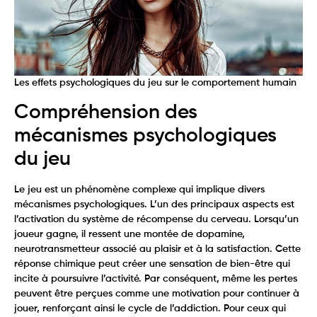
Les effets psychologiques du jeu sur le comportement humain
Compréhension des
mécanismes psychologiques
du jeu
Le jeu est un phénomène complexe qui implique divers
mécanismes psychologiques. L’un des principaux aspects est
l’activation du système de récompense du cerveau. Lorsqu’un
joueur gagne, il ressent une montée de dopamine,
neurotransmetteur associé au plaisir et à la satisfaction. Cette
réponse chimique peut créer une sensation de bien-être qui
incite à poursuivre l’activité. Par conséquent, même les pertes
peuvent être perçues comme une motivation pour continuer à
jouer, renforçant ainsi le cycle de l’addiction. Pour ceux qui