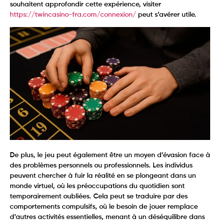
souhaitent approfondir cette expérience, visiter
https://twincasino-fra.com/connexion/
peut s’avérer utile.
De plus, le jeu peut également être un moyen d’évasion face à
des problèmes personnels ou professionnels. Les individus
peuvent chercher à fuir la réalité en se plongeant dans un
monde virtuel, où les préoccupations du quotidien sont
temporairement oubliées. Cela peut se traduire par des
comportements compulsifs, où le besoin de jouer remplace
d’autres activités essentielles, menant à un déséquilibre dans