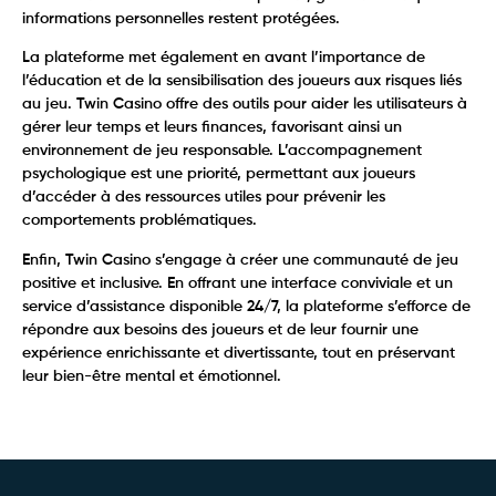
informations personnelles restent protégées.
La plateforme met également en avant l’importance de
l’éducation et de la sensibilisation des joueurs aux risques liés
au jeu. Twin Casino offre des outils pour aider les utilisateurs à
gérer leur temps et leurs finances, favorisant ainsi un
environnement de jeu responsable. L’accompagnement
psychologique est une priorité, permettant aux joueurs
d’accéder à des ressources utiles pour prévenir les
comportements problématiques.
Enfin, Twin Casino s’engage à créer une communauté de jeu
positive et inclusive. En offrant une interface conviviale et un
service d’assistance disponible 24/7, la plateforme s’efforce de
répondre aux besoins des joueurs et de leur fournir une
expérience enrichissante et divertissante, tout en préservant
leur bien-être mental et émotionnel.