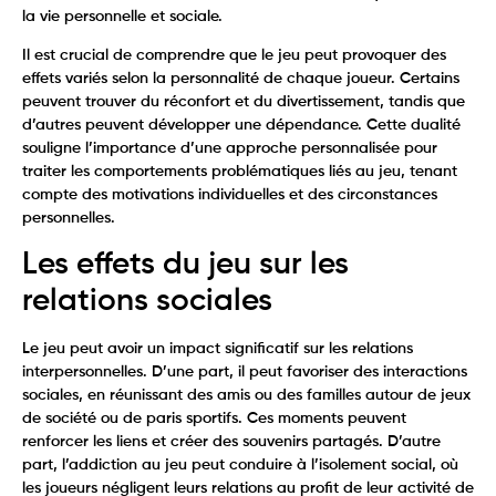
la vie personnelle et sociale.
Il est crucial de comprendre que le jeu peut provoquer des
effets variés selon la personnalité de chaque joueur. Certains
peuvent trouver du réconfort et du divertissement, tandis que
d’autres peuvent développer une dépendance. Cette dualité
souligne l’importance d’une approche personnalisée pour
traiter les comportements problématiques liés au jeu, tenant
compte des motivations individuelles et des circonstances
personnelles.
Les effets du jeu sur les
relations sociales
Le jeu peut avoir un impact significatif sur les relations
interpersonnelles. D’une part, il peut favoriser des interactions
sociales, en réunissant des amis ou des familles autour de jeux
de société ou de paris sportifs. Ces moments peuvent
renforcer les liens et créer des souvenirs partagés. D’autre
part, l’addiction au jeu peut conduire à l’isolement social, où
les joueurs négligent leurs relations au profit de leur activité de