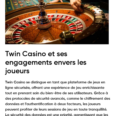
Twin Casino et ses
engagements envers les
joueurs
Twin Casino se distingue en tant que plateforme de jeux en
ligne sécurisée, offrant une expérience de jeu enrichissante
tout en prenant soin du bien-être de ses utilisateurs. Grâce à
des protocoles de sécurité avancés, comme le chiffrement des
données et l’authentification à deux facteurs, les joueurs
peuvent profiter de leurs sessions de jeu en toute tranquillité.
La sécurité des données est une priorité, garantissant que les