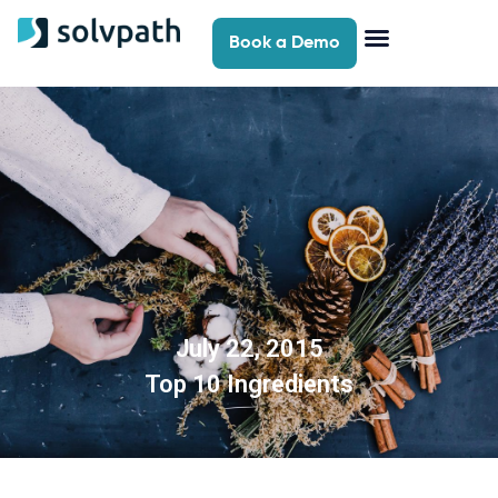
Book a Demo
July 22, 2015
Top 10 Ingredients