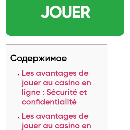
JOUER
Содержимое
Les avantages de
jouer au casino en
ligne : Sécurité et
confidentialité
Les avantages de
jouer au casino en