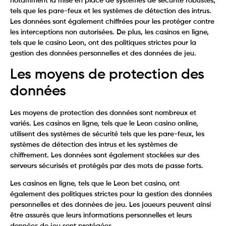
notamment la mise en place de systèmes de sécurité robustes,
tels que les pare-feux et les systèmes de détection des intrus.
Les données sont également chiffrées pour les protéger contre
les interceptions non autorisées. De plus, les casinos en ligne,
tels que le casino Leon, ont des politiques strictes pour la
gestion des données personnelles et des données de jeu.
Les moyens de protection des
données
Les moyens de protection des données sont nombreux et
variés. Les casinos en ligne, tels que le Leon casino online,
utilisent des systèmes de sécurité tels que les pare-feux, les
systèmes de détection des intrus et les systèmes de
chiffrement. Les données sont également stockées sur des
serveurs sécurisés et protégés par des mots de passe forts.
Les casinos en ligne, tels que le Leon bet casino, ont
également des politiques strictes pour la gestion des données
personnelles et des données de jeu. Les joueurs peuvent ainsi
être assurés que leurs informations personnelles et leurs