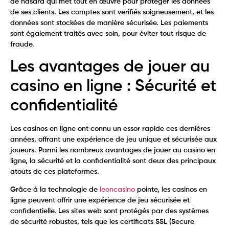
de hasard qui met tout en œuvre pour protéger les données
de ses clients. Les comptes sont verifiés soigneusement, et les
données sont stockées de manière sécurisée. Les paiements
sont également traités avec soin, pour éviter tout risque de
fraude.
Les avantages de jouer au
casino en ligne : Sécurité et
confidentialité
Les casinos en ligne ont connu un essor rapide ces dernières
années, offrant une expérience de jeu unique et sécurisée aux
joueurs. Parmi les nombreux avantages de jouer au casino en
ligne, la sécurité et la confidentialité sont deux des principaux
atouts de ces plateformes.
Grâce à la technologie de
leoncasino
pointe, les casinos en
ligne peuvent offrir une expérience de jeu sécurisée et
confidentielle. Les sites web sont protégés par des systèmes
de sécurité robustes, tels que les certificats SSL (Secure