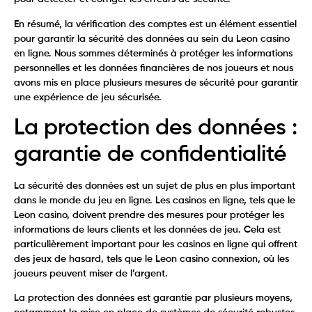
En résumé, la vérification des comptes est un élément essentiel
pour garantir la sécurité des données au sein du Leon casino
en ligne. Nous sommes déterminés à protéger les informations
personnelles et les données financières de nos joueurs et nous
avons mis en place plusieurs mesures de sécurité pour garantir
une expérience de jeu sécurisée.
La protection des données :
garantie de confidentialité
La sécurité des données est un sujet de plus en plus important
dans le monde du jeu en ligne. Les casinos en ligne, tels que le
Leon casino, doivent prendre des mesures pour protéger les
informations de leurs clients et les données de jeu. Cela est
particulièrement important pour les casinos en ligne qui offrent
des jeux de hasard, tels que le Leon casino connexion, où les
joueurs peuvent miser de l’argent.
La protection des données est garantie par plusieurs moyens,