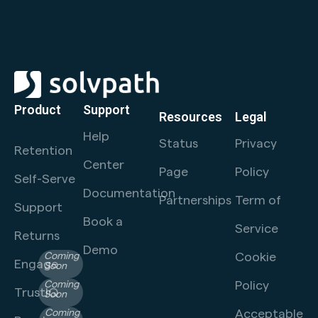
Product
Support
Resources
Legal
Help
Status
Privacy
Retention
Center
Page
Policy
Self-Serve
Documentation
Partnerships
Term of
Support
Book a
Service
Returns
Demo
Cookie
Coming
Engage
Soon
Policy
Coming
TrustIQ
Soon
Acceptable
Coming