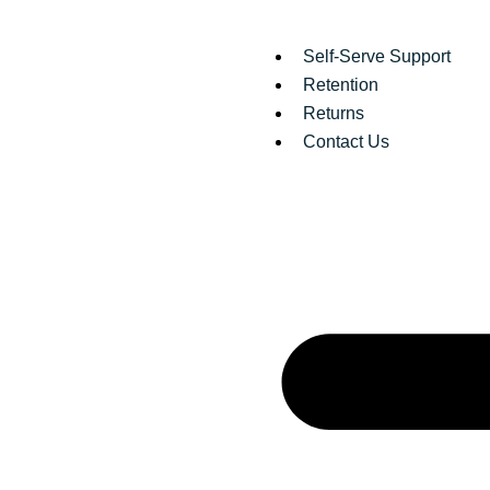
Self-Serve Support
Retention
Returns
Contact Us