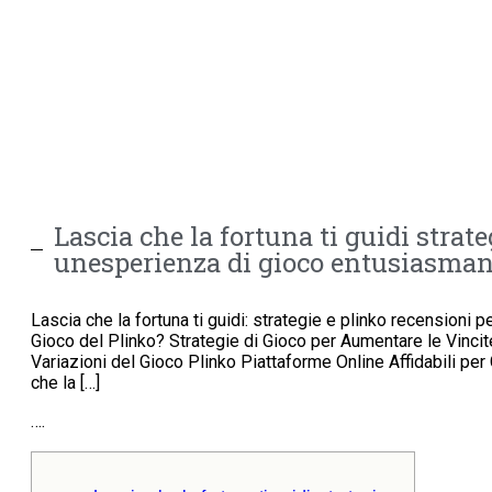
Lascia che la fortuna ti guidi strat
unesperienza di gioco entusiasman
Lascia che la fortuna ti guidi: strategie e plinko recension
Gioco del Plinko? Strategie di Gioco per Aumentare le Vincit
Variazioni del Gioco Plinko Piattaforme Online Affidabili p
che la […]
….