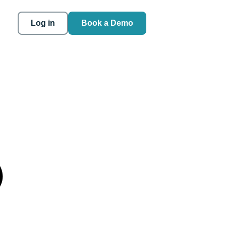
Log in
Book a Demo