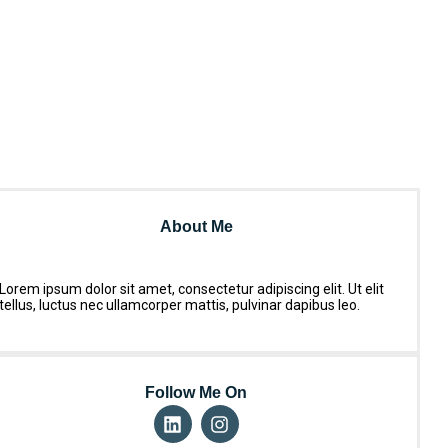
About Me
Lorem ipsum dolor sit amet, consectetur adipiscing elit. Ut elit
tellus, luctus nec ullamcorper mattis, pulvinar dapibus leo.
Follow Me On