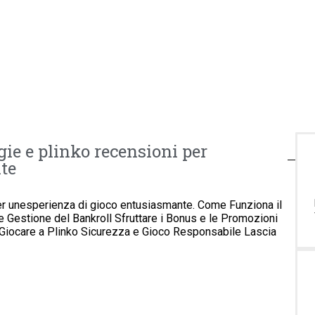
July 22, 2015
Top 10 Ingredients
egie e plinko recensioni per
te
i per unesperienza di gioco entusiasmante. Come Funziona il
e Gestione del Bankroll Sfruttare i Bonus e le Promozioni
er Giocare a Plinko Sicurezza e Gioco Responsabile Lascia