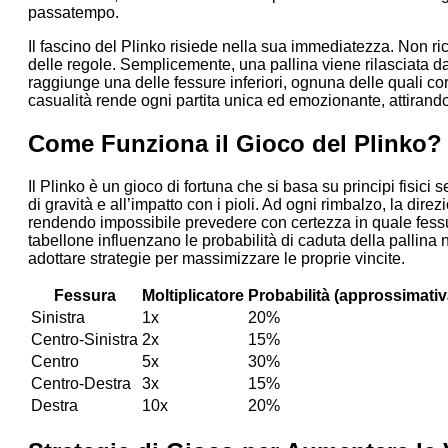
passatempo.
Il fascino del Plinko risiede nella sua immediatezza. Non ri
delle regole. Semplicemente, una pallina viene rilasciata dal
raggiunge una delle fessure inferiori, ognuna delle quali c
casualità rende ogni partita unica ed emozionante, attirando 
Come Funziona il Gioco del Plinko?
Il Plinko è un gioco di fortuna che si basa su principi fisici se
di gravità e all’impatto con i pioli. Ad ogni rimbalzo, la dir
rendendo impossibile prevedere con certezza in quale fessura 
tabellone influenzano le probabilità di caduta della pallina ne
adottare strategie per massimizzare le proprie vincite.
Fessura
Moltiplicatore
Probabilità (approssimativ
Sinistra
1x
20%
Centro-Sinistra
2x
15%
Centro
5x
30%
Centro-Destra
3x
15%
Destra
10x
20%