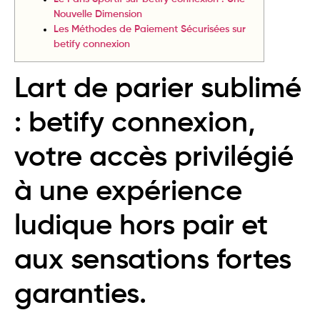
Nouvelle Dimension
Les Méthodes de Paiement Sécurisées sur
betify connexion
Lart de parier sublimé
: betify connexion,
votre accès privilégié
à une expérience
ludique hors pair et
aux sensations fortes
garanties.