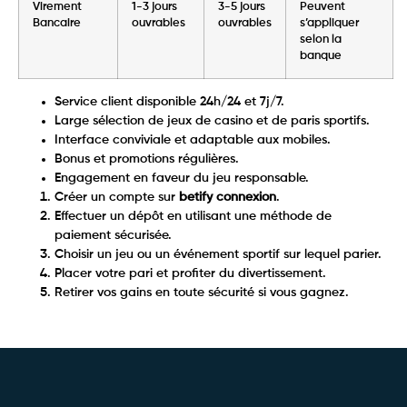
Virement
1-3 jours
3-5 jours
Peuvent
Bancaire
ouvrables
ouvrables
s’appliquer
selon la
banque
Service client disponible 24h/24 et 7j/7.
Large sélection de jeux de casino et de paris sportifs.
Interface conviviale et adaptable aux mobiles.
Bonus et promotions régulières.
Engagement en faveur du jeu responsable.
Créer un compte sur
betify connexion
.
Effectuer un dépôt en utilisant une méthode de
paiement sécurisée.
Choisir un jeu ou un événement sportif sur lequel parier.
Placer votre pari et profiter du divertissement.
Retirer vos gains en toute sécurité si vous gagnez.