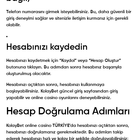
Telefon numarasını girmek isteyebilirsiniz. Bu, daha güvenli bir
giriş deneyimi sağlar ve sitenizle iletişim kurmanız için gerekli
olabilir.
Hesabınızı kaydedin
Hesabınızı kaydetmek için “Kaydol” veya “Hesap Oluştur”
butonuna tıklayın. Bu adımdan sonra hesabınız başarıyla
oluşturulmuş olacaktır.
Hesabınızı açtıktan sonra, hesabınızı kullanmaya
başlayabilirsiniz. KolayBet güncel giriş sayfasından giriş
yapabilir ve online casino oyunlarını deneyebilirsiniz.
Hesap Doğrulama Adımları
KolayBet online casino TÜRKİYE’da hesabınızı açtıktan sonra,
hesabınızı doğrulamanız gerekmektedir. Bu adımları takip
ederek hesabınızı hızlı ve kolay bir şekilde doğrulayabilirsiniz: