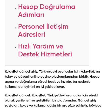
Hesap Doğrulama
Adımları
Personel İletişim
Adresleri
Hızlı Yardım ve
Destek Hizmetleri
KolayBet güncel giriş: Türkiye’deki oyuncular için KolayBet, en
kolay ve güvenli online casino platformlarından biridir. Hesap
açma ve doğrulama süreci basit ve hızlıdır, bu nedenle
kullanıcı deneyimini en iyi şekilde korur.
KolayBet güncel: KolayBet, Türkiye’deki oyuncular için sürekli
olarak yenilenen ve geliştirilen bir platformdur. Güncel giriş
sayfaları, kolay ve kullanıcı dostu bir arayüze sahiptir, böylece