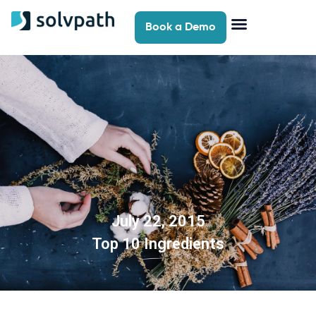
Book a Demo
July 22, 2015
Top 10 Ingredients