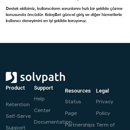
Destek ekibimiz, kullanıcıların sorunlarını hızlı bir şekilde çözme
konusunda öncüdür. KolayBet güncel giriş ve diğer hizmetlerle
kullanıcı deneyimini en iyi şekilde koruyoruz.
Product
Support
Resources
Legal
Help
Status
Privacy
Retention
Center
Page
Policy
Self-Serve
Documentation
Partnerships
Term of
Support