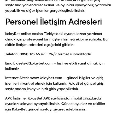
sayfasına yönlendirileceksiniz ve oyunları oynayabilir, yatırımlar
yapabilir ve diğer işlemler gerçekleştirebilirsiniz.
Personel İletişim Adresleri
KolayBet online casino Türkiye’deki oyuncularına yardımcı
olmak için profesyonel bir müşteri hizmeti ekibine sahiptir. Bu
ekibin iletişim adresleri aşağıdaki gibidir:
Telefon: 0850 123 45 67 – 24/7 hizmet sunmaktadır.
Email: destek@kolaybet.com – hızlı ve etkili yanıt almak için
kullanılır.
İnternet Sitesi: www.kolaybet.com – güncel bilgiler ve giriş
işlemlerini kontrol etmek için kullanılır. KolayBet güncel giriş
sayfasından kolay ve hızlı giriş yapabilirsiniz.
APK İndirme: KolayBet APK sayfasından mobil cihazlarda
oyunları kolayca oynayabilirsiniz. Güncel oyunlar ve teklifler
için KolayBet güncel sayfayı ziyaret edebilirsiniz.