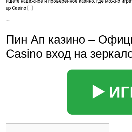
ищете надежное и проверенное казино, где можно игра
up Casino […]
….
Пин Ап казино – Офиц
Casino вход на зеркал
▶️ И