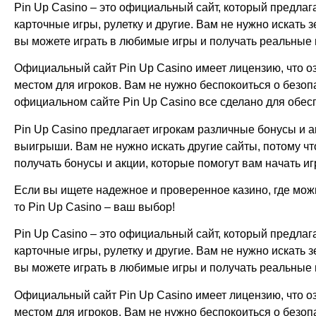
Pin Up Casino – это официальный сайт, который предлаг
карточные игры, рулетку и другие. Вам не нужно искать 
вы можете играть в любимые игры и получать реальные
Официальный сайт Pin Up Casino имеет лицензию, что о
местом для игроков. Вам не нужно беспокоиться о безоп
официальном сайте Pin Up Casino все сделано для обес
Pin Up Casino предлагает игрокам различные бонусы и ак
выигрыши. Вам не нужно искать другие сайты, потому ч
получать бонусы и акции, которые помогут вам начать и
Если вы ищете надежное и проверенное казино, где мож
то Pin Up Casino – ваш выбор!
Pin Up Casino – это официальный сайт, который предлаг
карточные игры, рулетку и другие. Вам не нужно искать 
вы можете играть в любимые игры и получать реальные
Официальный сайт Pin Up Casino имеет лицензию, что о
местом для игроков. Вам не нужно беспокоиться о безоп