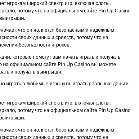
ает игрокам широкий спектр игр, включая слоты,
зеркало, потому что на официальном сайте Pin Up Casino
 выигрыши.
значает, что он является безопасным и надежным
асности своих данных и средств, потому что на
печения безопасности игроков.
ции, которые помогут вам начать играть и получать
то на официальном сайте Pin Up Casino вы можете
грать и получать выигрыши.
но играть в любимые игры и выиграть реальные деньги,
ает игрокам широкий спектр игр, включая слоты,
зеркало, потому что на официальном сайте Pin Up Casino
 выигрыши.
значает, что он является безопасным и надежным
асности своих данных и средств, потому что на