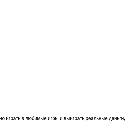
но играть в любимые игры и выиграть реальные деньги,