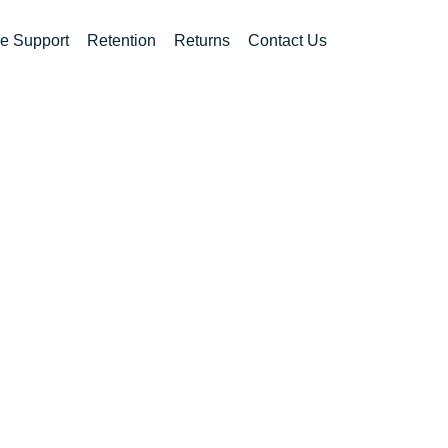
ve Support
Retention
Returns
Contact Us