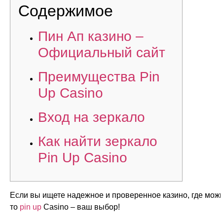
Содержимое
Пин Ап казино –
Официальный сайт
Преимущества Pin
Up Casino
Вход на зеркало
Как найти зеркало
Pin Up Casino
Если вы ищете надежное и проверенное казино, где мож
то
pin up
Casino – ваш выбор!