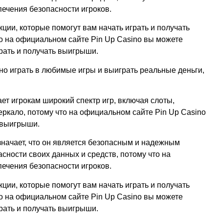
печения безопасности игроков.
ции, которые помогут вам начать играть и получать
то на официальном сайте Pin Up Casino вы можете
грать и получать выигрыши.
но играть в любимые игры и выиграть реальные деньги,
ает игрокам широкий спектр игр, включая слоты,
зеркало, потому что на официальном сайте Pin Up Casino
 выигрыши.
значает, что он является безопасным и надежным
асности своих данных и средств, потому что на
печения безопасности игроков.
ции, которые помогут вам начать играть и получать
то на официальном сайте Pin Up Casino вы можете
грать и получать выигрыши.