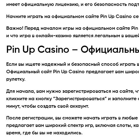
имеет официальную лицензию, и его безопасность под
Начните играть на официальном сайте Pin Up Casino с
Важно! Перед началом игры на официальном сайте Pin U
и что игра в онлайн-казино является легальным в ваше
Pin Up Casino – Официальн
Если вы ищете надежный и безопасный способ играть в 
Официальный сайт Pin Up Casino предлагает вам широк
рулетку.
Для начала, вам нужно зарегистрироваться на сайте, ч
кликните на кнопку “Зарегистрироваться” и заполните
минут, чтобы создать свой аккаунт.
После регистрации, вы сможете начать играть в любые 
предлагает вам широкий спектр игр, включая слоты, ка
время, где бы вы не находились.