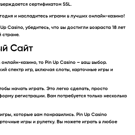
тверждается сертификатом SSL.
егодня и насладитесь играми в лучших онлайн-казино!
p Casino, убедитесь, что вы достигли возраста 18 лет
й стране.
ый Сайт
онлайн-казино, то Pin Up Casino – ваш выбор.
ий спектр игр, включая слоты, карточные игры и
тобы начать играть. Это легко сделать, просто
 форму регистрации. Вам потребуется только несколько
игры, которые вам понравились. Pin Up Casino
рточные игры и рулетку. Вы можете играть в любое