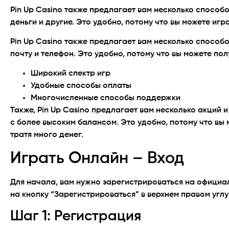
Pin Up Casino также предлагает вам несколько способ
деньги и другие. Это удобно, потому что вы можете игра
Pin Up Casino также предлагает вам несколько способ
почту и телефон. Это удобно, потому что вы можете пол
Широкий спектр игр
Удобные способы оплаты
Многочисленные способы поддержки
Также, Pin Up Casino предлагает вам несколько акций 
с более высоким балансом. Это удобно, потому что вы 
тратя много денег.
Играть Онлайн – Вход
Для начала, вам нужно зарегистрироваться на официаль
на кнопку “Зарегистрироваться” в верхнем правом углу
Шаг 1: Регистрация