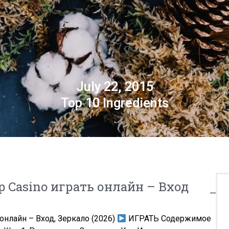
July 22, 2015
Top 10 Ingredients
 Casino играть онлайн – Вход
онлайн – Вход, Зеркало (2026)
ИГРАТЬ Содержимое