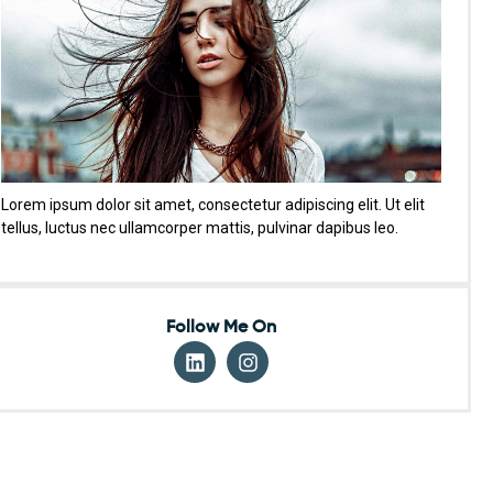
Lorem ipsum dolor sit amet, consectetur adipiscing elit. Ut elit
tellus, luctus nec ullamcorper mattis, pulvinar dapibus leo.
Follow Me On