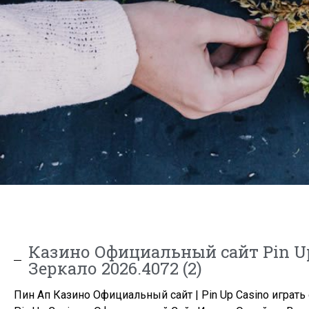
Казино Официальный сайт Pin Up
Зеркало 2026.4072 (2)
Пин Ап Казино Официальный сайт | Pin Up Casino играть 