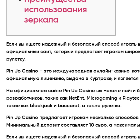
использования
зеркала
Если вы ищете надежный и безопасный способ играть в 
официальный сайт, который предлагает игрокам широки
рулетку.
Pin Up Casino – это международная онлайн-казино, кот
официальную лицензию, выдана в Куртрахе, и являетс
На официальном сайте Pin Up Casino вы можете найти б
разработчиков, такие как NetEnt, Microgaming и Playte
такие как blackjack и baccarat, а также рулетка.
Pin Up Casino предлагает игрокам несколько способов деп
Минимальный депозит составляет 10 евро, а максимальн
Если вы ищете надежный и безопасный способ играть в 