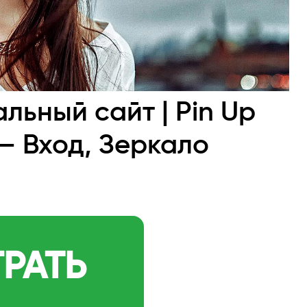
льный сайт | Pin Up
– Вход, Зеркало
РАТЬ