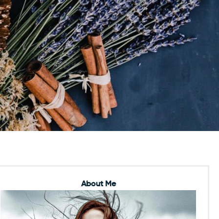
About Me