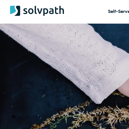
Self-Serv