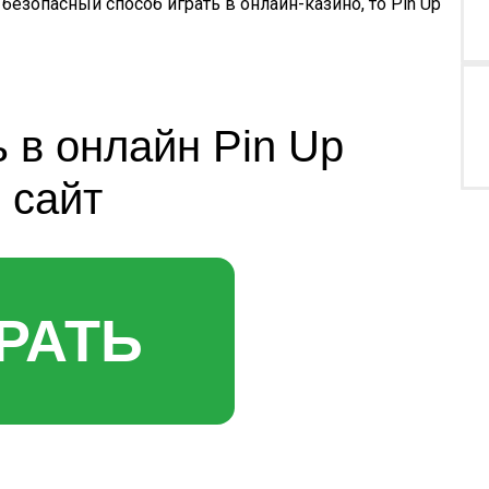
безопасный способ играть в онлайн-казино, то Pin Up
ь в онлайн Pin Up
 сайт
ГРАТЬ