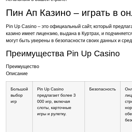
Пин Ап Казино – играть в о
Pin Up Casino – это официальный сайт, который предлаг
казино имеет лицензию, выдана в Куртрах, и подчиняется
могут быть уверены в безопасности своих данных и сред
Преимущества Pin Up Casino
Преимущество
Описание
Большой
Pin Up Casino
Безопасность
Онл
выбор
предлагает более 3
лиц
игр
000 игр, включая
стр
слоты, карточные
нор
игры и рулетку.
обе
без