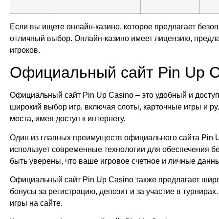
Если вы ищете онлайн-казино, которое предлагает безопа
отличный выбор. Онлайн-казино имеет лицензию, предла
игроков.
Официальный сайт Pin Up C
Официальный сайт Pin Up Casino – это удобный и доступ
широкий выбор игр, включая слоты, карточные игры и ру
места, имея доступ к интернету.
Один из главных преимуществ официального сайта Pin U
использует современные технологии для обеспечения 
быть уверены, что ваше игровое счетное и личные данн
Официальный сайт Pin Up Casino также предлагает широ
бонусы за регистрацию, депозит и за участие в турнира
игры на сайте.