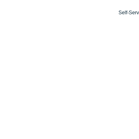
Self-Ser