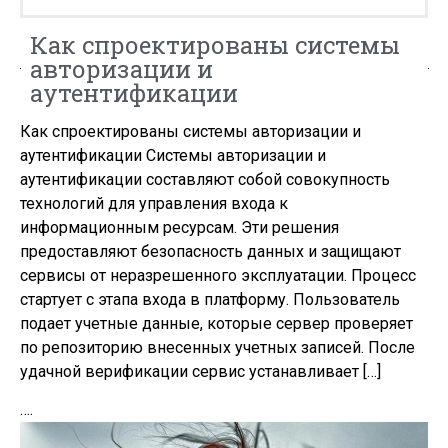
Как спроектированы системы
авторизации и
аутентификации
Как спроектированы системы авторизации и
аутентификации Системы авторизации и
аутентификации составляют собой совокупность
технологий для управления входа к
информационным ресурсам. Эти решения
предоставляют безопасность данных и защищают
сервисы от неразрешенного эксплуатации. Процесс
стартует с этапа входа в платформу. Пользователь
подает учетные данные, которые сервер проверяет
по репозиторию внесенных учетных записей. После
удачной верификации сервис устанавливает […]
….