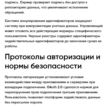
подпись. Сервер проверяет подпись без доступа к
репозиторию данных, что увеличивает исполнение
обращений.
Система аннулирования идентификаторов защищает
систему при компрометации учетных данных. Управляющий
может отозвать все действующие маркеры специфического
пользователя. Черные реестры содержат идентификаторы
недействительных идентификаторов до окончания срока их
работы.
Протоколы авторизации и
нормы безопасности
Протоколы авторизации устанавливают условия
взаимодействия между приложениями и серверами при
валидации подключения. OAuth 2.0 сделался нормой для
перепоручения прав подключения третьим приложениям.
Пользователь позволяет платформе задействовать данные
без пересылки пароля.