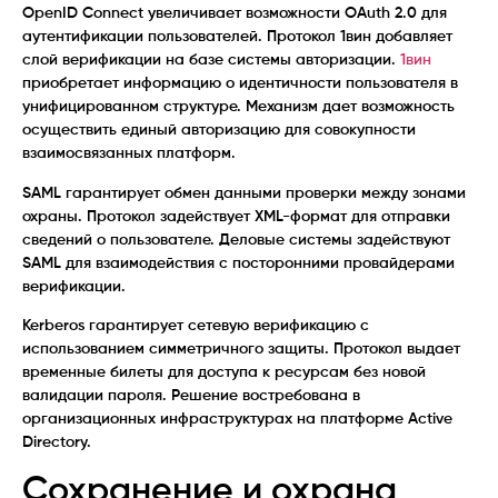
OpenID Connect увеличивает возможности OAuth 2.0 для
аутентификации пользователей. Протокол 1вин добавляет
слой верификации на базе системы авторизации.
1вин
приобретает информацию о идентичности пользователя в
унифицированном структуре. Механизм дает возможность
осуществить единый авторизацию для совокупности
взаимосвязанных платформ.
SAML гарантирует обмен данными проверки между зонами
охраны. Протокол задействует XML-формат для отправки
сведений о пользователе. Деловые системы задействуют
SAML для взаимодействия с посторонними провайдерами
верификации.
Kerberos гарантирует сетевую верификацию с
использованием симметричного защиты. Протокол выдает
временные билеты для доступа к ресурсам без новой
валидации пароля. Решение востребована в
организационных инфраструктурах на платформе Active
Directory.
Сохранение и охрана