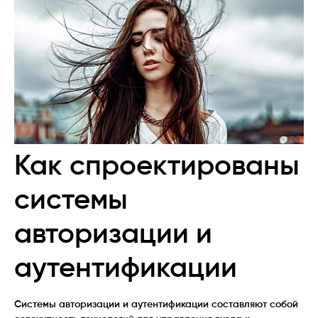
Как спроектированы
системы
авторизации и
аутентификации
Системы авторизации и аутентификации составляют собой