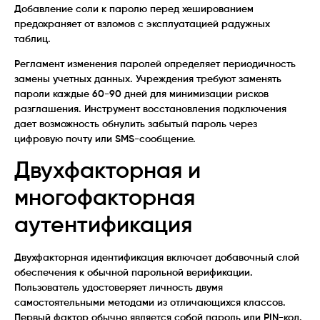
Добавление соли к паролю перед хешированием
предохраняет от взломов с эксплуатацией радужных
таблиц.
Регламент изменения паролей определяет периодичность
замены учетных данных. Учреждения требуют заменять
пароли каждые 60-90 дней для минимизации рисков
разглашения. Инструмент восстановления подключения
дает возможность обнулить забытый пароль через
цифровую почту или SMS-сообщение.
Двухфакторная и
многофакторная
аутентификация
Двухфакторная идентификация включает добавочный слой
обеспечения к обычной парольной верификации.
Пользователь удостоверяет личность двумя
самостоятельными методами из отличающихся классов.
Первый фактор обычно является собой пароль или PIN-код.