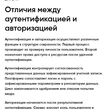
Отличия между
аутентификацией и
авторизацией
Аутентификация и авторизация осуществляют различные
функции в структуре сохранности. Первый процесс
производит за проверку личности пользователя. Второй
назначает права доступа к ресурсам после удачной
аутентификации.
Аутентификация контролирует согласованность
представленных данных зафиксированной учетной записи.
Платформа сопоставляет логин и пароль с
зафиксированными параметрами в репозитории данных.
Цикл заканчивается одобрением или отказом попытки
входа.
Авторизация начинается после результативной
аутентификации. Сервис изучает роль пользователя и