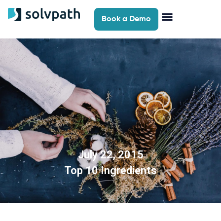
Book a Demo
July 22, 2015
Top 10 Ingredients