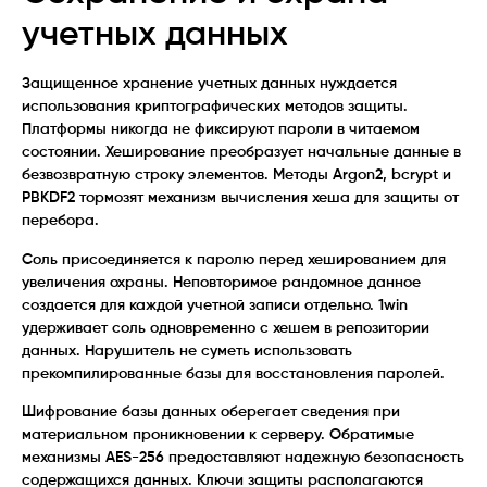
учетных данных
Защищенное хранение учетных данных нуждается
использования криптографических методов защиты.
Платформы никогда не фиксируют пароли в читаемом
состоянии. Хеширование преобразует начальные данные в
безвозвратную строку элементов. Методы Argon2, bcrypt и
PBKDF2 тормозят механизм вычисления хеша для защиты от
перебора.
Соль присоединяется к паролю перед хешированием для
увеличения охраны. Неповторимое рандомное данное
создается для каждой учетной записи отдельно. 1win
удерживает соль одновременно с хешем в репозитории
данных. Нарушитель не суметь использовать
прекомпилированные базы для восстановления паролей.
Шифрование базы данных оберегает сведения при
материальном проникновении к серверу. Обратимые
механизмы AES-256 предоставляют надежную безопасность
содержащихся данных. Ключи защиты располагаются