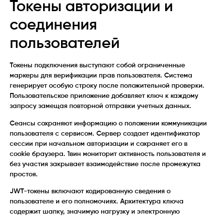
Токены авторизации и
соединения
пользователей
Токены подключения выступают собой ограниченные
маркеры для верификации прав пользователя. Система
генерирует особую строку после положительной проверки.
Пользовательское приложение добавляет ключ к каждому
запросу замещая повторной отправки учетных данных.
Сеансы сохраняют информацию о положении коммуникации
пользователя с сервисом. Сервер создает идентификатор
сессии при начальном авторизации и сохраняет его в
cookie браузера. 1вин мониторит активность пользователя и
без участия закрывает взаимодействие после промежутка
простоя.
JWT-токены включают кодированную сведения о
пользователе и его полномочиях. Архитектура ключа
содержит шапку, значимую нагрузку и электронную