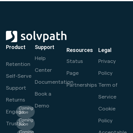
Product
Support
Resources
Legal
Help
Status
Privacy
Retention
Center
Page
Policy
Self-Serve
Documentation
Partnerships
Term of
Support
Book a
Service
Returns
Demo
Cookie
Coming
Engage
Soon
Policy
Coming
TrustIQ
Soon
Acceptable
Coming