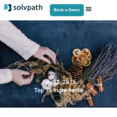
Book a Demo
July 22, 2015
Top 10 Ingredients