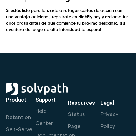
Si estás listo para lanzarte a ráfagas cortas de acción con
una ventaja adicional, regístrate en HighFly hoy y reclama tus
giros gratis antes de que comience tu próximo descanso. ¡Tu
aventura de juego de alta intensidad te espera!
Product
Support
Resources
Legal
Help
Status
Privacy
Retention
Center
Page
Policy
Self-Serve
Documentation