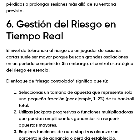
pérdidas o prolongar sesiones más allá de su ventana
prevista.
6. Gestión del Riesgo en
Tiempo Real
El nivel de tolerancia al riesgo de un jugador de sesiones
cortas suele ser mayor porque buscan grandes oscilaciones
en un período comprimido. Sin embargo, el control estratégico
del riesgo es esencial.
El enfoque de “riesgo controlado” significa que tú:
Seleccionas un tamaño de apuesta que represente solo
una pequeña fracción (por ejemplo, 1–2%) de tu bankroll
total.
Utilizas jackpots progresivos o funciones multiplicadoras
que puedan amplificar las ganancias sin requerir
apuestas mayores.
Empleas funciones de auto‑stop tras alcanzar un
porcentaje de ganancia o pérdida establecido.