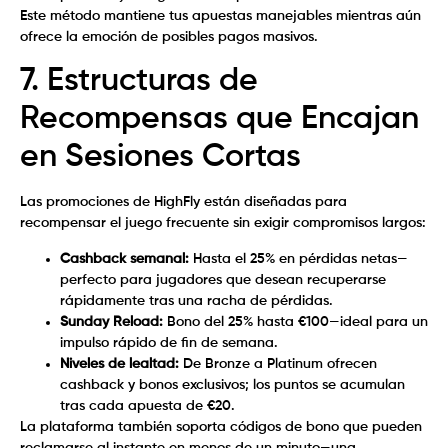
Este método mantiene tus apuestas manejables mientras aún
ofrece la emoción de posibles pagos masivos.
7. Estructuras de
Recompensas que Encajan
en Sesiones Cortas
Las promociones de HighFly están diseñadas para
recompensar el juego frecuente sin exigir compromisos largos:
Cashback semanal:
Hasta el 25% en pérdidas netas—
perfecto para jugadores que desean recuperarse
rápidamente tras una racha de pérdidas.
Sunday Reload:
Bono del 25% hasta €100—ideal para un
impulso rápido de fin de semana.
Niveles de lealtad:
De Bronze a Platinum ofrecen
cashback y bonos exclusivos; los puntos se acumulan
tras cada apuesta de €20.
La plataforma también soporta códigos de bono que pueden
reclamarse al instante en menos de un minuto—una