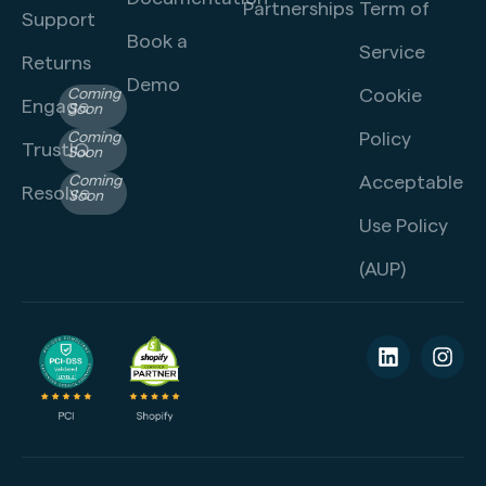
Partnerships
Term of
Support
Book a
Service
Returns
Demo
Cookie
Coming
Engage
Soon
Policy
Coming
TrustIQ
Soon
Acceptable
Coming
Resolve
Soon
Use Policy
(AUP)