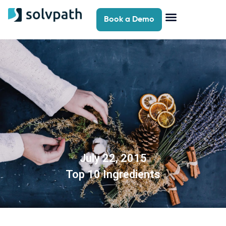
Book a Demo
July 22, 2015
Top 10 Ingredients