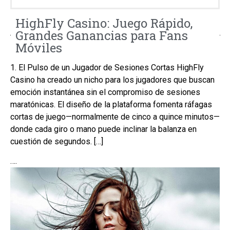
HighFly Casino: Juego Rápido,
Grandes Ganancias para Fans
Móviles
1. El Pulso de un Jugador de Sesiones Cortas HighFly
Casino ha creado un nicho para los jugadores que buscan
emoción instantánea sin el compromiso de sesiones
maratónicas. El diseño de la plataforma fomenta ráfagas
cortas de juego—normalmente de cinco a quince minutos—
donde cada giro o mano puede inclinar la balanza en
cuestión de segundos. […]
….