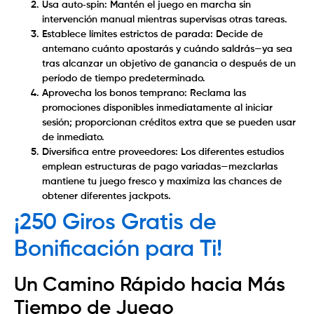
Usa auto‑spin: Mantén el juego en marcha sin
intervención manual mientras supervisas otras tareas.
Establece límites estrictos de parada: Decide de
antemano cuánto apostarás y cuándo saldrás—ya sea
tras alcanzar un objetivo de ganancia o después de un
período de tiempo predeterminado.
Aprovecha los bonos temprano: Reclama las
promociones disponibles inmediatamente al iniciar
sesión; proporcionan créditos extra que se pueden usar
de inmediato.
Diversifica entre proveedores: Los diferentes estudios
emplean estructuras de pago variadas—mezclarlas
mantiene tu juego fresco y maximiza las chances de
obtener diferentes jackpots.
¡250 Giros Gratis de
Bonificación para Ti!
Un Camino Rápido hacia Más
Tiempo de Juego