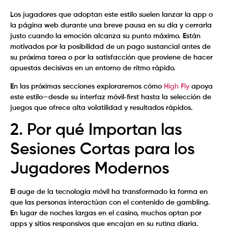
Los jugadores que adoptan este estilo suelen lanzar la app o
la página web durante una breve pausa en su día y cerrarla
justo cuando la emoción alcanza su punto máximo. Están
motivados por la posibilidad de un pago sustancial antes de
su próxima tarea o por la satisfacción que proviene de hacer
apuestas decisivas en un entorno de ritmo rápido.
En las próximas secciones exploraremos cómo
High Fly
apoya
este estilo—desde su interfaz móvil‑first hasta la selección de
juegos que ofrece alta volatilidad y resultados rápidos.
2. Por qué Importan las
Sesiones Cortas para los
Jugadores Modernos
El auge de la tecnología móvil ha transformado la forma en
que las personas interactúan con el contenido de gambling.
En lugar de noches largas en el casino, muchos optan por
apps y sitios responsivos que encajan en su rutina diaria.