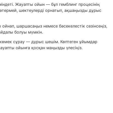
ндеті. Жауапты ойын — бұл гемблинг процесінің
т көтермей, шектеулерді орнатып, ақшаңызды дұрыс
 ойнап, шаршасаңыз немесе бәсекелестік сезінсеңіз,
йдалы болуы мүмкін.
з, көмек сұрау — дұрыс шешім. Көптеген ұйымдар
жауапты ойынға қосқан маңызды үлесіңіз.