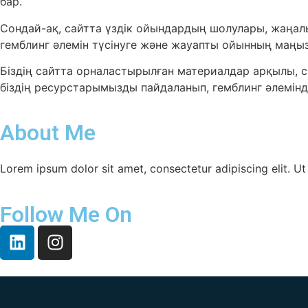
бар.
Сондай-ақ, сайтта үздік ойындардың шолулары, жаңал
гемблинг әлемін түсінуге және жауапты ойынның маңызды
Біздің сайтта орналастырылған материалдар арқылы, сі
біздің ресурстарымызды пайдаланып, гемблинг әлемінде
About Me
Lorem ipsum dolor sit amet, consectetur adipiscing elit. Ut e
Follow Me On