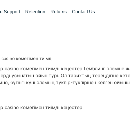
ve Support
Retention
Returns
Contact Us
casino көмегімен тиімді
Up casino көмегімен тиімді кеңестер Гемблинг әлеміне
ді ұсынатын ойын түрі. Ол тарихтың тереңдігіне кете
о, бүгінгі күні әлемнің түкпір-түкпірінен келген ойын
p casino көмегімен тиімді кеңестер