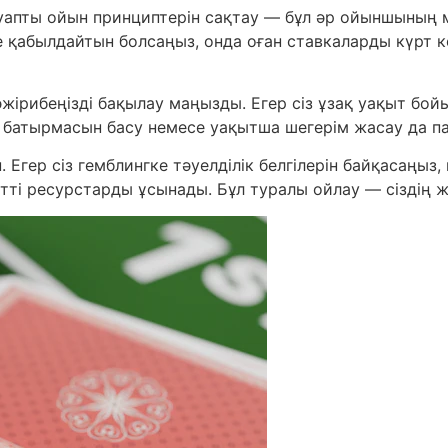
апты ойын принциптерін сақтау — бұл әр ойыншының мі
тінде қабылдайтын болсаңыз, онда оған ставкаларды күр
ірибеңізді бақылау маңызды. Егер сіз ұзақ уақыт бойы
батырмасын басу немесе уақытша шегерім жасау да па
. Егер сіз гемблингке тәуелділік белгілерін байқасаңы
жетті ресурстарды ұсынады. Бұл туралы ойлау — сіздің 