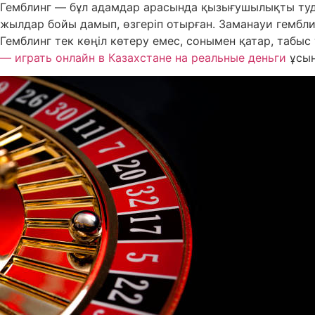
Гемблинг — бұл адамдар арасында қызығушылықты туды
жылдар бойы дамып, өзгеріп отырған. Заманауи гемблин
Гемблинг тек көңіл көтеру емес, сонымен қатар, табыс 
— играть онлайн в Казахстане на реальные деньги
ұсын