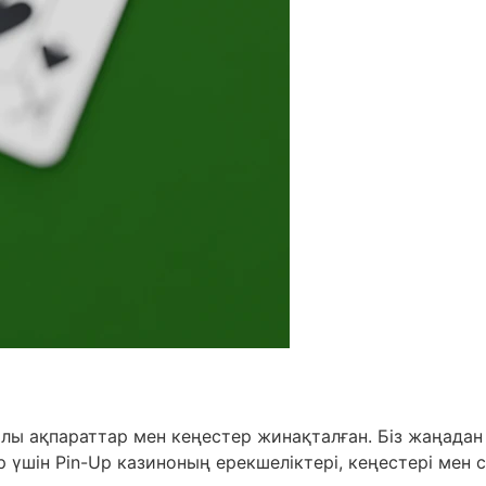
далы ақпараттар мен кеңестер жинақталған. Біз жаңад
үшін Pin-Up казиноның ерекшеліктері, кеңестері мен с