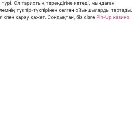
рі. Ол тарихтың тереңдігіне кетеді, мыңдаған
әлемнің түкпір-түкпірінен келген ойыншыларды тартады.
лікпен қарау қажет. Сондықтан, біз сізге
Pin-Up казино