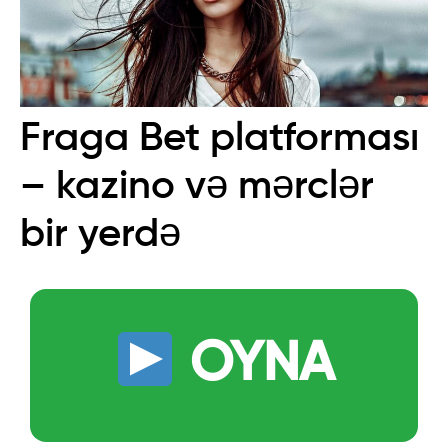
Fraga Bet platforması
– kazino və mərclər
bir yerdə
OYNA