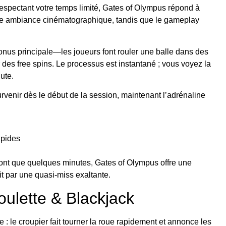
espectant votre temps limité, Gates of Olympus répond à
une ambiance cinématographique, tandis que le gameplay
onus principale—les joueurs font rouler une balle dans des
 des free spins. Le processus est instantané ; vous voyez la
ute.
urvenir dès le début de la session, maintenant l’adrénaline
apides
’ont que quelques minutes, Gates of Olympus offre une
it par une quasi-miss exaltante.
Roulette & Blackjack
 : le croupier fait tourner la roue rapidement et annonce les