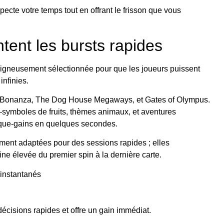
cte votre temps tout en offrant le frisson que vous
ntent les bursts rapides
soigneusement sélectionnée pour que les joueurs puissent
infinies.
eet Bonanza, The Dog House Megaways, et Gates of Olympus.
ymboles de fruits, thèmes animaux, et aventures
que-gains en quelques secondes.
ment adaptées pour des sessions rapides ; elles
ine élevée du premier spin à la dernière carte.
 instantanés
décisions rapides et offre un gain immédiat.