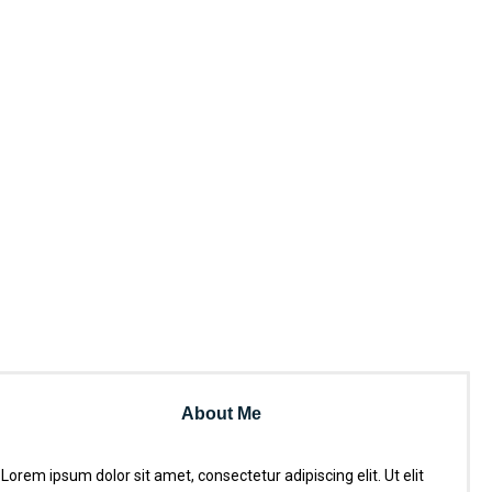
About Me
Lorem ipsum dolor sit amet, consectetur adipiscing elit. Ut elit