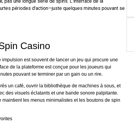
e, pas une longue série de spins. L’interface de la
ourtes périodes d’action—juste quelques minutes pouvant se
aSpin Casino
impulsion est souvent de lancer un jeu qui procure une
rface de la plateforme est conçue pour les joueurs qui
utes pouvant se terminer par un gain ou un rire.
s un café, ouvrir la bibliothèque de machines à sous, et
avec des visuels éclatants et une bande sonore palpitante.
face maintient les menus minimalistes et les boutons de spin
orites