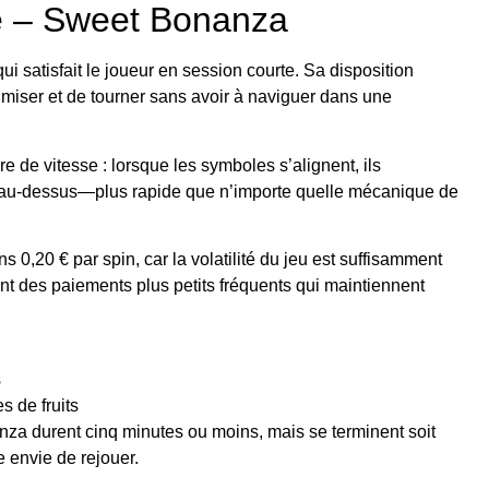
ne – Sweet Bonanza
 satisfait le joueur en session courte. Sa disposition
iser et de tourner sans avoir à naviguer dans une
 de vitesse : lorsque les symboles s’alignent, ils
 au-dessus—plus rapide que n’importe quelle mécanique de
,20 € par spin, car la volatilité du jeu est suffisamment
ant des paiements plus petits fréquents qui maintiennent
s
 de fruits
nza durent cinq minutes ou moins, mais se terminent soit
e envie de rejouer.