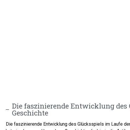
Die faszinierende Entwicklung des 
Geschichte
Die faszinierende Entwicklung des Glücksspiels im Laufe de