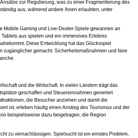
 Ansätze zur Regulierung, was zu einer Fragmentierung des
lständig aus, während andere ihnen erlaubten, unter
wie Mobile Gaming und Live-Dealer-Spiele gewannen an
 Tablets aus spielen und ein immersives Erlebnis
nahekommt. Diese Entwicklung hat das Glücksspiel
lern zugänglicher gemacht. Sicherheitsmaßnahmen und faire
ranche.
lschaft und die Wirtschaft. In vielen Ländern trägt das
eitsplätze geschaffen und Steuereinnahmen generiert
attraktionen, die Besucher anziehen und damit die
iert ist, erleben häufig einen Anstieg des Tourismus und der
ino beispielsweise dazu beigetragen, die Region
ht zu vernachlässigen. Spielsucht ist ein ernstes Problem,