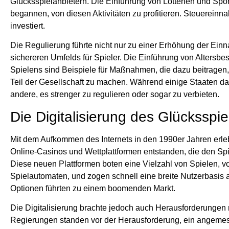
Glücksspielanbietern. Die Einführung von Lotterien und Sp
begannen, von diesen Aktivitäten zu profitieren. Steuereinn
investiert.
Die Regulierung führte nicht nur zu einer Erhöhung der Ein
sichereren Umfelds für Spieler. Die Einführung von Alters
Spielens sind Beispiele für Maßnahmen, die dazu beitragen, 
Teil der Gesellschaft zu machen. Während einige Staaten das
andere, es strenger zu regulieren oder sogar zu verbieten.
Die Digitalisierung des Glücksspie
Mit dem Aufkommen des Internets in den 1990er Jahren erleb
Online-Casinos und Wettplattformen entstanden, die den Spi
Diese neuen Plattformen boten eine Vielzahl von Spielen, v
Spielautomaten, und zogen schnell eine breite Nutzerbasis a
Optionen führten zu einem boomenden Markt.
Die Digitalisierung brachte jedoch auch Herausforderungen m
Regierungen standen vor der Herausforderung, ein angemes