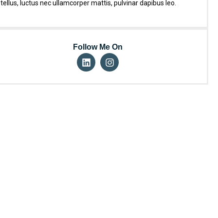
tellus, luctus nec ullamcorper mattis, pulvinar dapibus leo.
Follow Me On