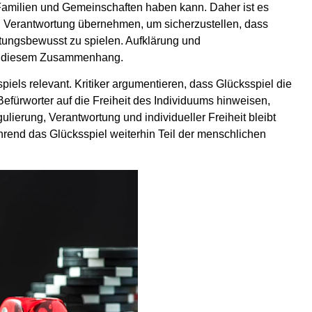
 Familien und Gemeinschaften haben kann. Daher ist es
en Verantwortung übernehmen, um sicherzustellen, dass
rtungsbewusst zu spielen. Aufklärung und
in diesem Zusammenhang.
piels relevant. Kritiker argumentieren, dass Glücksspiel die
fürworter auf die Freiheit des Individuums hinweisen,
lierung, Verantwortung und individueller Freiheit bleibt
ährend das Glücksspiel weiterhin Teil der menschlichen