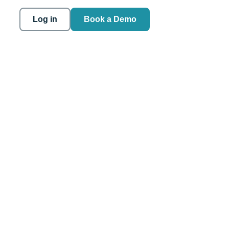
Log in
Book a Demo