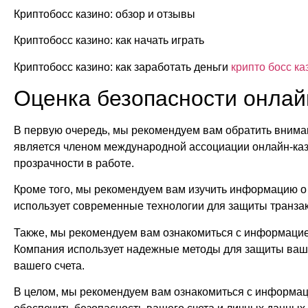
Криптобосс казино: обзор и отзывы
Криптобосс казино: как начать играть
Криптобосс казино: как заработать деньги
крипто босс ка
Оценка безопасности онлай
В первую очередь, мы рекомендуем вам обратить внима
является членом международной ассоциации онлайн-кази
прозрачности в работе.
Кроме того, мы рекомендуем вам изучить информацию о 
использует современные технологии для защиты транзакц
Также, мы рекомендуем вам ознакомиться с информацией
Компания использует надежные методы для защиты ваше
вашего счета.
В целом, мы рекомендуем вам ознакомиться с информаци