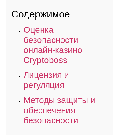
Содержимое
Оценка
безопасности
онлайн-казино
Cryptoboss
Лицензия и
регуляция
Методы защиты и
обеспечения
безопасности