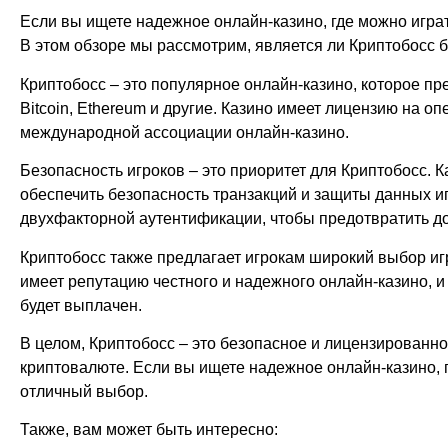
Если вы ищете надежное онлайн-казино, где можно играт
В этом обзоре мы рассмотрим, является ли Криптобосс
Криптобосс – это популярное онлайн-казино, которое пр
Bitcoin, Ethereum и другие. Казино имеет лицензию на о
международной ассоциации онлайн-казино.
Безопасность игроков – это приоритет для Криптобосс. 
обеспечить безопасность транзакций и защиты данных иг
двухфакторной аутентификации, чтобы предотвратить дост
Криптобосс также предлагает игрокам широкий выбор игр
имеет репутацию честного и надежного онлайн-казино, и 
будет выплачен.
В целом, Криптобосс – это безопасное и лицензированно
криптовалюте. Если вы ищете надежное онлайн-казино, г
отличный выбор.
Также, вам может быть интересно: