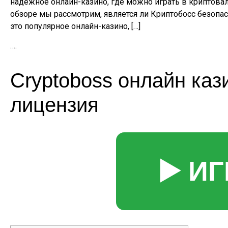
надежное онлайн-казино, где можно играть в криптовал
обзоре мы рассмотрим, является ли Криптобосс безопа
это популярное онлайн-казино, […]
….
Cryptoboss онлайн каз
лицензия
▶️ И