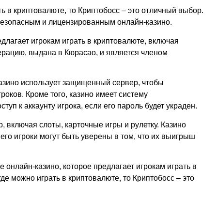
ь в криптовалюте, то Криптобосс – это отличный выбор.
 безопасным и лицензированным онлайн-казино.
едлагает игрокам играть в криптовалюте, включая
перацию, выдана в Кюрасао, и является членом
Казино использует защищенный сервер, чтобы
роков. Кроме того, казино имеет систему
уп к аккаунту игрока, если его пароль будет украден.
, включая слоты, карточные игры и рулетку. Казино
его игроки могут быть уверены в том, что их выигрыш
е онлайн-казино, которое предлагает игрокам играть в
де можно играть в криптовалюте, то Криптобосс – это