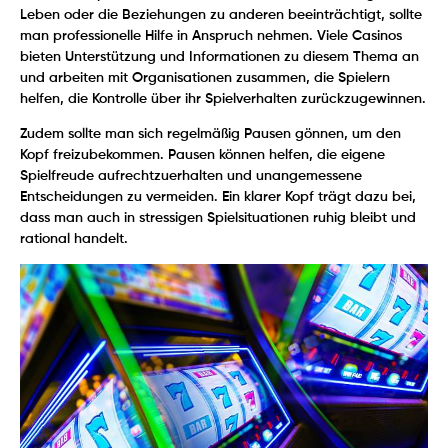
Leben oder die Beziehungen zu anderen beeinträchtigt, sollte
man professionelle Hilfe in Anspruch nehmen. Viele Casinos
bieten Unterstützung und Informationen zu diesem Thema an
und arbeiten mit Organisationen zusammen, die Spielern
helfen, die Kontrolle über ihr Spielverhalten zurückzugewinnen.
Zudem sollte man sich regelmäßig Pausen gönnen, um den
Kopf freizubekommen. Pausen können helfen, die eigene
Spielfreude aufrechtzuerhalten und unangemessene
Entscheidungen zu vermeiden. Ein klarer Kopf trägt dazu bei,
dass man auch in stressigen Spielsituationen ruhig bleibt und
rational handelt.