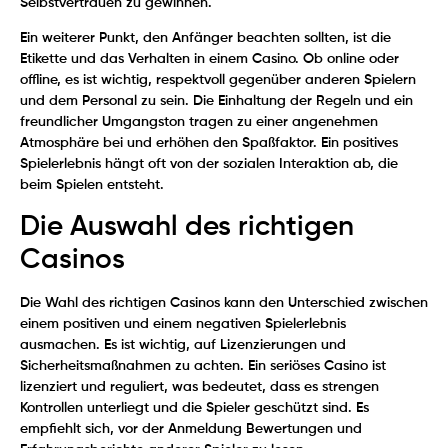
Selbstvertrauen zu gewinnen.
Ein weiterer Punkt, den Anfänger beachten sollten, ist die
Etikette und das Verhalten in einem Casino. Ob online oder
offline, es ist wichtig, respektvoll gegenüber anderen Spielern
und dem Personal zu sein. Die Einhaltung der Regeln und ein
freundlicher Umgangston tragen zu einer angenehmen
Atmosphäre bei und erhöhen den Spaßfaktor. Ein positives
Spielerlebnis hängt oft von der sozialen Interaktion ab, die
beim Spielen entsteht.
Die Auswahl des richtigen
Casinos
Die Wahl des richtigen Casinos kann den Unterschied zwischen
einem positiven und einem negativen Spielerlebnis
ausmachen. Es ist wichtig, auf Lizenzierungen und
Sicherheitsmaßnahmen zu achten. Ein seriöses Casino ist
lizenziert und reguliert, was bedeutet, dass es strengen
Kontrollen unterliegt und die Spieler geschützt sind. Es
empfiehlt sich, vor der Anmeldung Bewertungen und