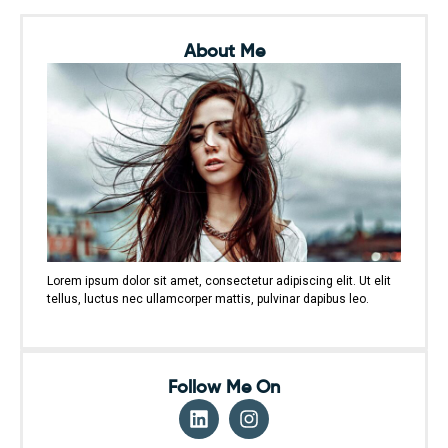
About Me
Lorem ipsum dolor sit amet, consectetur adipiscing elit. Ut elit
tellus, luctus nec ullamcorper mattis, pulvinar dapibus leo.
Follow Me On