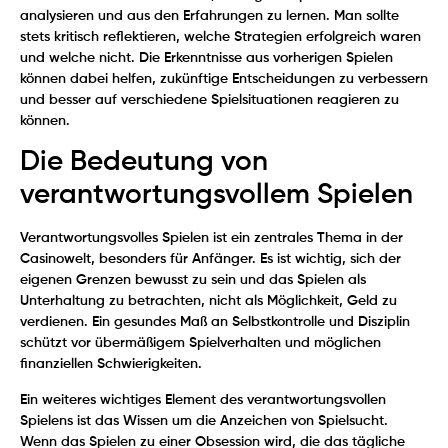
analysieren und aus den Erfahrungen zu lernen. Man sollte
stets kritisch reflektieren, welche Strategien erfolgreich waren
und welche nicht. Die Erkenntnisse aus vorherigen Spielen
können dabei helfen, zukünftige Entscheidungen zu verbessern
und besser auf verschiedene Spielsituationen reagieren zu
können.
Die Bedeutung von
verantwortungsvollem Spielen
Verantwortungsvolles Spielen ist ein zentrales Thema in der
Casinowelt, besonders für Anfänger. Es ist wichtig, sich der
eigenen Grenzen bewusst zu sein und das Spielen als
Unterhaltung zu betrachten, nicht als Möglichkeit, Geld zu
verdienen. Ein gesundes Maß an Selbstkontrolle und Disziplin
schützt vor übermäßigem Spielverhalten und möglichen
finanziellen Schwierigkeiten.
Ein weiteres wichtiges Element des verantwortungsvollen
Spielens ist das Wissen um die Anzeichen von Spielsucht.
Wenn das Spielen zu einer Obsession wird, die das tägliche