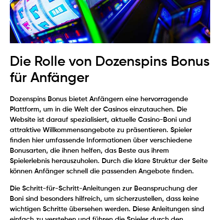
Die Rolle von Dozenspins Bonus
für Anfänger
Dozenspins Bonus bietet Anfängern eine hervorragende
Plattform, um in die Welt der Casinos einzutauchen. Die
Website ist darauf spezialisiert, aktuelle Casino-Boni und
attraktive Willkommensangebote zu präsentieren. Spieler
finden hier umfassende Informationen über verschiedene
Bonusarten, die ihnen helfen, das Beste aus ihrem
Spielerlebnis herauszuholen. Durch die klare Struktur der Seite
können Anfänger schnell die passenden Angebote finden.
Die Schritt-für-Schritt-Anleitungen zur Beanspruchung der
Boni sind besonders hilfreich, um sicherzustellen, dass keine
wichtigen Schritte übersehen werden. Diese Anleitungen sind
einfach zu verstehen und führen die Spieler durch den