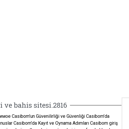
July 22, 2015
Top 10 Ingredients
 ve bahis sitesi.2816
мое Casibom’un Güvenilirliği ve Güvenliği Casibom’da
nuslar Casibom’da Kayıt ve Oynama Adımları Casibom giriş