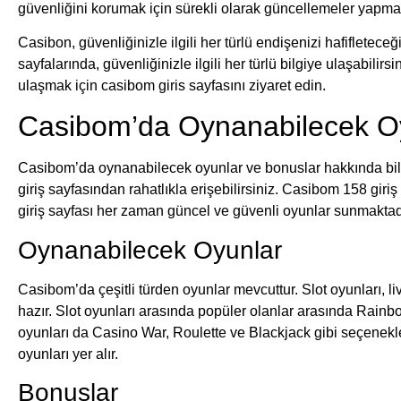
güvenliğini korumak için sürekli olarak güncellemeler yapma
Casibon, güvenliğinizle ilgili her türlü endişenizi hafifletece
sayfalarında, güvenliğinizle ilgili her türlü bilgiye ulaşabilirsin
ulaşmak için casibom giris sayfasını ziyaret edin.
Casibom’da Oynanabilecek Oy
Casibom’da oynanabilecek oyunlar ve bonuslar hakkında bil
giriş sayfasından rahatlıkla erişebilirsiniz. Casibom 158 giriş
giriş sayfası her zaman güncel ve güvenli oyunlar sunmaktad
Oynanabilecek Oyunlar
Casibom’da çeşitli türden oyunlar mevcuttur. Slot oyunları, liv
hazır. Slot oyunları arasında popüler olanlar arasında Rain
oyunları da Casino War, Roulette ve Blackjack gibi seçenekl
oyunları yer alır.
Bonuslar