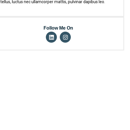
tellus, luctus nec ullamcorper mattis, pulvinar dapibus leo.
Follow Me On