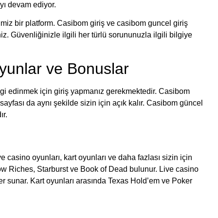
yı devam ediyor.
ğimiz bir platform. Casibom giriş ve casibom guncel giriş
iz. Güvenliğinizle ilgili her türlü sorununuzla ilgili bilgiye
unlar ve Bonuslar
gi edinmek için giriş yapmanız gerekmektedir. Casibom
 sayfası da aynı şekilde sizin için açık kalır. Casibom güncel
ır.
e casino oyunları, kart oyunları ve daha fazlası sizin için
bow Riches, Starburst ve Book of Dead bulunur. Live casino
er sunar. Kart oyunları arasında Texas Hold’em ve Poker