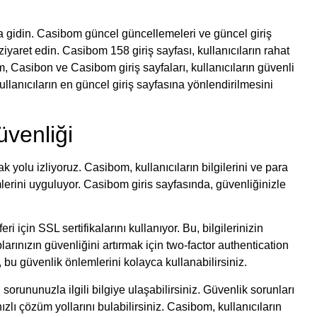
a gidin. Casibom güncel güncellemeleri ve güncel giriş
iyaret edin. Casibom 158 giriş sayfası, kullanıcıların rahat
, Casibon ve Casibom giriş sayfaları, kullanıcıların güvenli
ullanıcıların en güncel giriş sayfasına yönlendirilmesini
üvenliği
k yolu izliyoruz. Casibom, kullanıcıların bilgilerini ve para
emlerini uyguluyor. Casibom giris sayfasında, güvenliğinizle
ri için SSL sertifikalarını kullanıyor. Bu, bilgilerinizin
plarınızın güvenliğini artırmak için two-factor authentication
 bu güvenlik önlemlerini kolayca kullanabilirsiniz.
ü sorununuzla ilgili bilgiye ulaşabilirsiniz. Güvenlik sorunları
ı çözüm yollarını bulabilirsiniz. Casibom, kullanıcıların