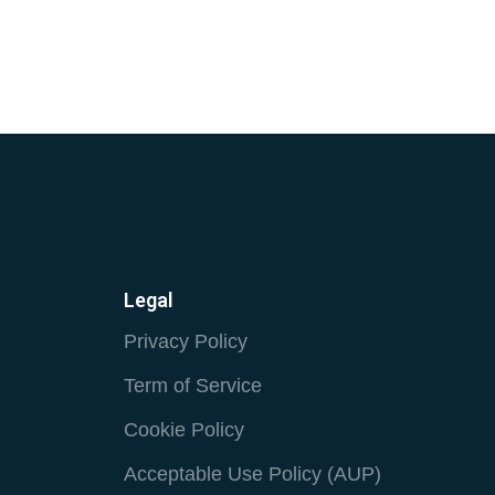
Legal
Privacy Policy
Term of Service
Cookie Policy
Acceptable Use Policy (AUP)