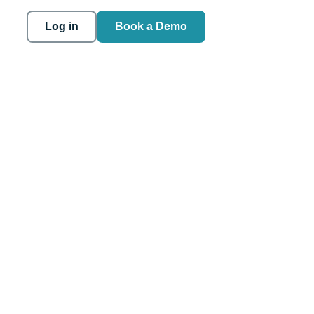
Log in
Book a Demo