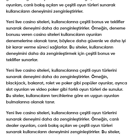
oyunları, canlı bakış açıları ve çeşitli oyun türleri sunarak
kullanıcıların deneyimini zenginleştirirler.
Yeni live casino siteleri, kullanıcılarına çeşitli bonus ve teklifler
sunarak deneyimi daha da zenginleştirirler. Örneğin, deneme
bonusu veren casino siteleri kullanıcıların oyunları
denemelerine olanak tanır, böylece daha güvenle ve daha iyi
bir karar verme süreci sağlarlar. Bu siteler, kullanıcıların
deneyimini daha da zenginleştirmek için çeşitli bonus ve
teklifler sunarlar.
Yeni live casino siteleri, kullanıcılarına çeşitli oyun türlerini
sunarak deneyimi daha da zenginleştirirler. Örneğin,
blackjack, bakarat, rolet ve poker gibi popüler oyunlar, ayrıca
slot oyunları ve video poker gibi farklı oyun türleri de sunulur.
Bu siteler, kullanıcıların tercihlerine göre en uygun oyunları
bulmalarına olanak tanır.
Yeni live casino siteleri, kullanıcılarına çeşitli oyun türlerini
sunarak deneyimi daha da zenginleştirirler. Örneğin, canlı
dealer oyunları, canlı bakış açıları ve çeşitli oyun türleri
sunarak kullanıcıların deneyimini zenginleştirirler. Bu siteler,