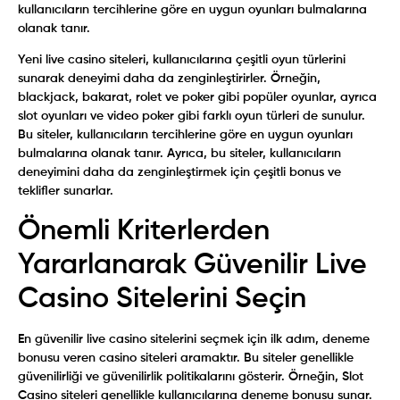
kullanıcıların tercihlerine göre en uygun oyunları bulmalarına
olanak tanır.
Yeni live casino siteleri, kullanıcılarına çeşitli oyun türlerini
sunarak deneyimi daha da zenginleştirirler. Örneğin,
blackjack, bakarat, rolet ve poker gibi popüler oyunlar, ayrıca
slot oyunları ve video poker gibi farklı oyun türleri de sunulur.
Bu siteler, kullanıcıların tercihlerine göre en uygun oyunları
bulmalarına olanak tanır. Ayrıca, bu siteler, kullanıcıların
deneyimini daha da zenginleştirmek için çeşitli bonus ve
teklifler sunarlar.
Önemli Kriterlerden
Yararlanarak Güvenilir Live
Casino Sitelerini Seçin
En güvenilir live casino sitelerini seçmek için ilk adım, deneme
bonusu veren casino siteleri aramaktır. Bu siteler genellikle
güvenilirliği ve güvenilirlik politikalarını gösterir. Örneğin, Slot
Casino siteleri genellikle kullanıcılarına deneme bonusu sunar.